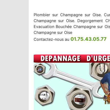
Plombier sur Champagne sur Oise. Cu
Champagne sur Oise. Degorgement Ch
Evacuation Bouchée Champagne sur Ois
Champagne sur Oise
01.75.43.05.77
Contactez-nous au