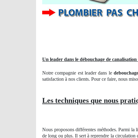
Un leader dans le débouchage de canalisatio
Notre compagnie est leader dans le
debouchag
satisfaction à nos clients. Pour ce faire, nous mis
Les techniques que nous prati
Nous proposons différentes méthodes. Parmi la lis
de long ou plus. Il sert à reprendre la circulatio