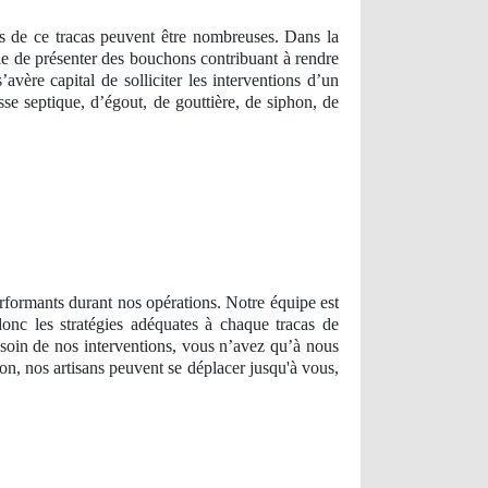
 de ce tracas peuvent être nombreuses. Dans la
ible de présenter des bouchons contribuant à rendre
avère capital de solliciter les interventions d’un
e septique, d’égout, de gouttière, de siphon, de
erformants durant nos opérations. Notre équipe est
nc les stratégies adéquates à chaque tracas de
soin de nos interventions, vous n’avez qu’à nous
on, nos artisans peuvent se déplacer jusqu'à vous,