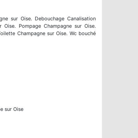
ne sur Oise. Debouchage Canalisation
r Oise. Pompage Champagne sur Oise.
oilette Champagne sur Oise. Wc bouché
 sur Oise