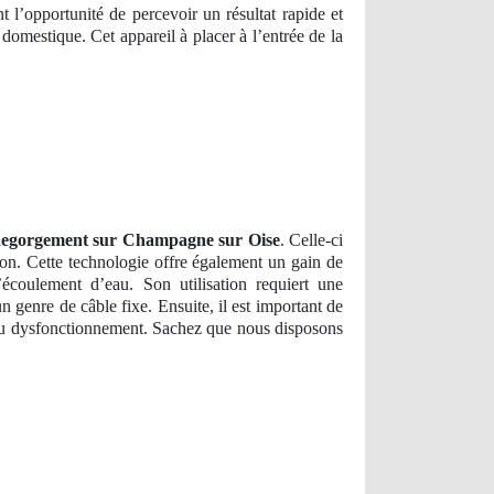
 l’opportunité de percevoir un résultat rapide et
mestique. Cet appareil à placer à l’entrée de la
egorgement sur Champagne sur Oise
. Celle-ci
sion. Cette technologie offre également un gain de
écoulement d’eau. Son utilisation requiert une
 genre de câble fixe. Ensuite, il est important de
à au dysfonctionnement. Sachez que nous disposons