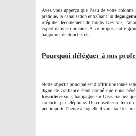
Avez-vous apperçu que l’eau de votre colonne 
pratique, la canalisation entraînant un
degorgem
irrégulier lecoulement du fluide. Des fois, l’ano
expert dans le domaine. À ce propos, notre grou
baignoire, de douche, etc.
Pourquoi déléguer à nos profe
Notre objectif principal est d’offrir une totale 
digne de confiance étant donné que nous bénéf
tuyauterie
sur Champagne sur Oise. Sachez que n
contacter par téléphone. Un conseiller se fera un
peu importe l’heure à laquelle il vous faut les p