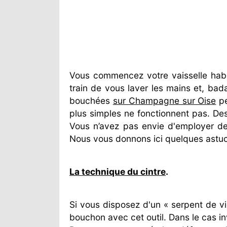
Vous commencez votre vaisselle habi
train de vous laver les mains et, ba
bouchées
sur Champagne sur Oise
pe
plus simples ne fonctionnent pas. Dess
Vous n’avez pas envie d'employer des
Nous vous donnons ici quelques astuc
La technique du cintre
.
Si vous disposez d'un « serpent de v
bouchon avec cet outil. Dans le cas in