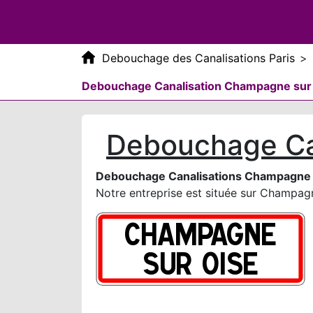
Debouchage des Canalisations Paris
>
Debouchage Canalisation Champagne sur
Debouchage Ca
Debouchage Canalisations Champagne 
Notre entreprise est située sur Champagn