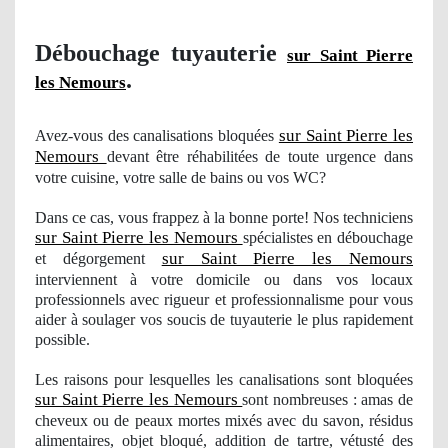
Débouchage tuyauterie
sur Saint Pierre
.
les Nemours
sur Saint Pierre les
Avez-vous des canalisations bloquées
Nemours
devant être réhabilitées de toute urgence dans
votre cuisine, votre salle de bains ou vos WC?
Dans ce cas, vous frappez à la bonne porte! Nos techniciens
sur Saint Pierre les Nemours
spécialistes en débouchage
sur Saint Pierre les Nemours
et dégorgement
interviennent à votre domicile ou dans vos locaux
professionnels avec
rigueur
et professionnalisme pour vous
aider à soulager
vos
soucis de tuyauterie le plus rapidement
possible.
Les raisons pour lesquelles les canalisations sont bloquées
sur Saint Pierre les Nemours
sont nombreuses : amas de
cheveux ou de peaux mortes mixés avec du
savon
, résidus
alimentaires, objet bloqué, addition de tartre, vétusté des