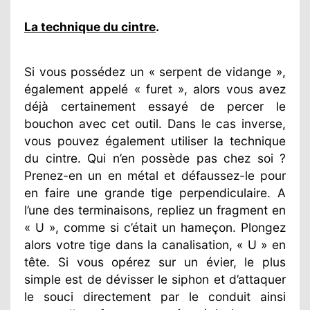
La technique du cintre
.
Si vous possédez un « serpent de vidange »,
également appelé « furet », alors vous avez
déjà certainement essayé de percer le
bouchon avec cet outil. Dans le cas inverse,
vous pouvez également utiliser la technique
du cintre. Qui n’en possède pas chez soi ?
Prenez-en un en métal et défaussez-le pour
en faire une grande tige perpendiculaire. A
l’une des terminaisons, repliez un fragment en
« U », comme si c’était un hameçon. Plongez
alors votre tige dans la canalisation, « U » en
tête. Si vous opérez sur un évier, le plus
simple est de dévisser le siphon et d’attaquer
le souci directement par le conduit ainsi