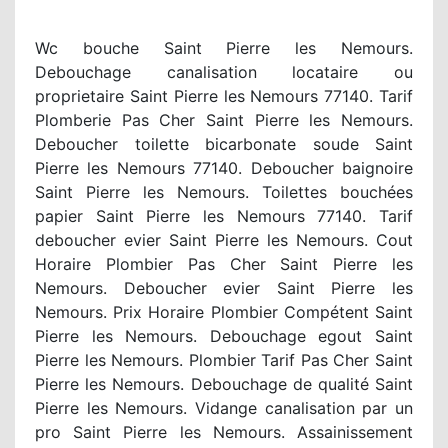
Wc bouche Saint Pierre les Nemours.
Debouchage canalisation locataire ou
proprietaire Saint Pierre les Nemours 77140. Tarif
Plomberie Pas Cher Saint Pierre les Nemours.
Deboucher toilette bicarbonate soude Saint
Pierre les Nemours 77140. Deboucher baignoire
Saint Pierre les Nemours. Toilettes bouchées
papier Saint Pierre les Nemours 77140. Tarif
deboucher evier Saint Pierre les Nemours. Cout
Horaire Plombier Pas Cher Saint Pierre les
Nemours. Deboucher evier Saint Pierre les
Nemours. Prix Horaire Plombier Compétent Saint
Pierre les Nemours. Debouchage egout Saint
Pierre les Nemours. Plombier Tarif Pas Cher Saint
Pierre les Nemours. Debouchage de qualité Saint
Pierre les Nemours. Vidange canalisation par un
pro Saint Pierre les Nemours. Assainissement