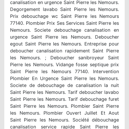
canalisation en urgence Saint Pierre les Nemours.
Degorgement lavabo Saint Pierre les Nemours.
Prix debouchage wc Saint Pierre les Nemours
77140. Plombier Prix Ses Services Saint Pierre les
Nemours. Societe debouchage canalisation en
urgence Saint Pierre les Nemours. Deboucher
egout Saint Pierre les Nemours. Entreprise pour
deboucher canalisation rapidement Saint Pierre
les Nemours. ; Deboucher sanibroyeur Saint
Pierre les Nemours. Vidange fosse septique prix
Saint Pierre les Nemours 77140. Intervention
Plombier En Urgence Saint Pierre les Nemours.
Societe de debouchage de canalisation la nuit
Saint Pierre les Nemours. Tarif deboucher lavabo
Saint Pierre les Nemours. Tarif debouchage furet
Saint Pierre les Nemours. Plombier Saint Pierre
les Nemours. Plombier Ouvert Juillet Et Aout
Saint Pierre les Nemours. Société débouchage
canalisation service rapide Saint Pierre les