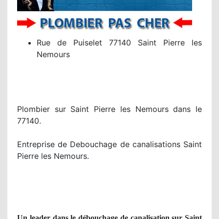
Rue de Puiselet 77140 Saint Pierre les
Nemours
Plombier sur Saint Pierre les Nemours dans le
77140.
Entreprise de Debouchage de canalisations Saint
Pierre les Nemours.
Un leader dans le débouchage de canalisation sur Saint