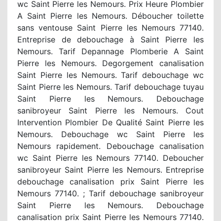
wc Saint Pierre les Nemours. Prix Heure Plombier
A Saint Pierre les Nemours. Déboucher toilette
sans ventouse Saint Pierre les Nemours 77140.
Entreprise de debouchage à Saint Pierre les
Nemours. Tarif Depannage Plomberie A Saint
Pierre les Nemours. Degorgement canalisation
Saint Pierre les Nemours. Tarif debouchage wc
Saint Pierre les Nemours. Tarif debouchage tuyau
Saint Pierre les Nemours. Debouchage
sanibroyeur Saint Pierre les Nemours. Cout
Intervention Plombier De Qualité Saint Pierre les
Nemours. Debouchage wc Saint Pierre les
Nemours rapidement. Debouchage canalisation
wc Saint Pierre les Nemours 77140. Deboucher
sanibroyeur Saint Pierre les Nemours. Entreprise
debouchage canalisation prix Saint Pierre les
Nemours 77140. ; Tarif debouchage sanibroyeur
Saint Pierre les Nemours. Debouchage
canalisation prix Saint Pierre les Nemours 77140.