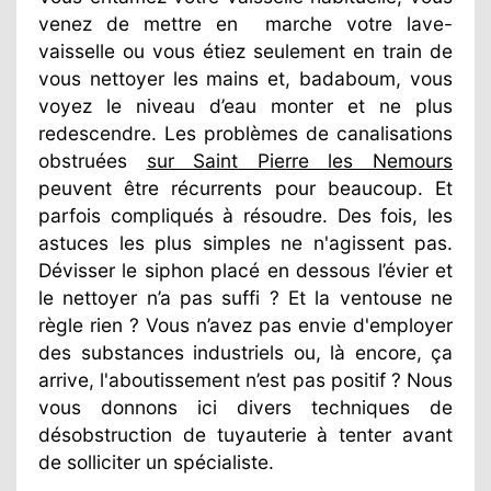
venez de mettre en
marche votre lave-
vaisselle ou vous étiez seulement en train de
vous nettoyer les mains et, badaboum, vous
voyez le niveau d’eau monter et ne plus
redescendre. Les problèmes de canalisations
obstruées
sur Saint Pierre les Nemours
peuvent être récurrents pour beaucoup. Et
parfois compliqués à résoudre. Des fois, les
astuces les plus simples ne n'agissent pas.
Dévisser le siphon placé en dessous l’évier et
le nettoyer n’a pas suffi ? Et la ventouse ne
règle rien ? Vous n’avez pas envie d'employer
des substances industriels ou, là encore, ça
arrive, l'aboutissement n’est pas positif ? Nous
vous donnons ici divers techniques de
désobstruction de tuyauterie à tenter avant
de solliciter un spécialiste.