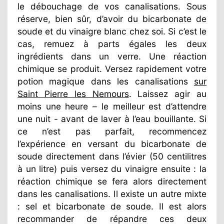
le débouchage de vos canalisations. Sous
réserve, bien sûr, d’avoir du bicarbonate de
soude et du vinaigre blanc chez soi. Si c’est le
cas, remuez à parts égales les deux
ingrédients dans un verre. Une réaction
chimique se produit. Versez rapidement votre
potion magique dans les canalisations
sur
Saint Pierre les Nemours
. Laissez agir au
moins une heure – le meilleur est d’attendre
une nuit - avant de laver à l’eau bouillante. Si
ce n’est pas parfait, recommencez
l’expérience en versant du bicarbonate de
soude directement dans l’évier (50 centilitres
à un litre) puis versez du vinaigre ensuite : la
réaction chimique se fera alors directement
dans les canalisations. Il existe un autre mixte
: sel et bicarbonate de soude. Il est alors
recommander de répandre ces deux