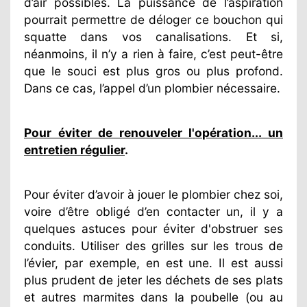
d’air possibles. La puissance de l’aspiration
pourrait permettre de déloger ce bouchon qui
squatte dans vos canalisations. Et si,
néanmoins, il n’y a rien à faire, c’est peut-être
que le souci est plus gros ou plus profond.
Dans ce cas, l’appel d’un plombier nécessaire.
Pour éviter de renouveler l'opération... un
entretien régulier
.
Pour éviter d’avoir à jouer le plombier chez soi,
voire d’être obligé d’en contacter un, il y a
quelques astuces pour éviter d'obstruer ses
conduits. Utiliser des grilles sur les trous de
l’évier, par exemple, en est une. Il est aussi
plus prudent de jeter les déchets de ses plats
et autres marmites dans la poubelle (ou au