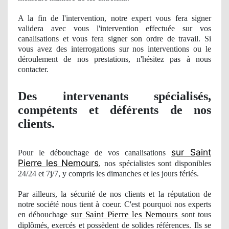
A la fin de l'intervention, notre expert vous fera signer
validera avec vous l'intervention effectuée sur vos
canalisations et vous fera signer son ordre de travail. Si
vous avez des interrogations sur nos interventions ou le
déroulement
de nos
prestations, n'hésitez pas à nous
contacter.
Des intervenants spécialisés,
compétents et déférents
de nos
clients.
sur Saint
Pour le débouchage de vos canalisations
Pierre les Nemours
, nos
spécialistes sont disponibles
24/24 et 7j/7, y compris les dimanches et les jours férié
s.
Par ailleurs, la sécurité de nos clients et la réputation de
notre société nous tient à coeur. C'est pourquoi
nos
experts
sur Saint Pierre les Nemours
en débouchage
sont tous
diplômés, exercés et
poss
èdent de solides références. Ils se