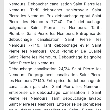
Nemours. Deboucher canalisation Saint Pierre les
Nemours. Tarif deboucher sanibroyeur Saint
Pierre les Nemours. Prix debouchage egout Saint
Pierre les Nemours 77140. Tarif debouchage
baignoire Saint Pierre les Nemours. Tarifs
Plombier Saint Pierre les Nemours. Entreprise de
debouchage canalisation Saint Pierre les
Nemours 77140. Tarif debouchage evier Saint
Pierre les Nemours. Cout Plombier De Qualité
Saint Pierre les Nemours. Debouchage baignoire
Saint Pierre les Nemours.
Débouchage canalisation 24/24 Saint Pierre les
Nemours. Degorgement canalisation Saint Pierre
les Nemours 77140. Entreprise de débouchage de
canalisation pas cher Saint Pierre les Nemours.
Entreprise de debouchage canalisation à Saint
Pierre les Nemours. Tarif debouchage lavabo
Saint Pierre les Nemours. Entreprise de plomberie
pour deboucher canalisation Saint Pierre les