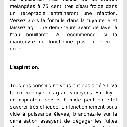
mélangées à 75 centilitres d’eau froide dans
un réceptacle entraîneront une réaction.
Versez alors la formule dans la tuyauterie et
laissez agir une demi-heure avant de laver à
l’eau bouillante. A recommencer si la
manœuvre ne fonctionne pas du premier
coup.
L’aspiration
.
Tous ces conseils ne vous ont pas aidé ? Il va
falloir employer les grands moyens. Employer
un aspirateur sec et humide peut en effet
s’avérer très efficace. En fonctionnement sous
vide à puissance élevée, branchez-le sur la
canalisation essayant de dégager les fuites