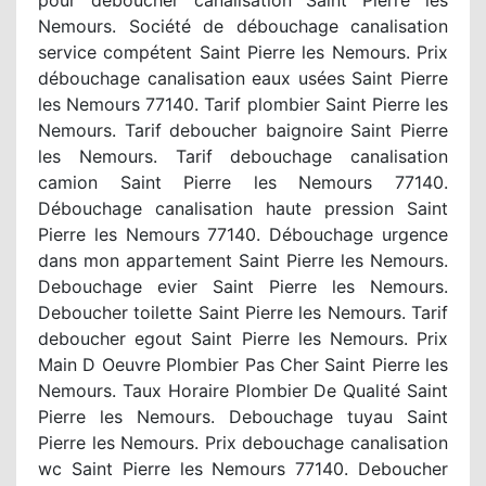
Nemours. Société de débouchage canalisation
service compétent Saint Pierre les Nemours. Prix
débouchage canalisation eaux usées Saint Pierre
les Nemours 77140. Tarif plombier Saint Pierre les
Nemours. Tarif deboucher baignoire Saint Pierre
les Nemours. Tarif debouchage canalisation
camion Saint Pierre les Nemours 77140.
Débouchage canalisation haute pression Saint
Pierre les Nemours 77140. Débouchage urgence
dans mon appartement Saint Pierre les Nemours.
Debouchage evier Saint Pierre les Nemours.
Deboucher toilette Saint Pierre les Nemours. Tarif
deboucher egout Saint Pierre les Nemours. Prix
Main D Oeuvre Plombier Pas Cher Saint Pierre les
Nemours. Taux Horaire Plombier De Qualité Saint
Pierre les Nemours. Debouchage tuyau Saint
Pierre les Nemours. Prix debouchage canalisation
wc Saint Pierre les Nemours 77140. Deboucher