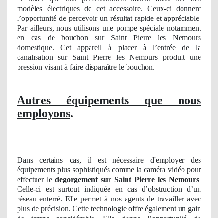
modèles électriques de cet accessoire. Ceux-ci donnent
l’opportunité de percevoir un résultat rapide et appréciable.
Par ailleurs, nous utilisons une pompe spéciale notamment
en cas de bouchon sur Saint Pierre les Nemours
domestique. Cet appareil à placer à l’entrée de la
canalisation sur Saint Pierre les Nemours produit une
pression visant à faire disparaître le bouchon.
Autres équipements que nous
employons
.
Dans certains cas, il est nécessaire d'employer des
équipements plus sophistiqués comme la caméra vidéo pour
effectuer le
degorgement sur Saint Pierre les Nemours
.
Celle-ci est surtout indiquée en cas d’obstruction d’un
réseau enterré. Elle permet à nos agents de travailler avec
plus de précision. Cette technologie offre également un gain