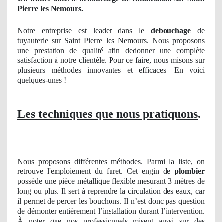
Pierre les Nemours
.
Notre entreprise est leader dans le
debouchage
de
tuyauterie sur Saint Pierre les Nemours. Nous proposons
une prestation de qualité afin dedonner une complète
satisfaction à notre clientèle. Pour ce faire, nous misons sur
plusieurs méthodes innovantes et efficaces. En voici
quelques-unes !
Les techniques que nous pratiquons
.
Nous proposons différentes méthodes. Parmi la liste, on
retrouve l'emploiement du furet. Cet engin de
plombier
possède une pièce métallique flexible mesurant 3 mètres de
long ou plus. Il sert à reprendre la circulation des eaux, car
il permet de percer les bouchons. Il n’est donc pas question
de démonter entièrement l’installation durant l’intervention.
À noter que nos professionnels misent aussi sur des