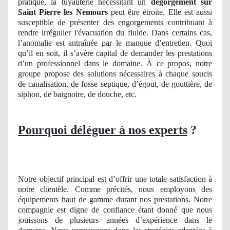
pratique, la tuyauterie nécessitant un
degorgement
sur
Saint Pierre les Nemours
peut être étroite. Elle est aussi
susceptible de présenter des engorgements contribuant à
rendre irrégulier l'évacuation du fluide. Dans certains cas,
l’anomalie est antraînée par le manque d’entretien. Quoi
qu’il en soit, il s’avère capital de demander les prestations
d’un professionnel dans le domaine. À ce propos, notre
groupe propose des solutions nécessaires à chaque soucis
de canalisation, de fosse septique, d’égout, de gouttière, de
siphon, de baignoire, de douche, etc.
Pourquoi déléguer à nos experts
?
Notre objectif principal est d’offrir une totale satisfaction à
notre clientèle. Comme précités, nous employons des
équipements haut de gamme durant nos prestations. Notre
compagnie est digne de confiance étant donné que nous
jouissons de plusieurs années d’expérience dans le