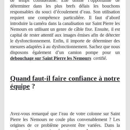
de temps considérable. Elle donne l’opportunité de
déterminer dans les plus brefs délais les bouchons
responsables du souci d’écoulement d’eau. Son utilisation
requiert une compétence particulière. Il faut d’abord
introduire la caméra dans la canalisation sur Saint Pierre les
Nemours en utilisant un genre de câble fixe. Ensuite, il est
capital de rester attentif aux images émises afin de détecter
le dysfonctionnement. Enfin, il importe de déterminer des
mesures adaptées à au dysfonctionnement. Sachez que nous
disposons également d’un camion pompe pour un
debouchage sur Saint Pierre les Nemours
certifié.
Quand faut-il faire confiance à notre
équipe
?
Avez-vous remarqué que l’eau de votre colonne sur Saint
Pierre les Nemours ne coule plus convenablement ? Les
origines de ce problème peuvent être variées. Dans la