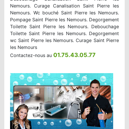
Nemours. Curage Canalisation Saint Pierre les
Nemours. Wc bouché Saint Pierre les Nemours.
Pompage Saint Pierre les Nemours. Degorgement
Toilette Saint Pierre les Nemours. Debouchage
Toilette Saint Pierre les Nemours. Degorgement
wc Saint Pierre les Nemours. Curage Saint Pierre
les Nemours
01.75.43.05.77
Contactez-nous au