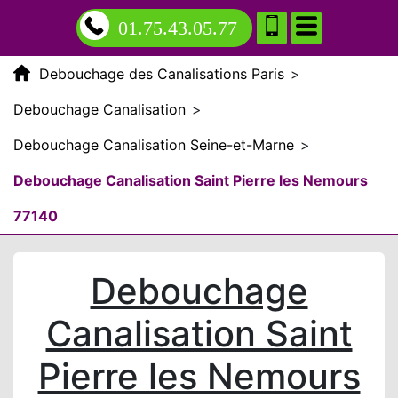
01.75.43.05.77
Debouchage des Canalisations Paris
>
Debouchage Canalisation
>
Debouchage Canalisation Seine-et-Marne
>
Debouchage Canalisation Saint Pierre les Nemours
77140
Debouchage
Canalisation Saint
Pierre les Nemours