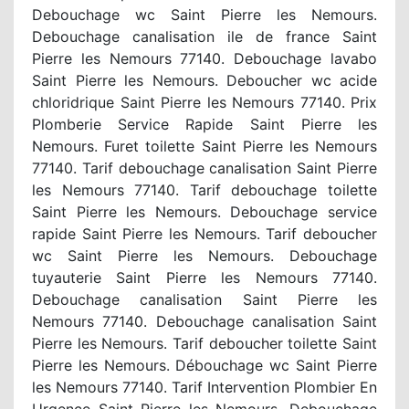
Debouchage wc Saint Pierre les Nemours.
Debouchage canalisation ile de france Saint
Pierre les Nemours 77140. Debouchage lavabo
Saint Pierre les Nemours. Deboucher wc acide
chloridrique Saint Pierre les Nemours 77140. Prix
Plomberie Service Rapide Saint Pierre les
Nemours. Furet toilette Saint Pierre les Nemours
77140. Tarif debouchage canalisation Saint Pierre
les Nemours 77140. Tarif debouchage toilette
Saint Pierre les Nemours. Debouchage service
rapide Saint Pierre les Nemours. Tarif deboucher
wc Saint Pierre les Nemours. Debouchage
tuyauterie Saint Pierre les Nemours 77140.
Debouchage canalisation Saint Pierre les
Nemours 77140. Debouchage canalisation Saint
Pierre les Nemours. Tarif deboucher toilette Saint
Pierre les Nemours. Débouchage wc Saint Pierre
les Nemours 77140. Tarif Intervention Plombier En
Urgence Saint Pierre les Nemours. Debouchage