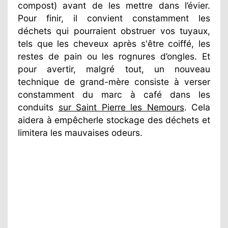
compost) avant de les mettre dans l’évier.
Pour finir, il convient constamment les
déchets qui pourraient obstruer vos tuyaux,
tels que les cheveux après s'être coiffé, les
restes de pain ou les rognures d’ongles. Et
pour avertir, malgré tout, un nouveau
technique de grand-mère consiste à verser
constamment du marc à café dans les
conduits
sur Saint Pierre les Nemours
. Cela
aidera à empêcherle stockage des déchets et
limitera les mauvaises odeurs.