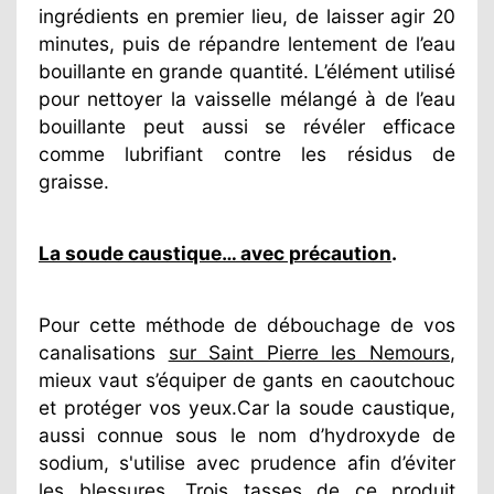
ingrédients en premier lieu, de laisser agir 20
minutes, puis de répandre lentement de l’eau
bouillante en grande quantité. L’élément utilisé
pour nettoyer la vaisselle mélangé à de l’eau
bouillante peut aussi se révéler efficace
comme lubrifiant contre les résidus de
graisse.
La soude caustique… avec précaution
.
Pour cette méthode de débouchage de vos
canalisations
sur Saint Pierre les Nemours
,
mieux vaut s’équiper de gants en caoutchouc
et protéger vos yeux.Car la soude caustique,
aussi connue sous le nom d’hydroxyde de
sodium, s'utilise avec prudence afin d’éviter
les blessures. Trois tasses de ce produit