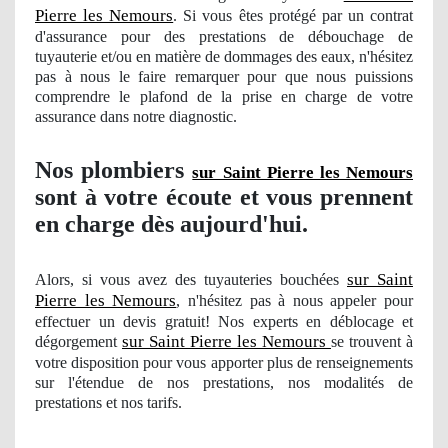
Pierre les Nemours
. Si vous êtes protégé par un contrat
d'assurance pour des prestations de débouchage de
tuyauterie et/ou en matière de dommages des eaux, n'hésitez
pas à nous le faire remarquer pour que nous puissions
comprendre le plafond de la prise en charge de votre
assurance dans notre diagnostic.
Nos
plombiers
sur Saint Pierre les Nemours
sont à votre écoute et vous prennent
en charge dès aujourd'hui.
sur Saint
Alors, si vous avez des tuyauteries bouchées
Pierre les Nemours
, n'hésitez pas à nous appeler pour
effectuer un devis gratuit! Nos experts en déblocage et
sur Saint Pierre les Nemours
dégorgement
se trouvent à
votre disposition pour vous apporter plus de renseignements
sur l'étendue
de nos
prestations
, nos modalit
és de
prestations et nos tarifs.