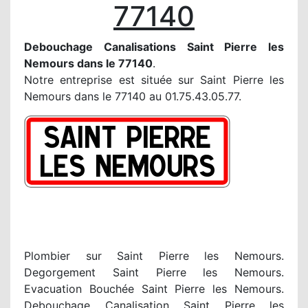
77140
Debouchage Canalisations Saint Pierre les
Nemours dans le 77140
.
Notre entreprise est située sur Saint Pierre les
Nemours dans le 77140 au 01.75.43.05.77.
Plombier sur Saint Pierre les Nemours.
Degorgement Saint Pierre les Nemours.
Evacuation Bouchée Saint Pierre les Nemours.
Debouchage Canalisation Saint Pierre les