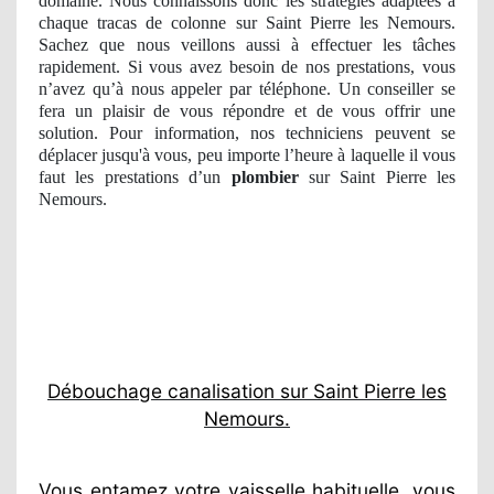
domaine. Nous connaissons donc les stratégies adaptées à
chaque tracas de colonne sur Saint Pierre les Nemours.
Sachez que nous veillons aussi à effectuer les tâches
rapidement. Si vous avez besoin de nos prestations, vous
n’avez qu’à nous appeler par téléphone. Un conseiller se
fera un plaisir de vous répondre et de vous offrir une
solution. Pour information, nos techniciens peuvent se
déplacer jusqu'à vous, peu importe l’heure à laquelle il vous
faut les prestations d’un
plombier
sur Saint Pierre les
Nemours.
Débouchage canalisation sur Saint Pierre les
Nemours.
Vous entamez votre vaisselle habituelle, vous