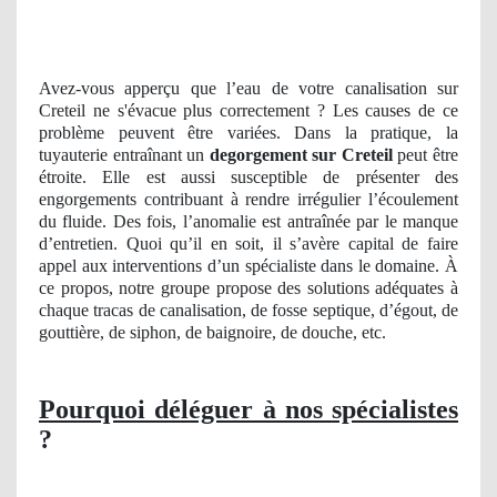
Avez-vous apperçu que l’eau de votre canalisation sur
Creteil ne s'évacue plus correctement ? Les causes de ce
problème peuvent être variées. Dans la pratique, la
tuyauterie entraînant un
degorgement
sur Creteil
peut être
étroite. Elle est aussi susceptible de présenter des
engorgements contribuant à rendre irrégulier l’écoulement
du fluide. Des fois, l’anomalie est antraînée par le manque
d’entretien. Quoi qu’il en soit, il s’avère capital de faire
appel aux interventions d’un spécialiste dans le domaine. À
ce propos, notre groupe propose des solutions adéquates à
chaque tracas de canalisation, de fosse septique, d’égout, de
gouttière, de siphon, de baignoire, de douche, etc.
Pourquoi déléguer à nos spécialistes
?