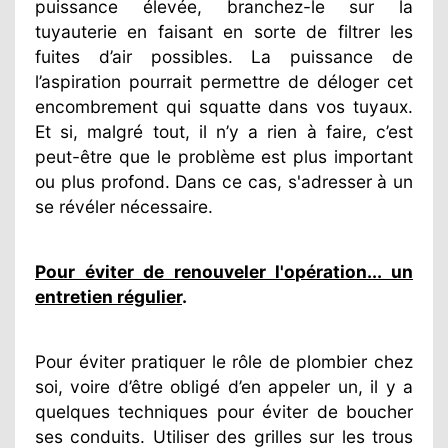
puissance élevée, branchez-le sur la
tuyauterie en faisant en sorte de filtrer les
fuites d’air possibles. La puissance de
l’aspiration pourrait permettre de déloger cet
encombrement qui squatte dans vos tuyaux.
Et si, malgré tout, il n’y a rien à faire, c’est
peut-être que le problème est plus important
ou plus profond. Dans ce cas, s'adresser à un
se révéler nécessaire.
Pour éviter de renouveler l'opération... un
entretien régulier
.
Pour éviter pratiquer le rôle de plombier chez
soi, voire d’être obligé d’en appeler un, il y a
quelques techniques pour éviter de boucher
ses conduits. Utiliser des grilles sur les trous