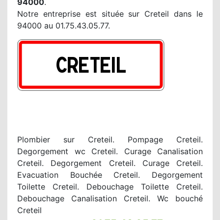
94000
.
Notre entreprise est située sur Creteil dans le
94000 au 01.75.43.05.77.
Plombier sur Creteil. Pompage Creteil.
Degorgement wc Creteil. Curage Canalisation
Creteil. Degorgement Creteil. Curage Creteil.
Evacuation Bouchée Creteil. Degorgement
Toilette Creteil. Debouchage Toilette Creteil.
Debouchage Canalisation Creteil. Wc bouché
Creteil