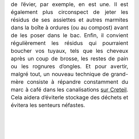
de l’évier, par exemple, en est une. Il est
également plus circonspect de jeter les
résidus de ses assiettes et autres marmites
dans la boîte à ordures (ou au compost) avant
de les poser dans le bac. Enfin, il convient
régulièrement les résidus qui pourraient
boucher vos tuyaux, tels que les cheveux
après un coup de brosse, les restes de pain
ou les rognures d’ongles. Et pour avertir,
malgré tout, un nouveau technique de grand-
mère consiste à répandre constamment du
marc à café dans les canalisations
sur Creteil
.
Cela aidera d’éviterle stockage des déchets et
évitera les senteurs néfastes.