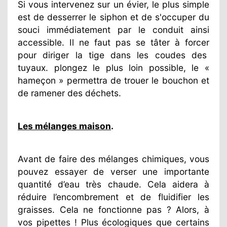
Si vous intervenez sur un évier, le plus simple
est de desserrer le siphon et de s'occuper du
souci immédiatement par le conduit ainsi
accessible. Il ne faut pas se tâter à forcer
pour diriger la tige dans les coudes des
tuyaux. plongez le plus loin possible, le «
hameçon » permettra de trouer le bouchon et
de ramener des déchets.
Les mélanges maison
.
Avant de faire des mélanges chimiques, vous
pouvez essayer de verser une importante
quantité d’eau très chaude. Cela aidera à
réduire l’encombrement et de fluidifier les
graisses. Cela ne fonctionne pas ? Alors, à
vos pipettes ! Plus écologiques que certains