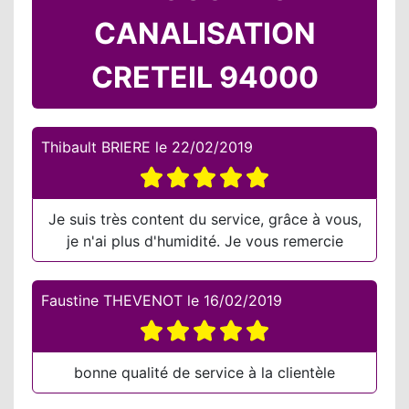
CANALISATION
CRETEIL 94000
Thibault BRIERE
le
22/02/2019
Je suis très content du service, grâce à vous,
je n'ai plus d'humidité. Je vous remercie
Faustine THEVENOT
le
16/02/2019
bonne qualité de service à la clientèle