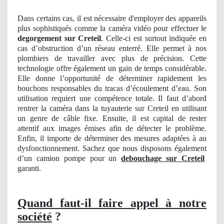
Dans certains cas, il est nécessaire d'employer des appareils
plus sophistiqués comme la caméra vidéo pour effectuer le
degorgement sur Creteil
. Celle-ci est surtout indiquée en
cas d’obstruction d’un réseau enterré. Elle permet à nos
plombiers de travailler avec plus de précision. Cette
technologie offre également un gain de temps considérable.
Elle donne l’opportunité de déterminer rapidement les
bouchons responsables du tracas d’écoulement d’eau. Son
utilisation requiert une compétence totale. Il faut d’abord
rentrer la caméra dans la tuyauterie sur Creteil en utilisant
un genre de câble fixe. Ensuite, il est capital de rester
attentif aux images émises afin de détecter le problème.
Enfin, il importe de déterminer des mesures adaptées à au
dysfonctionnement. Sachez que nous disposons également
d’un camion pompe pour un
debouchage sur Creteil
garanti.
Quand faut-il faire appel à notre
société
?