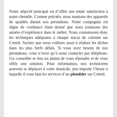
Notre objectif principal est d’offrir une totale satisfaction à
notre clientèle. Comme précités, nous manions des appareils
de qualités durant nos prestations. Notre compagnie est
digne de confiance étant donné que nous jouissons des
années d’expérience dans le métier. Nous connaissons donc
les techniques adéquates à chaque tracas de colonne sur
Creteil. Sachez que nous veillons aussi à réaliser les tâches
dans les plus brefs délais. Si vous avez besoin de nos
prestations, vous n’avez qu’à nous contacter par téléphone.
Un conseiller se fera un plaisir de vous répondre et de vous
offrir une solution. Pour information, nos techniciens
peuvent se déplacer à votre domicile, peu importe l’heure à
laquelle il vous faut les services d’un
plombier
sur Creteil.