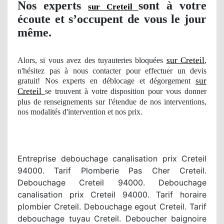
Nos
experts
sont à votre
sur Creteil
écoute et s’occupent de vous le jour
même.
sur Creteil
Alors, si vous avez des tuyauteries bloquées
,
n'hésitez pas à nous contacter pour effectuer un devis
sur
gratuit! Nos experts en déblocage et dégorgement
Creteil
se trouvent à votre disposition pour vous donner
plus de renseignements sur l'étendue
de nos
interventions
,
nos modalit
és d'intervention et nos prix.
Entreprise debouchage canalisation prix Creteil
94000. Tarif Plomberie Pas Cher Creteil.
Debouchage Creteil 94000. Debouchage
canalisation prix Creteil 94000. Tarif horaire
plombier Creteil. Debouchage egout Creteil. Tarif
debouchage tuyau Creteil. Deboucher baignoire