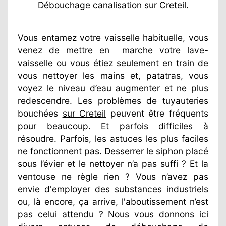
Débouchage canalisation sur Creteil.
Vous entamez votre vaisselle habituelle, vous
venez de mettre en
marche votre lave-
vaisselle ou vous étiez seulement en train de
vous nettoyer les mains et, patatras, vous
voyez le niveau d’eau augmenter et ne plus
redescendre. Les problèmes de tuyauteries
bouchées
sur Creteil
peuvent être fréquents
pour beaucoup. Et parfois difficiles à
résoudre. Parfois, les astuces les plus faciles
ne fonctionnent pas. Desserrer le siphon placé
sous l’évier et le nettoyer n’a pas suffi ? Et la
ventouse ne règle rien ? Vous n’avez pas
envie d'employer des substances industriels
ou, là encore, ça arrive, l'aboutissement n’est
pas celui attendu ? Nous vous donnons ici