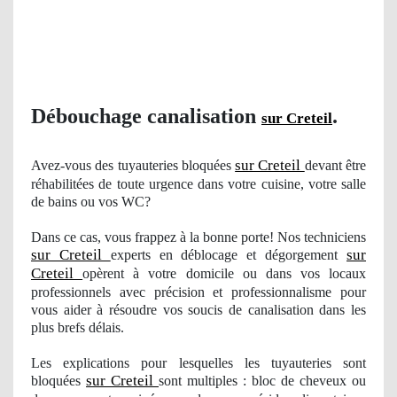
Débouchage canalisation
.
sur Creteil
sur Creteil
Avez-vous des tuyauteries bloquées
devant être
réhabilitées de toute urgence dans votre cuisine, votre salle
de bains ou vos WC?
Dans ce cas, vous frappez à la bonne porte! Nos techniciens
sur Creteil
sur
experts en déblocage et dégorgement
Creteil
opèrent à votre domicile ou dans vos locaux
professionnels avec précision et professionnalisme pour
vous aider à résoudre
vos
soucis de canalisation dans les
plus brefs délais.
Les explications pour lesquelles les tuyauteries sont
sur Creteil
bloquées
sont multiples : bloc de cheveux ou