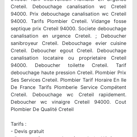
Creteil. Debouchage canalisation wc Creteil
94000. Prix debouchage canalisation wc Creteil
94000. Tarifs Plombier Creteil. Vidange fosse
septique prix Creteil 94000. Societe debouchage
canalisation en urgence Creteil. ; Deboucher
sanibroyeur Creteil. Debouchage evier cuisine
Creteil. Deboucher egout Creteil. Debouchage
canalisation locataire ou proprietaire Creteil
94000. Deboucher toilette Creteil. Tarif
debouchage haute pression Creteil. Plombier Prix
Ses Services Creteil. Plombier Tarif Horaire En Ile
De France Tarifs Plomberie Service Compétent
Creteil. Debouchage wc Creteil rapidement.
Deboucher wc vinaigre Creteil 94000. Cout
Plombier De Qualité Creteil
Tarifs :
- Devis gratuit