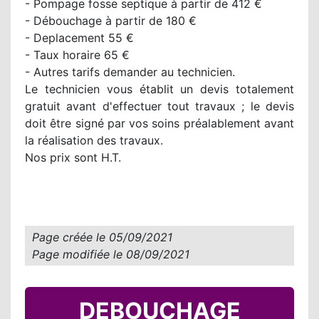
- Pompage fosse septique à partir de 412 €
- Débouchage à partir de 180 €
- Deplacement 55 €
- Taux horaire 65 €
- Autres tarifs demander au technicien.
Le technicien vous établit un devis totalement
gratuit avant d'effectuer tout travaux ; le devis
doit être signé par vos soins préalablement avant
la réalisation des travaux.
Nos prix sont H.T.
Page créée le
05/09/2021
Page modifiée le
08/09/2021
DEBOUCHAGE