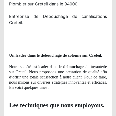
Plombier sur Creteil dans le 94000.
Entreprise de Debouchage de canalisations
Creteil.
Un leader dans le débouchage de colonne sur Creteil
.
Notre société est leader dans le
debouchage
de tuyauterie
sur Creteil. Nous proposons une prestation de qualité afin
d’offrir une totale satisfaction à notre client. Pour ce faire,
nous misons sur diverses stratégies innovantes et efficaces.
En voici quelques-unes !
Les techniques que nous employons
.