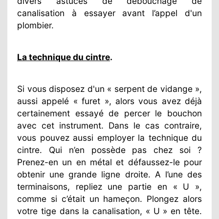
divers astuces de débouchage de
canalisation à essayer avant l’appel d'un
plombier.
La technique du cintre
.
Si vous disposez d'un « serpent de vidange »,
aussi appelé « furet », alors vous avez déjà
certainement essayé de percer le bouchon
avec cet instrument. Dans le cas contraire,
vous pouvez aussi employer la technique du
cintre. Qui n’en possède pas chez soi ?
Prenez-en un en métal et défaussez-le pour
obtenir une grande ligne droite. A l’une des
terminaisons, repliez une partie en « U »,
comme si c’était un hameçon. Plongez alors
votre tige dans la canalisation, « U » en tête.