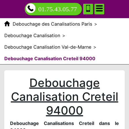
01.75.43.05.77
Debouchage des Canalisations Paris
>
Debouchage Canalisation
>
Debouchage Canalisation Val-de-Marne
>
Debouchage Canalisation Creteil 94000
Debouchage
Canalisation Creteil
94000
Debouchage Canalisations Creteil dans le