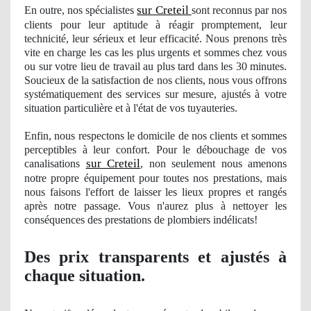
sur Creteil
En outre, nos
spécialistes
sont reconnus par nos
clients pour leur aptitude à réagir promptement, leur
technicité, leur sérieux et leur efficacité. Nous prenons très
vite en charge les cas les plus urgents et sommes chez vous
ou sur votre lieu de travail au plus tard dans les 30 minutes.
Soucieux de la satisfaction de nos clients, nous vous offrons
systématiquement des services sur mesure, ajustés à votre
situation particulière et à
l'
état de vos tuyauteries.
Enfin, nous respectons le domicile de nos clients et sommes
perceptibles à leur confort. Pour le débouchage
de vos
sur Creteil
canalisations
, non seulement nous amenons
notre propre équipement pour toutes nos prestations, mais
nous faisons l'effort de laisser les lieux
propres
et rangés
après notre passage. Vous n'aurez plus à nettoyer les
conséquences des prestations de plombiers indé
licats!
Des prix transparents et ajustés à
chaque situation.