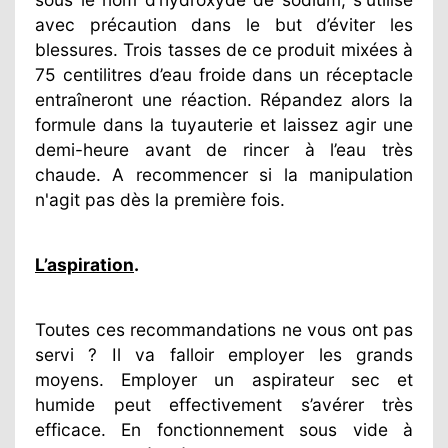
avec précaution dans le but d’éviter les
blessures. Trois tasses de ce produit mixées à
75 centilitres d’eau froide dans un réceptacle
entraîneront une réaction. Répandez alors la
formule dans la tuyauterie et laissez agir une
demi-heure avant de rincer à l’eau très
chaude. A recommencer si la manipulation
n'agit pas dès la première fois.
L’aspiration
.
Toutes ces recommandations ne vous ont pas
servi ? Il va falloir employer les grands
moyens. Employer un aspirateur sec et
humide peut effectivement s’avérer très
efficace. En fonctionnement sous vide à