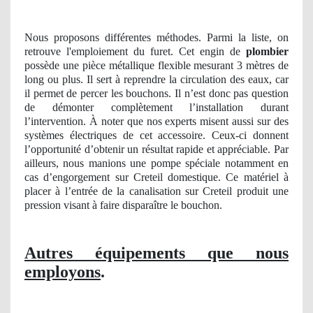
Nous proposons différentes méthodes. Parmi la liste, on
retrouve l'emploiement du furet. Cet engin de
plombier
possède une pièce métallique flexible mesurant 3 mètres de
long ou plus. Il sert à reprendre la circulation des eaux, car
il permet de percer les bouchons. Il n’est donc pas question
de démonter complètement l’installation durant
l’intervention. À noter que nos experts misent aussi sur des
systèmes électriques de cet accessoire. Ceux-ci donnent
l’opportunité d’obtenir un résultat rapide et appréciable. Par
ailleurs, nous manions une pompe spéciale notamment en
cas d’engorgement sur Creteil domestique. Ce matériel à
placer à l’entrée de la canalisation sur Creteil produit une
pression visant à faire disparaître le bouchon.
Autres équipements que nous
employons
.