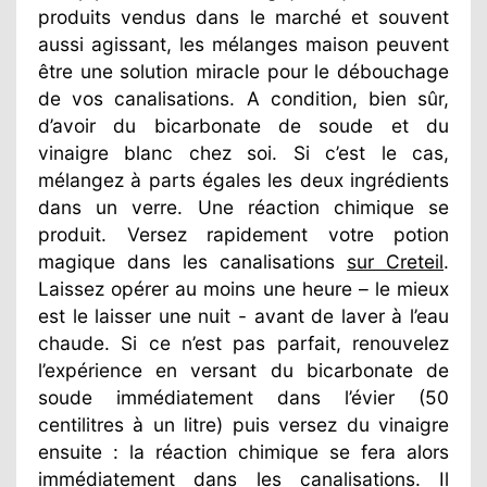
produits vendus dans le marché et souvent
aussi agissant, les mélanges maison peuvent
être une solution miracle pour le débouchage
de vos canalisations. A condition, bien sûr,
d’avoir du bicarbonate de soude et du
vinaigre blanc chez soi. Si c’est le cas,
mélangez à parts égales les deux ingrédients
dans un verre. Une réaction chimique se
produit. Versez rapidement votre potion
magique dans les canalisations
sur Creteil
.
Laissez opérer au moins une heure – le mieux
est le laisser une nuit - avant de laver à l’eau
chaude. Si ce n’est pas parfait, renouvelez
l’expérience en versant du bicarbonate de
soude immédiatement dans l’évier (50
centilitres à un litre) puis versez du vinaigre
ensuite : la réaction chimique se fera alors
immédiatement dans les canalisations. Il