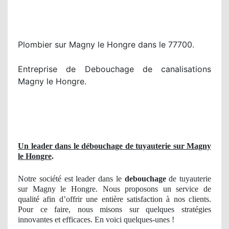
Plombier sur Magny le Hongre dans le 77700.
Entreprise de Debouchage de canalisations
Magny le Hongre.
Un leader dans le débouchage de tuyauterie sur Magny
le Hongre
.
Notre société est leader dans le
debouchage
de tuyauterie
sur Magny le Hongre. Nous proposons un service de
qualité afin d’offrir une entière satisfaction à nos clients.
Pour ce faire, nous misons sur quelques stratégies
innovantes et efficaces. En voici quelques-unes !