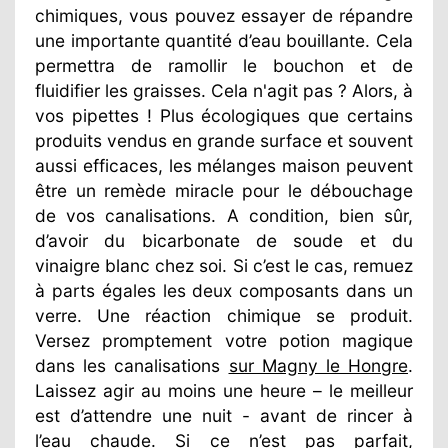
chimiques, vous pouvez essayer de répandre
une importante quantité d’eau bouillante. Cela
permettra de ramollir le bouchon et de
fluidifier les graisses. Cela n'agit pas ? Alors, à
vos pipettes ! Plus écologiques que certains
produits vendus en grande surface et souvent
aussi efficaces, les mélanges maison peuvent
être un remède miracle pour le débouchage
de vos canalisations. A condition, bien sûr,
d’avoir du bicarbonate de soude et du
vinaigre blanc chez soi. Si c’est le cas, remuez
à parts égales les deux composants dans un
verre. Une réaction chimique se produit.
Versez promptement votre potion magique
dans les canalisations
sur Magny le Hongre
.
Laissez agir au moins une heure – le meilleur
est d’attendre une nuit - avant de rincer à
l’eau chaude. Si ce n’est pas parfait,