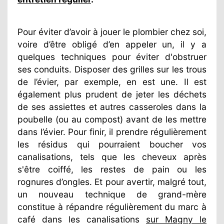
Pour éviter d’avoir à jouer le plombier chez soi,
voire d’être obligé d’en appeler un, il y a
quelques techniques pour éviter d'obstruer
ses conduits. Disposer des grilles sur les trous
de l’évier, par exemple, en est une. Il est
également plus prudent de jeter les déchets
de ses assiettes et autres casseroles dans la
poubelle (ou au compost) avant de les mettre
dans l’évier. Pour finir, il prendre régulièrement
les résidus qui pourraient boucher vos
canalisations, tels que les cheveux après
s'être coiffé, les restes de pain ou les
rognures d’ongles. Et pour avertir, malgré tout,
un nouveau technique de grand-mère
constitue à répandre régulièrement du marc à
café dans les canalisations
sur Magny le