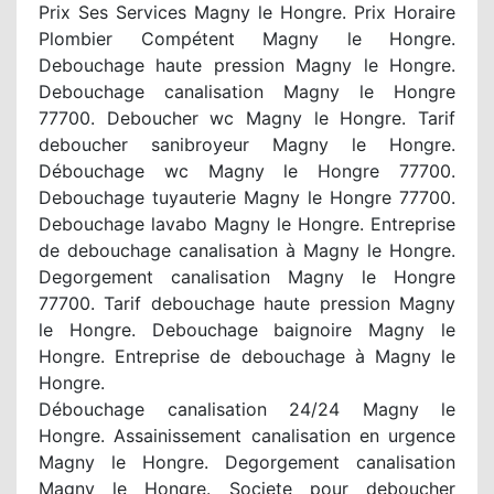
Prix Ses Services Magny le Hongre. Prix Horaire
Plombier Compétent Magny le Hongre.
Debouchage haute pression Magny le Hongre.
Debouchage canalisation Magny le Hongre
77700. Deboucher wc Magny le Hongre. Tarif
deboucher sanibroyeur Magny le Hongre.
Débouchage wc Magny le Hongre 77700.
Debouchage tuyauterie Magny le Hongre 77700.
Debouchage lavabo Magny le Hongre. Entreprise
de debouchage canalisation à Magny le Hongre.
Degorgement canalisation Magny le Hongre
77700. Tarif debouchage haute pression Magny
le Hongre. Debouchage baignoire Magny le
Hongre. Entreprise de debouchage à Magny le
Hongre.
Débouchage canalisation 24/24 Magny le
Hongre. Assainissement canalisation en urgence
Magny le Hongre. Degorgement canalisation
Magny le Hongre. Societe pour deboucher