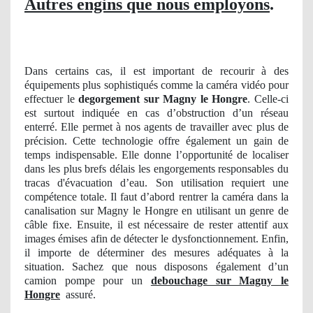
Autres engins que nous employons
.
Dans certains cas, il est important de recourir à des
équipements plus sophistiqués comme la caméra vidéo pour
effectuer le
degorgement sur Magny le Hongre
. Celle-ci
est surtout indiquée en cas d’obstruction d’un réseau
enterré. Elle permet à nos agents de travailler avec plus de
précision. Cette technologie offre également un gain de
temps indispensable. Elle donne l’opportunité de localiser
dans les plus brefs délais les engorgements responsables du
tracas d'évacuation d’eau. Son utilisation requiert une
compétence totale. Il faut d’abord rentrer la caméra dans la
canalisation sur Magny le Hongre en utilisant un genre de
câble fixe. Ensuite, il est nécessaire de rester attentif aux
images émises afin de détecter le dysfonctionnement. Enfin,
il importe de déterminer des mesures adéquates à la
situation. Sachez que nous disposons également d’un
camion pompe pour un
debouchage sur Magny le
Hongre
assuré.