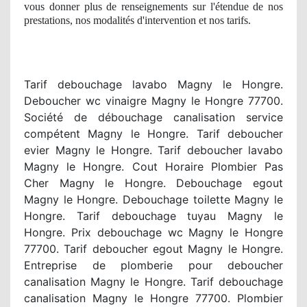
vous donner plus de renseignements sur l'étendue
de nos
prestations
, nos modalit
és d'intervention et nos tarifs.
Tarif debouchage lavabo Magny le Hongre.
Deboucher wc vinaigre Magny le Hongre 77700.
Société de débouchage canalisation service
compétent Magny le Hongre. Tarif deboucher
evier Magny le Hongre. Tarif deboucher lavabo
Magny le Hongre. Cout Horaire Plombier Pas
Cher Magny le Hongre. Debouchage egout
Magny le Hongre. Debouchage toilette Magny le
Hongre. Tarif debouchage tuyau Magny le
Hongre. Prix debouchage wc Magny le Hongre
77700. Tarif deboucher egout Magny le Hongre.
Entreprise de plomberie pour deboucher
canalisation Magny le Hongre. Tarif debouchage
canalisation Magny le Hongre 77700. Plombier