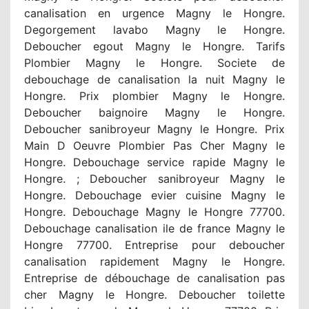
canalisation en urgence Magny le Hongre.
Degorgement lavabo Magny le Hongre.
Deboucher egout Magny le Hongre. Tarifs
Plombier Magny le Hongre. Societe de
debouchage de canalisation la nuit Magny le
Hongre. Prix plombier Magny le Hongre.
Deboucher baignoire Magny le Hongre.
Deboucher sanibroyeur Magny le Hongre. Prix
Main D Oeuvre Plombier Pas Cher Magny le
Hongre. Debouchage service rapide Magny le
Hongre. ; Deboucher sanibroyeur Magny le
Hongre. Debouchage evier cuisine Magny le
Hongre. Debouchage Magny le Hongre 77700.
Debouchage canalisation ile de france Magny le
Hongre 77700. Entreprise pour deboucher
canalisation rapidement Magny le Hongre.
Entreprise de débouchage de canalisation pas
cher Magny le Hongre. Deboucher toilette