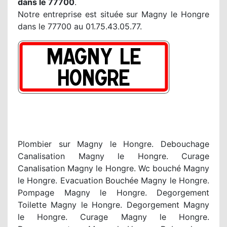
dans le 77700
.
Notre entreprise est située sur Magny le Hongre
dans le 77700 au 01.75.43.05.77.
Plombier sur Magny le Hongre. Debouchage
Canalisation Magny le Hongre. Curage
Canalisation Magny le Hongre. Wc bouché Magny
le Hongre. Evacuation Bouchée Magny le Hongre.
Pompage Magny le Hongre. Degorgement
Toilette Magny le Hongre. Degorgement Magny
le Hongre. Curage Magny le Hongre.