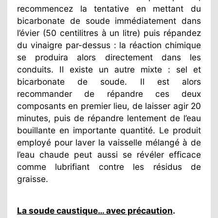
recommencez la tentative en mettant du
bicarbonate de soude immédiatement dans
l’évier (50 centilitres à un litre) puis répandez
du vinaigre par-dessus : la réaction chimique
se produira alors directement dans les
conduits. Il existe un autre mixte : sel et
bicarbonate de soude. Il est alors
recommander de répandre ces deux
composants en premier lieu, de laisser agir 20
minutes, puis de répandre lentement de l’eau
bouillante en importante quantité. Le produit
employé pour laver la vaisselle mélangé à de
l’eau chaude peut aussi se révéler efficace
comme lubrifiant contre les résidus de
graisse.
La soude caustique… avec précaution
.