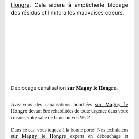
Hongre
. Cela aidera à empêcherle blocage
des résidus et limitera les mauvaises odeurs.
.
Déblocage canalisation
sur Magny le Hongre
sur Magny le
Avez-vous des canalisations bouchées
Hongre
devant être réhabilitées de toute urgence dans votre
cuisine, votre salle de bains ou vos WC?
Dans ce cas, vous toquez à la bonne porte! Nos techniciens
sur Magny le Hongre
experts en débouchage et