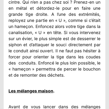
cintre. Qui n’en a pas chez soi ? Prenez-en un
en métal et détordez-le pour en faire une
grande tige droite. A l’une des extrémités,
reployez une partie en « U », comme si c’était
un hameçon. Enfoncez alors votre tige dans la
canalisation, « U » en tête. Si vous intervenez
sur un évier, le plus simple est de desserrer le
siphon et d’attaquer le souci directement par
le conduit ainsi ouvert. Il ne faut pas hésiter à
forcer pour orienter la tige dans les coudes
des
conduits. Enfoncé le plus loin possible, le
« hameçon » permettra de percer le bouchon
et de remonter des déchets.
Les mélanges maison
.
Avant de vous lancer dans des mélanges