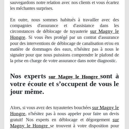
sauvegardons notre relation avec nos clients et vous écartez
les méchantes surprises.
En outre, nous sommes
habitu
és à travailler avec des
compagnies d'assurance et d'assistance dans les
sur Magny le
circonstances de déblocage de tuyauterie
Hongre
. Si vous êtes protégé par un contrat d'assurance
pour des interventions de déblocage de canalisation et/ou en
matière de dommages des eaux, n'hésitez pas à nous le
signaler pour que nous puissions comprendre le plafond de
la prise en charge de votre assurance dans notre diagnostic.
Nos
experts
sont à
sur Magny le Hongre
votre écoute et s’occupent de vous le
jour même.
sur Magny le
Alors, si vous avez des tuyauteries bouchées
Hongre
, n'hésitez pas à nous appeler pour faire un devis
sur
gratuit! Nos experts en déblocage et dégorgement
Magny le Hongre
se trouvent à votre disposition pour