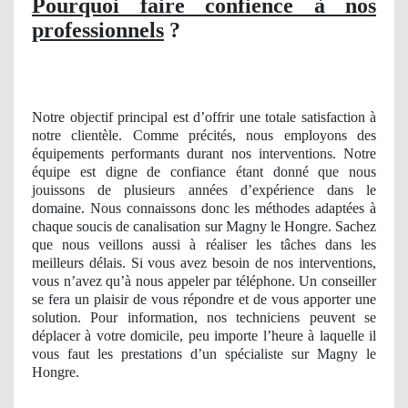
Pourquoi faire confience à nos
professionnels
?
Notre objectif principal est d’offrir une totale satisfaction à
notre clientèle. Comme précités, nous employons des
équipements performants durant nos interventions. Notre
équipe est digne de confiance étant donné que nous
jouissons de plusieurs années d’expérience dans le
domaine. Nous connaissons donc les méthodes adaptées à
chaque soucis de canalisation sur Magny le Hongre. Sachez
que nous veillons aussi à réaliser les tâches dans les
meilleurs délais. Si vous avez besoin de nos interventions,
vous n’avez qu’à nous appeler par téléphone. Un conseiller
se fera un plaisir de vous répondre et de vous apporter une
solution. Pour information, nos techniciens peuvent se
déplacer à votre domicile, peu importe l’heure à laquelle il
vous faut les prestations d’un spécialiste sur Magny le
Hongre.