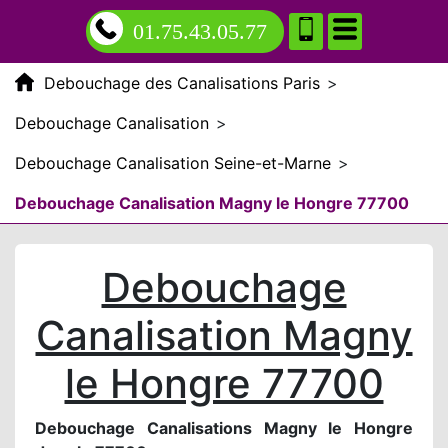
01.75.43.05.77
Debouchage des Canalisations Paris
>
Debouchage Canalisation
>
Debouchage Canalisation Seine-et-Marne
>
Debouchage Canalisation Magny le Hongre 77700
Debouchage
Canalisation Magny
le Hongre 77700
Debouchage Canalisations Magny le Hongre