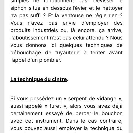
simples ne fonctionnent pas. Dévisser le
siphon situé en dessous l’évier et le nettoyer
n’a pas suffi ? Et la ventouse ne règle rien ?
Vous n’avez pas envie d'employer des
produits industriels ou, là encore, ça arrive,
l'aboutissement n’est pas celui attendu ? Nous
vous donnons ici quelques techniques de
débouchage de tuyauterie à tenter avant
l’appel d'un plombier.
La technique du cintre
.
Si vous possédez un « serpent de vidange »,
aussi appelé « furet », alors vous avez déjà
certainement essayé de percer le bouchon
avec cet instrument. Dans le cas contraire,
vous pouvez aussi employer la technique du