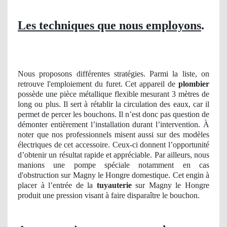
Les techniques que nous employons
.
Nous proposons différentes stratégies. Parmi la liste, on
retrouve l'emploiement du furet. Cet appareil de
plombier
possède une pièce métallique flexible mesurant 3 mètres de
long ou plus. Il sert à rétablir la circulation des eaux, car il
permet de percer les bouchons. Il n’est donc pas question de
démonter entièrement l’installation durant l’intervention. À
noter que nos professionnels misent aussi sur des modèles
électriques de cet accessoire. Ceux-ci donnent l’opportunité
d’obtenir un résultat rapide et appréciable. Par ailleurs, nous
manions une pompe spéciale notamment en cas
d'obstruction sur Magny le Hongre domestique. Cet engin à
placer à l’entrée de la
tuyauterie
sur Magny le Hongre
produit une pression visant à faire disparaître le bouchon.