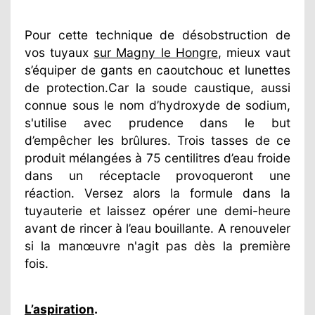
Pour cette technique de désobstruction de
vos tuyaux
sur Magny le Hongre
, mieux vaut
s’équiper de gants en caoutchouc et lunettes
de protection.Car la soude caustique, aussi
connue sous le nom d’hydroxyde de sodium,
s'utilise avec prudence dans le but
d’empêcher les brûlures. Trois tasses de ce
produit mélangées à 75 centilitres d’eau froide
dans un réceptacle provoqueront une
réaction. Versez alors la formule dans la
tuyauterie et laissez opérer une demi-heure
avant de rincer à l’eau bouillante. A renouveler
si la manœuvre n'agit pas dès la première
fois.
L’aspiration
.