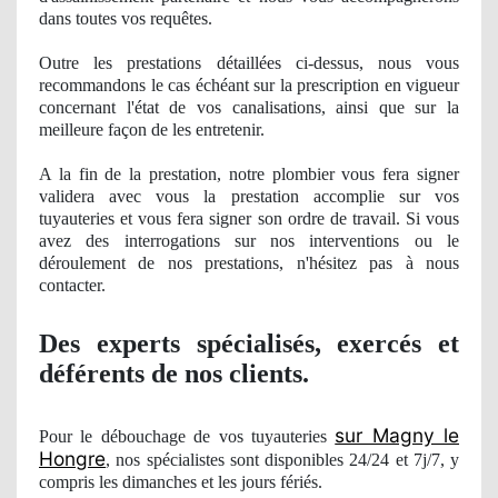
dans toutes vos requêtes.
Outre les prestations détaillées ci-dessus, nous vous
recommandons le cas échéant sur la prescription en vigueur
concernant l'état de vos canalisations, ainsi que sur la
meilleure façon de les entretenir.
A la fin de la prestation, notre
plombier
vous fera signer
validera avec vous la prestation accomplie sur vos
tuyauteries et vous fera signer son ordre de travail. Si vous
avez des interrogations sur nos interventions ou le
déroulement
de nos
prestations, n'hésitez pas à nous
contacter.
Des experts spécialisés, exercés et
déférents
de nos clients.
sur Magny le
Pour le débouchage de vos tuyauteries
Hongre
, nos
spécialistes sont disponibles 24/24 et 7j/7, y
compris les dimanches et les jours férié
s.