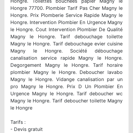
Hongre. Toilettes bouchées papier Magny le
Hongre 77700. Plombier Tarif Pas Cher Magny le
Hongre. Prix Plomberie Service Rapide Magny le
Hongre. Intervention Plombier En Urgence Magny
le Hongre. Cout Intervention Plombier De Qualité
Magny le Hongre. Tarif debouchage toilette
Magny le Hongre. Tarif debouchage evier cuisine
Magny le Hongre. Société débouchage
canalisation service rapide Magny le Hongre.
Degorgement Magny le Hongre. Tarif horaire
plombier Magny le Hongre. Deboucher lavabo
Magny le Hongre. Vidange canalisation par un
pro Magny le Hongre. Prix D Un Plombier En
Urgence Magny le Hongre. Tarif deboucher wc
Magny le Hongre. Tarif deboucher toilette Magny
le Hongre
Tarifs :
- Devis gratuit