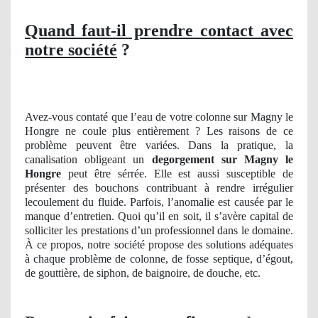
Quand faut-il prendre contact avec
notre société
?
Avez-vous contaté que l’eau de votre colonne sur Magny le
Hongre ne coule plus entièrement ? Les raisons de ce
problème peuvent être variées. Dans la pratique, la
canalisation obligeant un
degorgement
sur Magny le
Hongre
peut être sérrée. Elle est aussi susceptible de
présenter des bouchons contribuant à rendre irrégulier
lecoulement du fluide. Parfois, l’anomalie est causée par le
manque d’entretien. Quoi qu’il en soit, il s’avère capital de
solliciter les prestations d’un professionnel dans le domaine.
À ce propos, notre société propose des solutions adéquates
à chaque problème de colonne, de fosse septique, d’égout,
de gouttière, de siphon, de baignoire, de douche, etc.