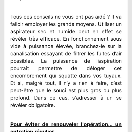
Tous ces conseils ne vous ont pas aidé ? Il va
falloir employer les grands moyens. Utiliser un
aspirateur sec et humide peut en effet se
révéler très efficace. En fonctionnement sous
vide à puissance élevée, branchez-le sur la
canalisation essayant de filtrer les fuites d’air
possibles. La puissance de l’aspiration
pourrait permettre de déloger cet
encombrement qui squatte dans vos tuyaux.
Et si, malgré tout, il n’y a rien à faire, c’est
peut-être que le souci est plus gros ou plus
profond. Dans ce cas, s'adresser à un se
révéler obligatoire.
Pour éviter de renouveler l'opération... un
entretien régulier
.