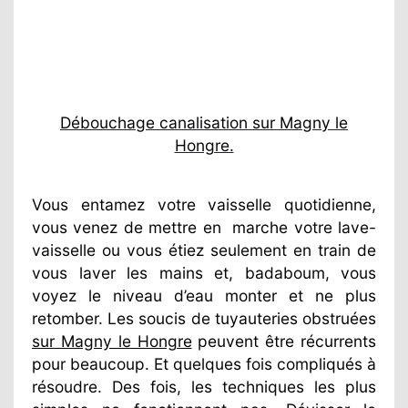
Débouchage canalisation sur Magny le
Hongre.
Vous entamez votre vaisselle quotidienne,
vous venez de mettre en
marche votre lave-
vaisselle ou vous étiez seulement en train de
vous laver les mains et, badaboum, vous
voyez le niveau d’eau monter et ne plus
retomber. Les soucis de tuyauteries obstruées
sur Magny le Hongre
peuvent être récurrents
pour beaucoup. Et quelques fois compliqués à
résoudre. Des fois, les techniques les plus