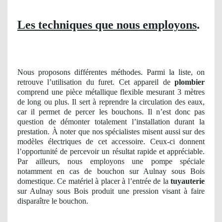
Les techniques que nous employons
.
Nous proposons différentes méthodes. Parmi la liste, on
retrouve l’utilisation du furet. Cet appareil de
plombier
comprend une pièce métallique flexible mesurant 3 mètres
de long ou plus. Il sert à reprendre la circulation des eaux,
car il permet de percer les bouchons. Il n’est donc pas
question de démonter totalement l’installation durant la
prestation. À noter que nos spécialistes misent aussi sur des
modèles électriques de cet accessoire. Ceux-ci donnent
l’opportunité de percevoir un résultat rapide et appréciable.
Par ailleurs, nous employons une pompe spéciale
notamment en cas de bouchon sur Aulnay sous Bois
domestique. Ce matériel à placer à l’entrée de la
tuyauterie
sur Aulnay sous Bois produit une pression visant à faire
disparaître le bouchon.