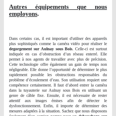
Autres équipements que nous
employons
.
Dans certains cas, il est important d'utiliser des appareils
plus sophistiqués comme la caméra vidéo pour réaliser le
degorgement sur Aulnay sous Bois
. Celle-ci est surtout
indiquée en cas d’obstruction d’un réseau enterré. Elle
permet à nos agents de travailler avec plus de précision.
Cette technologie offre également un gain de temps non
négligeable. Elle donne l’opportunité de déterminer le plus
rapidement possible les obstructions responsables du
problème d’écoulement d’eau. Son utilisation requiert une
compétence certainement. Il faut d’abord entrer la caméra
dans la tuyauterie sur Aulnay sous Bois en utilisant un
genre de câble fixe. Ensuite, il est nécessaire de rester
attentif aux images émises afin de détecter le
dysfonctionnement. Enfin, il importe de déterminer des
mesures adaptées à la situation. Sachez que nous disposons