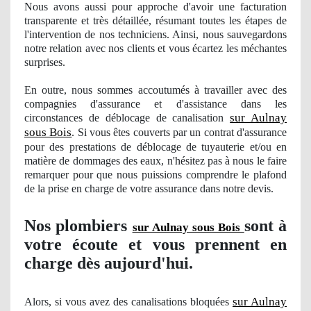
Nous avons aussi pour approche d'avoir une facturation
transparente et très détaillée, résumant toutes les étapes de
l'intervention
de nos
techniciens. Ainsi, nous sauvegardons
notre relation avec nos clients et vous écartez les méchantes
surprises.
En outre, nous sommes accoutumés à travailler avec des
compagnies d'assurance et d'assistance dans les
sur Aulnay
circonstances de déblocage de canalisation
sous Bois
. Si vous êtes couverts par un contrat d'assurance
pour des prestations de déblocage de tuyauterie et/ou en
matière de dommages des eaux, n'hésitez pas à nous le faire
remarquer pour que nous puissions comprendre le plafond
de la prise en charge de votre assurance dans notre devis.
Nos
plombiers
sont à
sur Aulnay sous Bois
votre écoute et vous prennent en
charge dès aujourd'hui.
sur Aulnay
Alors, si vous avez des canalisations bloquées