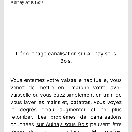
Aulnay sous Bois.
Débouchage canalisation sur Aulnay sous
Bois.
Vous entamez votre vaisselle habituelle, vous
venez de mettre en
marche votre lave-
vaisselle ou vous étiez simplement en train de
vous laver les mains et, patatras, vous voyez
le degrés d’eau augmenter et ne plus
retomber. Les problèmes de canalisations
bouchées
sur Aulnay sous Bois
peuvent être
récurrents pour certains. Et parfois