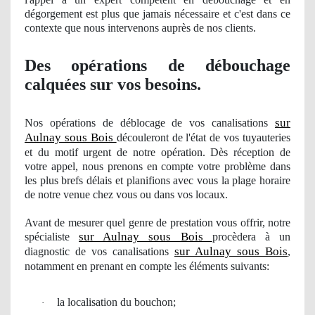
dégorgement est plus que jamais nécessaire et c'est dans ce
contexte que nous intervenons auprè
s de nos clients.
Des opérations de débouchage
calquées sur vos besoins.
sur
Nos
opérations de déblocage
de vos
canalisations
Aulnay sous Bois
découleront de l'état de vos tuyauteries
et du motif urgent de notre opération. Dès réception de
votre appel, nous prenons en compte votre problème dans
les plus brefs délais et planifions avec vous la plage horaire
de notre venue chez vous ou dans vos locaux.
Avant de mesurer
quel
genre de prestation vous offrir, notre
sur Aulnay sous Bois
spécialiste
procèdera à
un
sur Aulnay sous Bois
diagnostic
de vos
canalisations
,
notamment en prenant en compte les éléments suivants:
la localisation du bouchon;
·