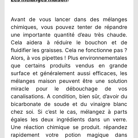
Avant de vous lancer dans des mélanges
chimiques, vous pouvez tenter de répandre
une importante quantité d’eau très chaude.
Cela aidera à réduire le bouchon et de
fluidifier les graisses. Cela ne fonctionne pas ?
Alors, à vos pipettes ! Plus environnementales
que certains produits vendus en grande
surface et généralement aussi efficaces, les
mélanges maison peuvent être une solution
miracle pour le débouchage de vos
canalisations. A condition, bien sûr, d’avoir du
bicarbonate de soude et du vinaigre blanc
chez soi. Si c’est le cas, mélangez à parts
égales les deux ingrédients dans un verre.
Une réaction chimique se produit. répandez
rapidement votre potion magique dans