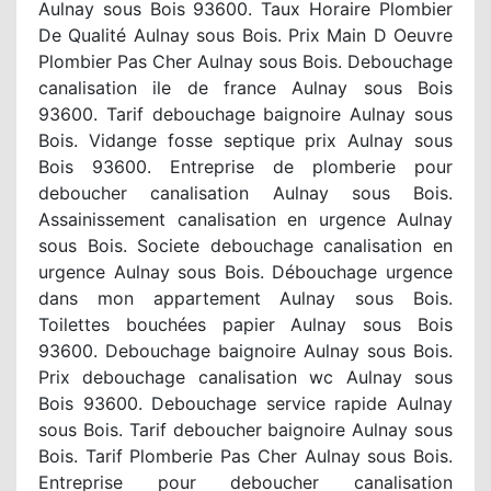
Aulnay sous Bois 93600. Taux Horaire Plombier
De Qualité Aulnay sous Bois. Prix Main D Oeuvre
Plombier Pas Cher Aulnay sous Bois. Debouchage
canalisation ile de france Aulnay sous Bois
93600. Tarif debouchage baignoire Aulnay sous
Bois. Vidange fosse septique prix Aulnay sous
Bois 93600. Entreprise de plomberie pour
deboucher canalisation Aulnay sous Bois.
Assainissement canalisation en urgence Aulnay
sous Bois. Societe debouchage canalisation en
urgence Aulnay sous Bois. Débouchage urgence
dans mon appartement Aulnay sous Bois.
Toilettes bouchées papier Aulnay sous Bois
93600. Debouchage baignoire Aulnay sous Bois.
Prix debouchage canalisation wc Aulnay sous
Bois 93600. Debouchage service rapide Aulnay
sous Bois. Tarif deboucher baignoire Aulnay sous
Bois. Tarif Plomberie Pas Cher Aulnay sous Bois.
Entreprise pour deboucher canalisation