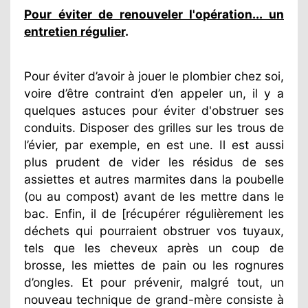
Pour éviter de renouveler l'opération... un
entretien régulier
.
Pour éviter d’avoir à jouer le plombier chez soi,
voire d’être contraint d’en appeler un, il y a
quelques astuces pour éviter d'obstruer ses
conduits. Disposer des grilles sur les trous de
l’évier, par exemple, en est une. Il est aussi
plus prudent de vider les résidus de ses
assiettes et autres marmites dans la poubelle
(ou au compost) avant de les mettre dans le
bac. Enfin, il de [récupérer régulièrement les
déchets qui pourraient obstruer vos tuyaux,
tels que les cheveux après un coup de
brosse, les miettes de pain ou les rognures
d’ongles. Et pour prévenir, malgré tout, un
nouveau technique de grand-mère consiste à