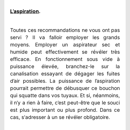
L’aspiration
.
Toutes ces recommandations ne vous ont pas
servi ? Il va falloir employer les grands
moyens. Employer un aspirateur sec et
humide peut effectivement se révéler très
efficace. En fonctionnement sous vide à
puissance élevée, branchez-le sur la
canalisation essayant de dégager les fuites
d’air possibles. La puissance de l’aspiration
pourrait permettre de débusquer ce bouchon
qui squatte dans vos tuyaux. Et si, néanmoins,
il n’y a rien à faire, c’est peut-être que le souci
est plus important ou plus profond. Dans ce
cas, s'adresser à un se révéler obligatoire.