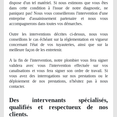
dispose d'un tel matériel. Si nous estimons que vous êtes
dans cette condition à l'issue de notre diagnostic, ne
paniquez pas! Nous vous conseillerons l'intervention d'une
entreprise d'assainissement partenaire et nous vous
accompagnerons dans toutes vos démarches.
Outre les interventions décrites ci-dessus, nous vous
conseillons le cas échéant sur la réglementation en vigueur
concernant l'état de vos tuyauteries, ainsi que sur la
meilleure façon de les entretenir.
A la fin de l'intervention, notre
plombier
vous fera signer
validera avec vous l'intervention effectuée sur vos
canalisations et vous fera signer son ordre de travail. Si
vous avez des interrogations sur nos prestations ou le
déploiement
de nos
prestations, n'hésitez pas à nous
contacter.
Des intervenants spécialisés,
qualifiés et respectueux
de nos
clients.