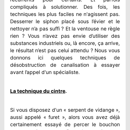
compliqués à solutionner. Des fois, les
techniques les plus faciles ne n'agissent pas.
Desserrer le siphon placé sous l’évier et le
nettoyer n’a pas suffi ? Et la ventouse ne règle
rien ? Vous n’avez pas envie d’utiliser des
substances industriels ou, là encore, ça arrive,
le résultat n’est pas celui attendu ? Nous vous
donnons ici quelques techniques de
désobstruction de canalisation à essayer
avant l’appel d'un spécialiste.
La technique du cintre
.
Si vous disposez d'un « serpent de vidange »,
aussi appelé « furet », alors vous avez déjà
certainement essayé de percer le bouchon