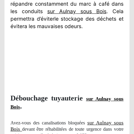
répandre constamment du marc à café dans
les conduits
sur Aulnay sous Bois
. Cela
permettra d’éviterle stockage des déchets et
évitera les mauvaises odeurs.
Débouchage tuyauterie
sur Aulnay sous
.
Bois
sur Aulnay sous
Avez-vous des canalisations bloquées
Bois
devant être réhabilitées de toute urgence dans votre