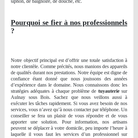
siphon, de baignoire, de douche, etc.
Pourquoi se fier à nos professionnels
?
Notre objectif principal est d’offrir une totale satisfaction à
notre clientèle. Comme précités, nous manions des appareils
de qualités durant nos prestations. Notre équipe est digne de
confiance étant donné que nous jouissons des années
d’expérience dans le domaine. Nous connaissons donc les
stratégies adéquates à chaque problème de
tuyauterie
sur
Aulnay sous Bois. Sachez que nous veillons aussi à
exécuter les tâches rapidement. Si vous avez besoin de nos
services, vous n’avez qu’à nous contacter par téléphone. Un
conseiller se fera un plaisir de vous répondre et de vous
apporter une solution. Pour information, nos artisans
peuvent se déplacer à votre domicile, peu importe l’heure à
laquelle il vous faut les services d’un professionnel sur