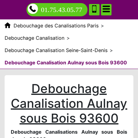
01.75.43.05.77
Debouchage des Canalisations Paris
>
Debouchage Canalisation
>
Debouchage Canalisation Seine-Saint-Denis
>
Debouchage Canalisation Aulnay sous Bois 93600
Debouchage
Canalisation Aulnay
sous Bois 93600
Debouchage Canalisations Aulnay sous Bois