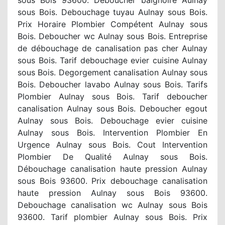
sous Bois. Debouchage tuyau Aulnay sous Bois.
Prix Horaire Plombier Compétent Aulnay sous
Bois. Deboucher wc Aulnay sous Bois. Entreprise
de débouchage de canalisation pas cher Aulnay
sous Bois. Tarif debouchage evier cuisine Aulnay
sous Bois. Degorgement canalisation Aulnay sous
Bois. Deboucher lavabo Aulnay sous Bois. Tarifs
Plombier Aulnay sous Bois. Tarif deboucher
canalisation Aulnay sous Bois. Deboucher egout
Aulnay sous Bois. Debouchage evier cuisine
Aulnay sous Bois. Intervention Plombier En
Urgence Aulnay sous Bois. Cout Intervention
Plombier De Qualité Aulnay sous Bois.
Débouchage canalisation haute pression Aulnay
sous Bois 93600. Prix debouchage canalisation
haute pression Aulnay sous Bois 93600.
Debouchage canalisation wc Aulnay sous Bois
93600. Tarif plombier Aulnay sous Bois. Prix