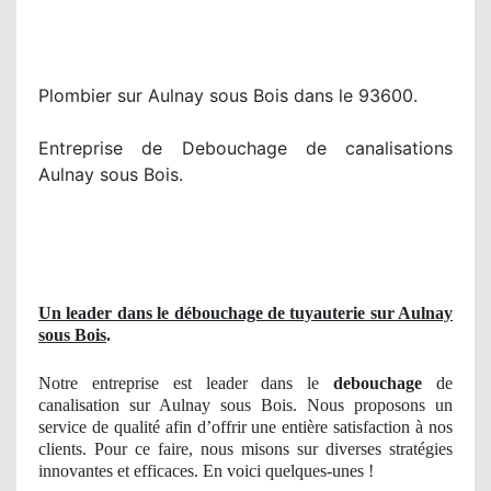
Plombier sur Aulnay sous Bois dans le 93600.
Entreprise de Debouchage de canalisations
Aulnay sous Bois.
Un leader dans le débouchage de tuyauterie sur Aulnay
sous Bois
.
Notre entreprise est leader dans le
debouchage
de
canalisation sur Aulnay sous Bois. Nous proposons un
service de qualité afin d’offrir une entière satisfaction à nos
clients. Pour ce faire, nous misons sur diverses stratégies
innovantes et efficaces. En voici quelques-unes !