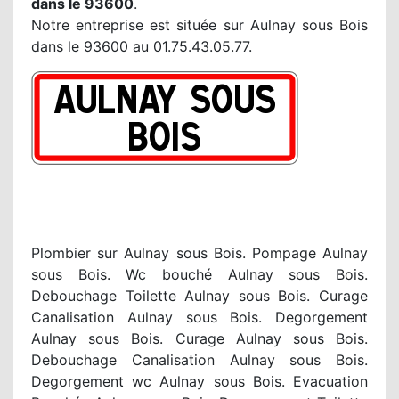
dans le 93600
.
Notre entreprise est située sur Aulnay sous Bois
dans le 93600 au 01.75.43.05.77.
Plombier sur Aulnay sous Bois. Pompage Aulnay
sous Bois. Wc bouché Aulnay sous Bois.
Debouchage Toilette Aulnay sous Bois. Curage
Canalisation Aulnay sous Bois. Degorgement
Aulnay sous Bois. Curage Aulnay sous Bois.
Debouchage Canalisation Aulnay sous Bois.
Degorgement wc Aulnay sous Bois. Evacuation