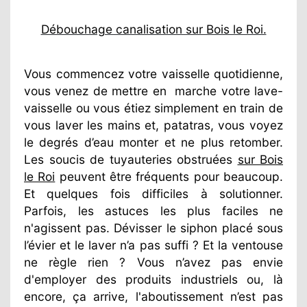
Débouchage canalisation sur Bois le Roi.
Vous commencez votre vaisselle quotidienne,
vous venez de mettre en
marche votre lave-
vaisselle ou vous étiez simplement en train de
vous laver les mains et, patatras, vous voyez
le degrés d’eau monter et ne plus retomber.
Les soucis de tuyauteries obstruées
sur Bois
le Roi
peuvent être fréquents pour beaucoup.
Et quelques fois difficiles à solutionner.
Parfois, les astuces les plus faciles ne
n'agissent pas. Dévisser le siphon placé sous
l’évier et le laver n’a pas suffi ? Et la ventouse
ne règle rien ? Vous n’avez pas envie
d'employer des produits industriels ou, là
encore, ça arrive, l'aboutissement n’est pas