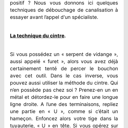
positif ? Nous vous donnons ici quelques
techniques de débouchage de canalisation à
essayer avant l’appel d'un spécialiste.
La technique du cintre
.
Si vous possédez un « serpent de vidange »,
aussi appelé « furet », alors vous avez déjà
certainement tenté de percer le bouchon
avec cet outil. Dans le cas inverse, vous
pouvez aussi utiliser la méthode du cintre. Qui
n’en possède pas chez soi ? Prenez-en un en
métal et détordez-le pour en faire une longue
ligne droite. A l’une des terminaisons, repliez
une partie en « U », comme si c’était un
hameçon. Enfoncez alors votre tige dans la
tuyauterie, « U » en tête. Si vous opérez sur