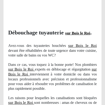
Débouchage tuyauterie
.
sur Bois le Roi
sur Bois le Roi
Avez-vous des tuyauteries bouchées
devant être réhabilitées de toute urgence dans votre cuisine,
votre salle de bains ou vos WC?
Dans ce cas, vous toquez à la bonne porte! Nos plombiers
sur Bois le Roi
sur
experts en déblocage et régurgitation
Bois le Roi
interviennent à votre domicile ou dans vos
locaux professionnels avec précision et professionnalisme
pour vous aider à résoudre
vos
problèmes de canalisation le
plus rapidement possible.
Les raisons pour lesquelles les canalisations sont bloquées
sur Bois le Roi
sont nombreuses : amas de cheveux ou de