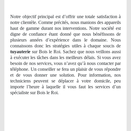
Notre objectif principal est d’offrir une totale satisfaction à
notre clientèle. Comme précités, nous manions des appareils
haut de gamme durant nos interventions. Notre société est
digne de confiance étant donné que nous bénéfissons de
plusieurs années d’expérience dans le domaine. Nous
connaissons donc les stratégies utiles à chaque soucis de
tuyauterie
sur Bois le Roi. Sachez que nous veillons aussi
à exécuter les tâches dans les meilleurs délais. Si vous avez
besoin de nos services, vous n’avez qu’à nous contacter par
téléphone. Un conseiller se fera un plaisir de vous répondre
et de vous donner une solution. Pour information, nos
techniciens peuvent se déplacer à votre domicile, peu
importe l’heure à laquelle il vous faut les services d’un
spécialiste sur Bois le Roi.