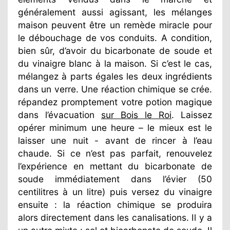
généralement aussi agissant, les mélanges
maison peuvent être un remède miracle pour
le débouchage de vos conduits. A condition,
bien sûr, d’avoir du bicarbonate de soude et
du vinaigre blanc à la maison. Si c’est le cas,
mélangez à parts égales les deux ingrédients
dans un verre. Une réaction chimique se crée.
répandez promptement votre potion magique
dans l’évacuation
sur Bois le Roi
. Laissez
opérer minimum une heure – le mieux est le
laisser une nuit - avant de rincer à l’eau
chaude. Si ce n’est pas parfait, renouvelez
l’expérience en mettant du bicarbonate de
soude immédiatement dans l’évier (50
centilitres à un litre) puis versez du vinaigre
ensuite : la réaction chimique se produira
alors directement dans les canalisations. Il y a