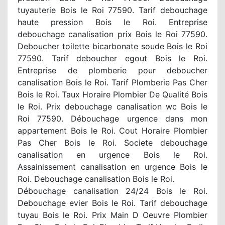
tuyauterie Bois le Roi 77590. Tarif debouchage
haute pression Bois le Roi. Entreprise
debouchage canalisation prix Bois le Roi 77590.
Deboucher toilette bicarbonate soude Bois le Roi
77590. Tarif deboucher egout Bois le Roi.
Entreprise de plomberie pour deboucher
canalisation Bois le Roi. Tarif Plomberie Pas Cher
Bois le Roi. Taux Horaire Plombier De Qualité Bois
le Roi. Prix debouchage canalisation wc Bois le
Roi 77590. Débouchage urgence dans mon
appartement Bois le Roi. Cout Horaire Plombier
Pas Cher Bois le Roi. Societe debouchage
canalisation en urgence Bois le Roi.
Assainissement canalisation en urgence Bois le
Roi. Debouchage canalisation Bois le Roi.
Débouchage canalisation 24/24 Bois le Roi.
Debouchage evier Bois le Roi. Tarif debouchage
tuyau Bois le Roi. Prix Main D Oeuvre Plombier