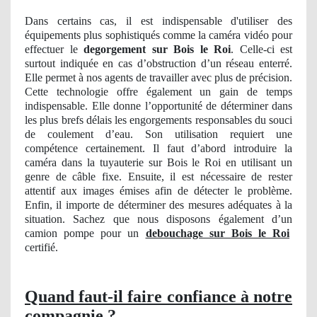
Dans certains cas, il est indispensable d'utiliser des
équipements plus sophistiqués comme la caméra vidéo pour
effectuer le
degorgement sur Bois le Roi
. Celle-ci est
surtout indiquée en cas d’obstruction d’un réseau enterré.
Elle permet à nos agents de travailler avec plus de précision.
Cette technologie offre également un gain de temps
indispensable. Elle donne l’opportunité de déterminer dans
les plus brefs délais les engorgements responsables du souci
de coulement d’eau. Son utilisation requiert une
compétence certainement. Il faut d’abord introduire la
caméra dans la tuyauterie sur Bois le Roi en utilisant un
genre de câble fixe. Ensuite, il est nécessaire de rester
attentif aux images émises afin de détecter le problème.
Enfin, il importe de déterminer des mesures adéquates à la
situation. Sachez que nous disposons également d’un
camion pompe pour un
debouchage sur Bois le Roi
certifié.
Quand faut-il faire confiance à notre
compagnie
?