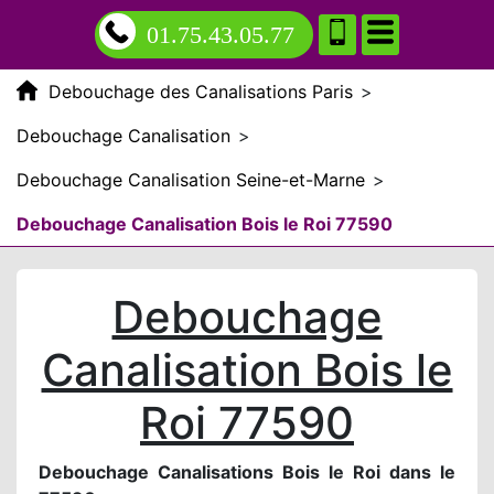
01.75.43.05.77
Debouchage des Canalisations Paris
>
Debouchage Canalisation
>
Debouchage Canalisation Seine-et-Marne
>
Debouchage Canalisation Bois le Roi 77590
Debouchage
Canalisation Bois le
Roi 77590
Debouchage Canalisations Bois le Roi dans le