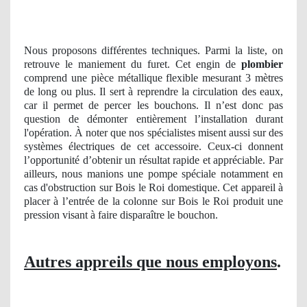
Nous proposons différentes techniques. Parmi la liste, on
retrouve le maniement du furet. Cet engin de
plombier
comprend une pièce métallique flexible mesurant 3 mètres
de long ou plus. Il sert à reprendre la circulation des eaux,
car il permet de percer les bouchons. Il n’est donc pas
question de démonter entièrement l’installation durant
l'opération. À noter que nos spécialistes misent aussi sur des
systèmes électriques de cet accessoire. Ceux-ci donnent
l’opportunité d’obtenir un résultat rapide et appréciable. Par
ailleurs, nous manions une pompe spéciale notamment en
cas d'obstruction sur Bois le Roi domestique. Cet appareil à
placer à l’entrée de la colonne sur Bois le Roi produit une
pression visant à faire disparaître le bouchon.
Autres appreils que nous employons
.