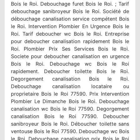
Bois le Roi. Debouchage furet Bois le Roi. ; Tarif
debouchage sanibroyeur Bois le Roi. Société de
débouchage canalisation service compétent Bois
le Roi. Intervention Plombier En Urgence Bois le
Roi. Tarif deboucher wc Bois le Roi. Entreprise
pour deboucher canalisation rapidement Bois le
Roi. Plombier Prix Ses Services Bois le Roi.
Societe pour deboucher canalisation en urgence
Bois le Roi. Debouchage wc Bois le Roi
rapidement. Deboucher toilette Bois le Roi.
Degorgement canalisation Bois le Roi.
Debouchage canalisation locataire ou
proprietaire Bois le Roi 77590. Prix Intervention
Plombier Le Dimanche Bois le Roi. Debouchage
canalisation wc Bois le Roi 77590. Degorgement
canalisation Bois le Roi 77590. Deboucher
sanibroyeur Bois le Roi. Déboucher toilette sans
ventouse Bois le Roi 77590. Debouchage wc Bois
le Roi. Debouchage canalisation prix Bois le Roi