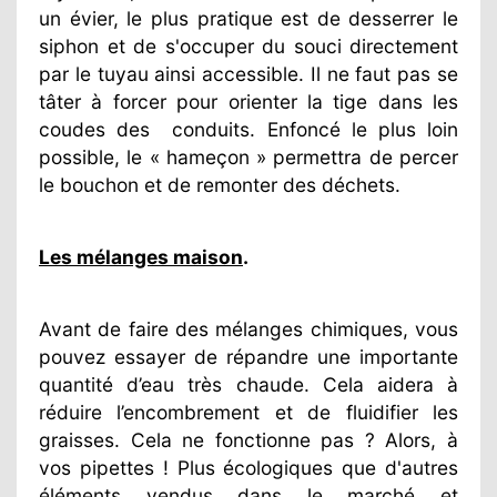
un évier, le plus pratique est de desserrer le
siphon et de s'occuper du souci directement
par le tuyau ainsi accessible. Il ne faut pas se
tâter à forcer pour orienter la tige dans les
coudes des
conduits. Enfoncé le plus loin
possible, le « hameçon » permettra de percer
le bouchon et de remonter des déchets.
Les mélanges maison
.
Avant de faire des mélanges chimiques, vous
pouvez essayer de répandre une importante
quantité d’eau très chaude. Cela aidera à
réduire l’encombrement et de fluidifier les
graisses. Cela ne fonctionne pas ? Alors, à
vos pipettes ! Plus écologiques que d'autres
éléments vendus dans le marché et