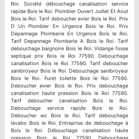
Roi. Société débouchage canalisation service
rapide Bois le Roi. Plombier Ouvert Juillet Et Aout
Bois le Roi. Tarif deboucher evier Bois le Roi. Prix
D Un Plombier En Urgence Bois le Roi. Prix
Depannage Plomberie En Urgence Bois le Roi.
Tarif Depannage Plomberie A Bois le Roi. Tarif
debouchage baignoire Bois le Roi. Vidange fosse
septique prix Bois le Roi 77590. Debouchage
canalisation Bois le Roi 77590. Tarif deboucher
sanibroyeur Bois le Roi. Debouchage sanibroyeur
Bois le Roi. Furet toilette Bois le Roi 77590.
Deboucher evier Bois le Roi. Prix debouchage
canalisation haute pression Bois le Roi 77590.
Tarif deboucher canalisation Bois le Roi.
Debouchage service rapide Bois le Roi.
Deboucher wc Bois le Roi. Tarif debouchage
lavabo Bois le Roi. Entreprise de debouchage à
Bois le Roi. Débouchage canalisation haute
pression Bois le Roi 77590. Debouchage