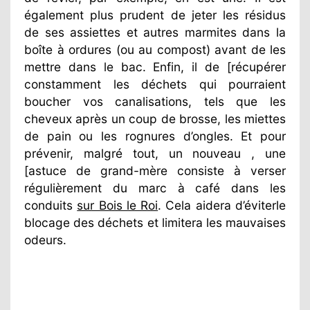
également plus prudent de jeter les résidus
de ses assiettes et autres marmites dans la
boîte à ordures (ou au compost) avant de les
mettre dans le bac. Enfin, il de [récupérer
constamment les déchets qui pourraient
boucher vos canalisations, tels que les
cheveux après un coup de brosse, les miettes
de pain ou les rognures d’ongles. Et pour
prévenir, malgré tout, un nouveau , une
[astuce de grand-mère consiste à verser
régulièrement du marc à café dans les
conduits
sur Bois le Roi
. Cela aidera d’éviterle
blocage des déchets et limitera les mauvaises
odeurs.