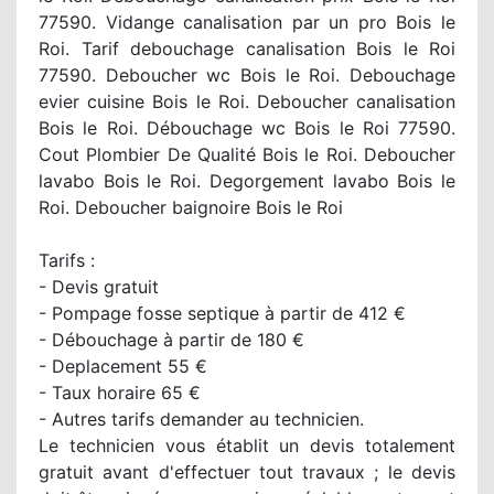
77590. Vidange canalisation par un pro Bois le
Roi. Tarif debouchage canalisation Bois le Roi
77590. Deboucher wc Bois le Roi. Debouchage
evier cuisine Bois le Roi. Deboucher canalisation
Bois le Roi. Débouchage wc Bois le Roi 77590.
Cout Plombier De Qualité Bois le Roi. Deboucher
lavabo Bois le Roi. Degorgement lavabo Bois le
Roi. Deboucher baignoire Bois le Roi
Tarifs :
- Devis gratuit
- Pompage fosse septique à partir de 412 €
- Débouchage à partir de 180 €
- Deplacement 55 €
- Taux horaire 65 €
- Autres tarifs demander au technicien.
Le technicien vous établit un devis totalement
gratuit avant d'effectuer tout travaux ; le devis