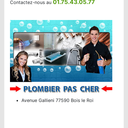
01.75.43.05.77
Contactez-nous au
Avenue Gallieni 77590 Bois le Roi