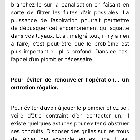
branchez-le sur la canalisation en faisant en
sorte de filtrer les fuites d’air possibles. La
puissance de l’aspiration pourrait permettre
de débusquer cet encombrement qui squatte
dans vos tuyaux. Et si, malgré tout, il n’y a rien
à faire, c’est peut-être que le problème est
plus important ou plus profond. Dans ce cas,
l’appel d’un plombier nécessaire.
Pour éviter de renouveler l'opération... un
entretien régulier
.
Pour éviter d’avoir à jouer le plombier chez soi,
voire d’être contraint d’en contacter un, il
existe quelques astuces pour éviter d'obstruer
ses conduits. Disposer des grilles sur les trous
de l’évier, par exemple, en est une. Il est