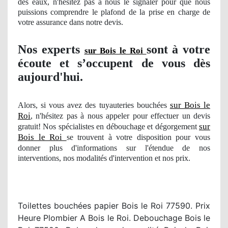
des eaux, n'hésitez pas à nous le signaler pour que nous
puissions comprendre le plafond de la prise en charge de
votre assurance dans notre devis.
Nos
experts
sont à votre
sur Bois le Roi
écoute et s’occupent de vous dès
aujourd'hui.
sur Bois le
Alors, si vous avez des tuyauteries bouchées
Roi
, n'hésitez pas à nous appeler pour effectuer un devis
sur
gratuit! Nos spécialistes en débouchage et dégorgement
Bois le Roi
se trouvent à votre disposition pour vous
donner plus d'informations sur l'étendue
de nos
interventions
, nos modalit
és d'intervention et nos prix.
Toilettes bouchées papier Bois le Roi 77590. Prix
Heure Plombier A Bois le Roi. Debouchage Bois le