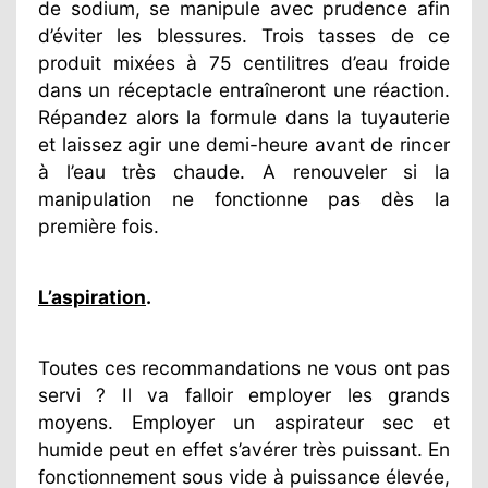
de sodium, se manipule avec prudence afin
d’éviter les blessures. Trois tasses de ce
produit mixées à 75 centilitres d’eau froide
dans un réceptacle entraîneront une réaction.
Répandez alors la formule dans la tuyauterie
et laissez agir une demi-heure avant de rincer
à l’eau très chaude. A renouveler si la
manipulation ne fonctionne pas dès la
première fois.
L’aspiration
.
Toutes ces recommandations ne vous ont pas
servi ? Il va falloir employer les grands
moyens. Employer un aspirateur sec et
humide peut en effet s’avérer très puissant. En
fonctionnement sous vide à puissance élevée,