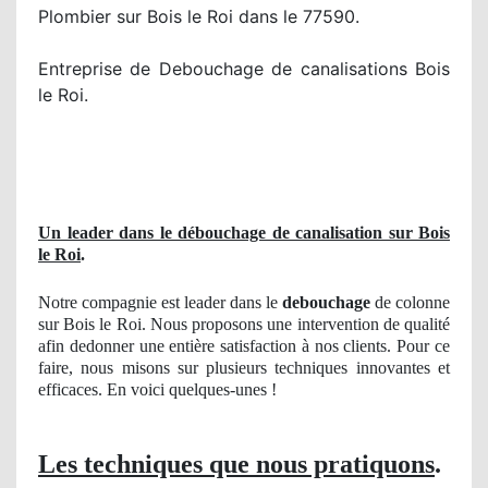
Plombier sur Bois le Roi dans le 77590.
Entreprise de Debouchage de canalisations Bois
le Roi.
Un leader dans le débouchage de canalisation sur Bois
le Roi
.
Notre compagnie est leader dans le
debouchage
de colonne
sur Bois le Roi. Nous proposons une intervention de qualité
afin dedonner une entière satisfaction à nos clients. Pour ce
faire, nous misons sur plusieurs techniques innovantes et
efficaces. En voici quelques-unes !
Les techniques que nous pratiquons
.