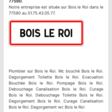
77590
.
Notre entreprise est située sur Bois le Roi dans le
77590 au 01.75.43.05.77.
Plombier sur Bois le Roi. Wc bouché Bois le Roi.
Degorgement Toilette Bois le Roi. Evacuation
Bouchée Bois le Roi. Pompage Bois le Roi.
Debouchage Canalisation Bois le Roi. Curage
Bois le Roi. Debouchage Toilette Bois le Roi.
Degorgement Bois le Roi. Curage Canalisation
Bois le Roi. Degorgement wc Bois le Roi