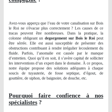
Avez-vous apperçu que l’eau de votre canalisation sur Bois
le Roi ne s'évacue plus correctement ? Les causes de ce
tracas peuvent être nombreuses. Dans la pratique, la
colonne obligeant un
degorgement
sur Bois le Roi
peut
être sérrée. Elle est aussi susceptible de présenter des
obstructions contribuant à rendre irrégulier lecoulement du
fluide. Parfois, l’anomalie est causée par le manque
d’entretien. Quoi qu’il en soit, il s’avère capital de solliciter
les interventions d’un expert dans le domaine. À ce propos,
notre équipe propose des solutions adéquates à chaque
soucis de tuyauterie, de fosse septique, d’égout, de
gouttière, de siphon, de baignoire, de douche, etc.
Pourquoi faire confience à nos
spécialistes
?