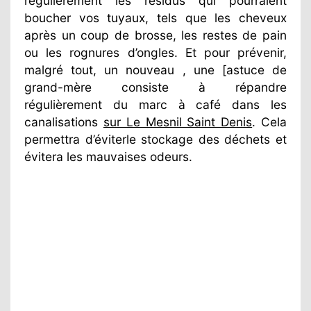
régulièrement les résidus qui pourraient
boucher vos tuyaux, tels que les cheveux
après un coup de brosse, les restes de pain
ou les rognures d’ongles. Et pour prévenir,
malgré tout, un nouveau , une [astuce de
grand-mère consiste à répandre
régulièrement du marc à café dans les
canalisations
sur Le Mesnil Saint Denis
. Cela
permettra d’éviterle stockage des déchets et
évitera les mauvaises odeurs.