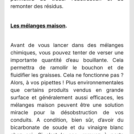
remonter des résidus.
Les mélanges maison
.
Avant de vous lancer dans des mélanges
chimiques, vous pouvez tenter de verser une
importante quantité d’eau bouillante. Cela
permettra de ramollir le bouchon et de
fluidifier les graisses. Cela ne fonctionne pas ?
Alors, à vos pipettes ! Plus environnementales
que certains produits vendus en grande
surface et généralement aussi efficaces, les
mélanges maison peuvent être une solution
miracle pour la désobstruction de vos
conduits. A condition, bien sûr, d’avoir du
bicarbonate de soude et du vinaigre blanc