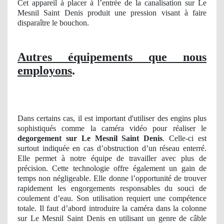
Cet appareil à placer à l’entrée de la canalisation sur Le
Mesnil Saint Denis produit une pression visant à faire
disparaître le bouchon.
Autres équipements que nous
employons
.
Dans certains cas, il est important d'utiliser des engins plus
sophistiqués comme la caméra vidéo pour réaliser le
degorgement sur Le Mesnil Saint Denis
. Celle-ci est
surtout indiquée en cas d’obstruction d’un réseau enterré.
Elle permet à notre équipe de travailler avec plus de
précision. Cette technologie offre également un gain de
temps non négligeable. Elle donne l’opportunité de trouver
rapidement les engorgements responsables du souci de
coulement d’eau. Son utilisation requiert une compétence
totale. Il faut d’abord introduire la caméra dans la colonne
sur Le Mesnil Saint Denis en utilisant un genre de câble