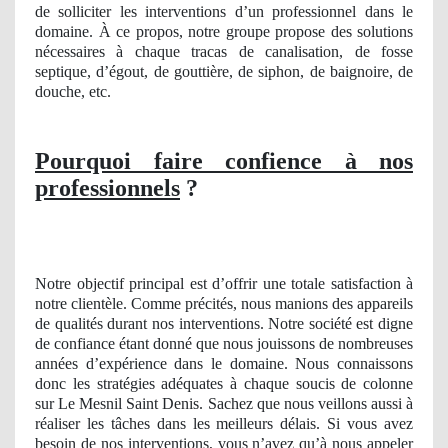
de solliciter les interventions d’un professionnel dans le
domaine. À ce propos, notre groupe propose des solutions
nécessaires à chaque tracas de canalisation, de fosse
septique, d’égout, de gouttière, de siphon, de baignoire, de
douche, etc.
Pourquoi faire confience à nos
professionnels
?
Notre objectif principal est d’offrir une totale satisfaction à
notre clientèle. Comme précités, nous manions des appareils
de qualités durant nos interventions. Notre société est digne
de confiance étant donné que nous jouissons de nombreuses
années d’expérience dans le domaine. Nous connaissons
donc les stratégies adéquates à chaque soucis de colonne
sur Le Mesnil Saint Denis. Sachez que nous veillons aussi à
réaliser les tâches dans les meilleurs délais. Si vous avez
besoin de nos interventions, vous n’avez qu’à nous appeler