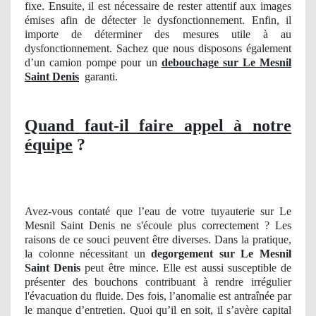
fixe. Ensuite, il est nécessaire de rester attentif aux images
émises afin de détecter le dysfonctionnement. Enfin, il
importe de déterminer des mesures utile à au
dysfonctionnement. Sachez que nous disposons également
d’un camion pompe pour un
debouchage sur Le Mesnil
Saint Denis
garanti.
Quand faut-il faire appel à notre
équipe
?
Avez-vous contaté que l’eau de votre tuyauterie sur Le
Mesnil Saint Denis ne s'écoule plus correctement ? Les
raisons de ce souci peuvent être diverses. Dans la pratique,
la colonne nécessitant un
degorgement
sur Le Mesnil
Saint Denis
peut être mince. Elle est aussi susceptible de
présenter des bouchons contribuant à rendre irrégulier
l'évacuation du fluide. Des fois, l’anomalie est antraînée par
le manque d’entretien. Quoi qu’il en soit, il s’avère capital