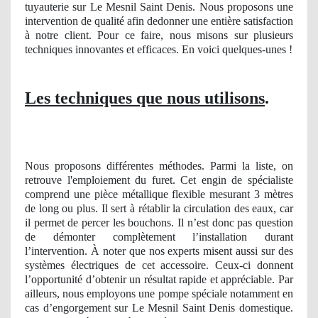
tuyauterie sur Le Mesnil Saint Denis. Nous proposons une
intervention de qualité afin dedonner une entière satisfaction
à notre client. Pour ce faire, nous misons sur plusieurs
techniques innovantes et efficaces. En voici quelques-unes !
Les techniques que nous utilisons
.
Nous proposons différentes méthodes. Parmi la liste, on
retrouve l'emploiement du furet. Cet engin de spécialiste
comprend une pièce métallique flexible mesurant 3 mètres
de long ou plus. Il sert à rétablir la circulation des eaux, car
il permet de percer les bouchons. Il n’est donc pas question
de démonter complètement l’installation durant
l’intervention. À noter que nos experts misent aussi sur des
systèmes électriques de cet accessoire. Ceux-ci donnent
l’opportunité d’obtenir un résultat rapide et appréciable. Par
ailleurs, nous employons une pompe spéciale notamment en
cas d’engorgement sur Le Mesnil Saint Denis domestique.