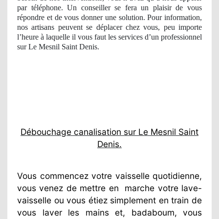
par téléphone. Un conseiller se fera un plaisir de vous
répondre et de vous donner une solution. Pour information,
nos artisans peuvent se déplacer chez vous, peu importe
l’heure à laquelle il vous faut les services d’un professionnel
sur Le Mesnil Saint Denis.
Débouchage canalisation sur Le Mesnil Saint
Denis.
Vous commencez votre vaisselle quotidienne,
vous venez de mettre en
marche votre lave-
vaisselle ou vous étiez simplement en train de
vous laver les mains et, badaboum, vous