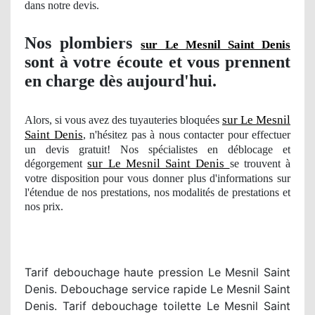
dans notre devis.
Nos
plombiers
sur Le Mesnil Saint Denis
sont à votre écoute et vous prennent
en charge dès aujourd'hui.
sur Le Mesnil
Alors, si vous avez des tuyauteries bloquées
Saint Denis
, n'hésitez pas à nous contacter pour effectuer
un devis gratuit! Nos spécialistes en déblocage et
sur Le Mesnil Saint Denis
dégorgement
se trouvent à
votre disposition pour vous donner plus d'informations sur
l'étendue
de nos
prestations
, nos modalit
és de prestations et
nos prix.
Tarif debouchage haute pression Le Mesnil Saint
Denis. Debouchage service rapide Le Mesnil Saint
Denis. Tarif debouchage toilette Le Mesnil Saint