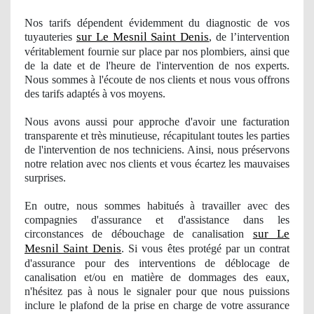
Nos
tarifs dépendent évidemment du diagnostic
de vos
sur Le Mesnil Saint Denis
tuyauteries
, de l’intervention
véritablement fournie sur place par nos plombiers, ainsi que
de la date et de l'heure de l'intervention
de nos
experts.
Nous sommes à
l'
écoute de nos clients et nous vous offrons
des tarifs adaptés à vos moyens.
Nous avons aussi pour approche d'avoir une facturation
transparente et très minutieuse, récapitulant toutes les parties
de l'intervention
de nos
techniciens. Ainsi, nous préservons
notre relation avec nos clients et vous écartez les mauvaises
surprises.
En outre, nous sommes
habitu
és à travailler avec des
compagnies d'assurance et d'assistance dans les
sur Le
circonstances de débouchage de canalisation
Mesnil Saint Denis
. Si vous êtes protégé par un contrat
d'assurance pour des interventions de déblocage de
canalisation et/ou en matière de dommages des eaux,
n'hésitez pas à nous le signaler pour que nous puissions
inclure le plafond de la prise en charge de votre assurance