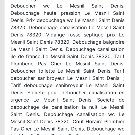
Deboucher wc Le Mesnil Saint Denis.
Debouchage haute pression Le Mesnil Saint
Denis. Prix debouchage wc Le Mesnil Saint Denis
78320. Debouchage canalisation Le Mesnil Saint
Denis 78320. Vidange fosse septique prix Le
Mesnil Saint Denis 78320. Debouchage baignoire
Le Mesnil Saint Denis. Debouchage canalisation
ile de france Le Mesnil Saint Denis 78320. Tarif
Plomberie Pas Cher Le Mesnil Saint Denis.
Deboucher toilette Le Mesnil Saint Denis. Tarif
deboucher sanibroyeur Le Mesnil Saint Denis. ;
Tarif debouchage sanibroyeur Le Mesnil Saint
Denis. Societe pour deboucher canalisation en
urgence Le Mesnil Saint Denis. Societe de
debouchage de canalisation la nuit Le Mesnil
Saint Denis. Debouchage canalisation wc Le
Mesnil Saint Denis 78320. Cout Horaire Plombier
Pas Cher Le Mesnil Saint Denis. Debouchage wc