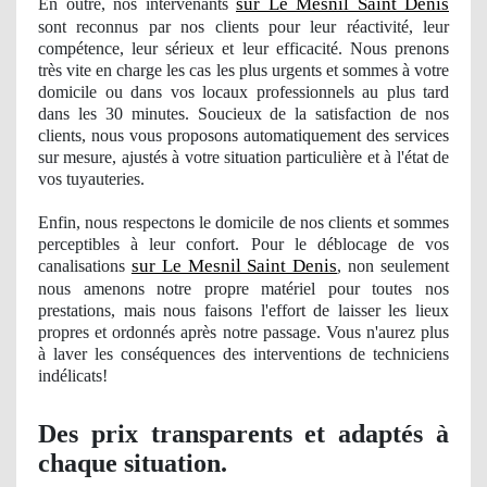
sur Le Mesnil Saint Denis
En outre, nos
intervenants
sont reconnus par nos clients pour leur réactivité, leur
compétence, leur sérieux et leur efficacité. Nous prenons
très vite en charge les cas les plus urgents et sommes à votre
domicile ou dans vos locaux professionnels au plus tard
dans les 30 minutes. Soucieux de la satisfaction de nos
clients, nous vous proposons automatiquement des services
sur mesure, ajustés à votre situation particulière et à
l'
état de
vos tuyauteries.
Enfin, nous respectons le domicile de nos clients et sommes
perceptibles à leur confort. Pour le déblocage
de vos
sur Le Mesnil Saint Denis
canalisations
, non seulement
nous amenons notre propre matériel pour toutes nos
prestations, mais nous faisons l'effort de laisser les lieux
propres
et ordonnés après notre passage. Vous n'aurez plus
à laver les conséquences des interventions de techniciens
indé
licats!
Des prix transparents et adaptés à
chaque situation.