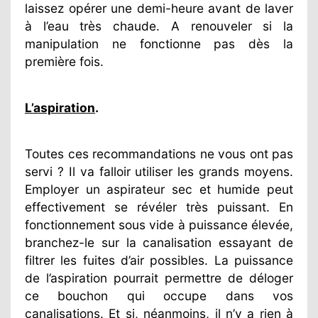
laissez opérer une demi-heure avant de laver
à l’eau très chaude. A renouveler si la
manipulation ne fonctionne pas dès la
première fois.
L’aspiration
.
Toutes ces recommandations ne vous ont pas
servi ? Il va falloir utiliser les grands moyens.
Employer un aspirateur sec et humide peut
effectivement se révéler très puissant. En
fonctionnement sous vide à puissance élevée,
branchez-le sur la canalisation essayant de
filtrer les fuites d’air possibles. La puissance
de l’aspiration pourrait permettre de déloger
ce bouchon qui occupe dans vos
canalisations. Et si, néanmoins, il n’y a rien à