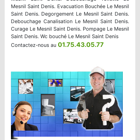
Mesnil Saint Denis. Evacuation Bouchée Le Mesnil
Saint Denis. Degorgement Le Mesnil Saint Denis.
Debouchage Canalisation Le Mesnil Saint Denis.
Curage Le Mesnil Saint Denis. Pompage Le Mesnil
Saint Denis. Wc bouché Le Mesnil Saint Denis
01.75.43.05.77
Contactez-nous au