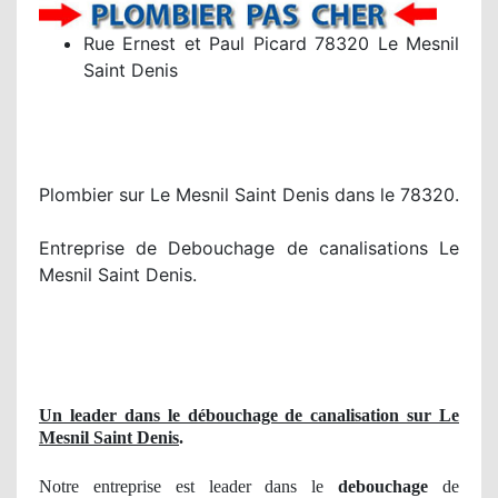
Rue Ernest et Paul Picard 78320 Le Mesnil
Saint Denis
Plombier sur Le Mesnil Saint Denis dans le 78320.
Entreprise de Debouchage de canalisations Le
Mesnil Saint Denis.
Un leader dans le débouchage de canalisation sur Le
Mesnil Saint Denis
.
Notre entreprise est leader dans le
debouchage
de