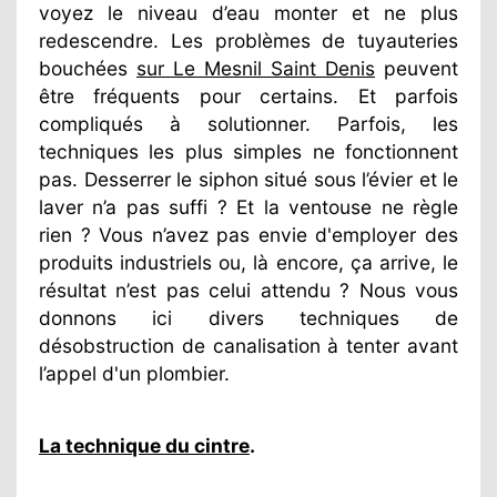
voyez le niveau d’eau monter et ne plus
redescendre. Les problèmes de tuyauteries
bouchées
sur Le Mesnil Saint Denis
peuvent
être fréquents pour certains. Et parfois
compliqués à solutionner. Parfois, les
techniques les plus simples ne fonctionnent
pas. Desserrer le siphon situé sous l’évier et le
laver n’a pas suffi ? Et la ventouse ne règle
rien ? Vous n’avez pas envie d'employer des
produits industriels ou, là encore, ça arrive, le
résultat n’est pas celui attendu ? Nous vous
donnons ici divers techniques de
désobstruction de canalisation à tenter avant
l’appel d'un plombier.
La technique du cintre
.