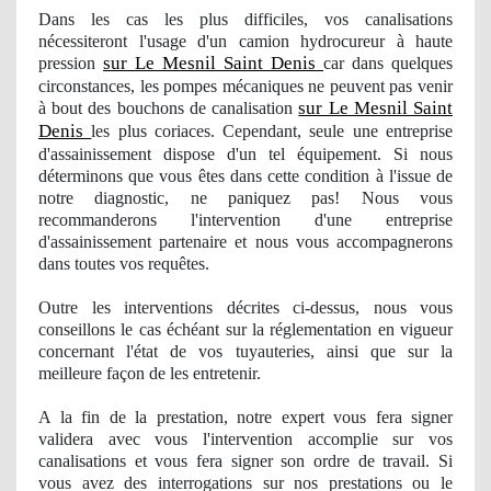
Dans les cas les plus difficiles
, vos
canalisations
nécessiteront
l'usage
d'un camion hydrocureur à haute
sur Le Mesnil Saint Denis
pression
car dans quelques
circonstances, les pompes mécaniques ne peuvent pas venir
sur Le Mesnil Saint
à bout des bouchons de canalisation
Denis
les plus coriaces. Cependant, seule une entreprise
d'assainissement dispose d'un tel équipement. Si nous
dé
terminons
que vous êtes dans cette condition à l'issue de
notre diagnostic, ne paniquez pas! Nous vous
recommanderons l'intervention d'une entreprise
d'assainissement partenaire et nous vous accompagnerons
dans toutes vos requêtes.
Outre les interventions décrites ci-dessus, nous vous
conseillons le cas échéant sur la réglementation en vigueur
concernant l'état de vos tuyauteries, ainsi que sur la
meilleure façon de les entretenir.
A la fin de la prestation, notre expert vous fera signer
validera avec vous l'intervention accomplie sur vos
canalisations et vous fera signer son ordre de travail. Si
vous avez des interrogations sur nos prestations ou le