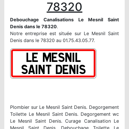
78320
Debouchage Canalisations Le Mesnil Saint
Denis dans le 78320
.
Notre entreprise est située sur Le Mesnil Saint
Denis dans le 78320 au 01.75.43.05.77.
Plombier sur Le Mesnil Saint Denis. Degorgement
Toilette Le Mesnil Saint Denis. Degorgement wc
Le Mesnil Saint Denis. Curage Canalisation Le
Mesnil Saint Denis. Debouchage Toilette Le