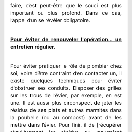
faire, c’est peut-être que le souci est plus
important ou plus profond. Dans ce cas,
l’appel d’un se révéler obligatoire.
Pour éviter de renouveler l'opération... un
entretien régulier
.
Pour éviter pratiquer le rôle de plombier chez
soi, voire d’être contraint d’en contacter un, il
existe quelques techniques pour éviter
d'obstruer ses conduits. Disposer des grilles
sur les trous de l’évier, par exemple, en est
une. Il est aussi plus circonspect de jeter les
résidus de ses plats et autres marmites dans
la poubelle (ou au compost) avant de les
mettre dans l’évier. Pour finir, il de [récupérer