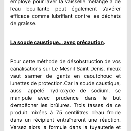
employé pour laver la vaisselle mélangé à de
l’eau bouillante peut également s’avérer
efficace comme lubrifiant contre les déchets
de graisse.
La soude caustique… avec précaution
.
Pour cette méthode de désobstruction de vos
canalisations
sur Le Mesnil Saint Denis
, mieux
vaut s’armer de gants en caoutchouc et
lunettes de protection.Car la soude caustique,
aussi appelé hydroxyde de sodium, se
manipule avec prudence dans le but
d’empêcher les brûlures. Trois tasses de ce
produit mixées à 75 centilitres d’eau froide
dans un récipient entraîneront une réaction.
Versez alors la formule dans la tuyauterie et