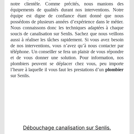
notre clientèle. Comme précités, nous manions des
équipements de qualités durant nos interventions. Notre
équipe est digne de confiance étant donné que nous
possédons de plusieurs années d’expérience dans le métier.
Nous connaissons donc les techniques adaptées à chaque
soucis de canalisation sur Senlis. Sachez que nous veillons
aussi à réaliser les tâches rapidement. Si vous avez besoin
de nos interventions, vous n’avez qu’à nous contacter par
téléphone. Un conseiller se fera un plaisir de vous répondre
et de vous donner une solution. Pour information, nos
plombiers peuvent se déplacer chez vous, peu importe
l’heure à laquelle il vous faut les prestations d’un
plombier
sur Senlis.
Débouchage canalisation sur Senlis.