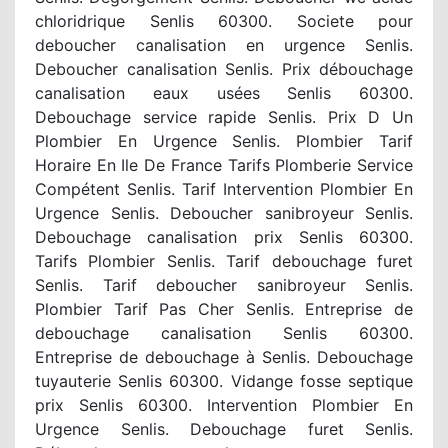
chloridrique Senlis 60300. Societe pour
deboucher canalisation en urgence Senlis.
Deboucher canalisation Senlis. Prix débouchage
canalisation eaux usées Senlis 60300.
Debouchage service rapide Senlis. Prix D Un
Plombier En Urgence Senlis. Plombier Tarif
Horaire En Ile De France Tarifs Plomberie Service
Compétent Senlis. Tarif Intervention Plombier En
Urgence Senlis. Deboucher sanibroyeur Senlis.
Debouchage canalisation prix Senlis 60300.
Tarifs Plombier Senlis. Tarif debouchage furet
Senlis. Tarif deboucher sanibroyeur Senlis.
Plombier Tarif Pas Cher Senlis. Entreprise de
debouchage canalisation Senlis 60300.
Entreprise de debouchage à Senlis. Debouchage
tuyauterie Senlis 60300. Vidange fosse septique
prix Senlis 60300. Intervention Plombier En
Urgence Senlis. Debouchage furet Senlis.