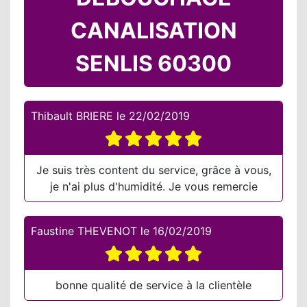
CANALISATION
SENLIS 60300
Thibault BRIERE
le
22/02/2019
Je suis très content du service, grâce à vous,
je n'ai plus d'humidité. Je vous remercie
Faustine THEVENOT
le
16/02/2019
bonne qualité de service à la clientèle