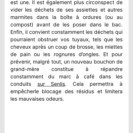
est une. Il est également plus circonspect de
vider les déchets de ses assiettes et autres
marmites dans la boîte à ordures (ou au
compost) avant de les poser dans le bac.
Enfin, il convient constamment les déchets qui
pourraient obstruer vos tuyaux, tels que les
cheveux après un coup de brosse, les miettes
de pain ou les rognures d’ongles. Et pour
prévenir, malgré tout, un nouveau bouchon de
grand-mère constitue à répandre
constamment du marc à café dans les
conduits
sur Senlis
. Cela permettra à
empêcherle blocage des résidus et limitera
les mauvaises odeurs.