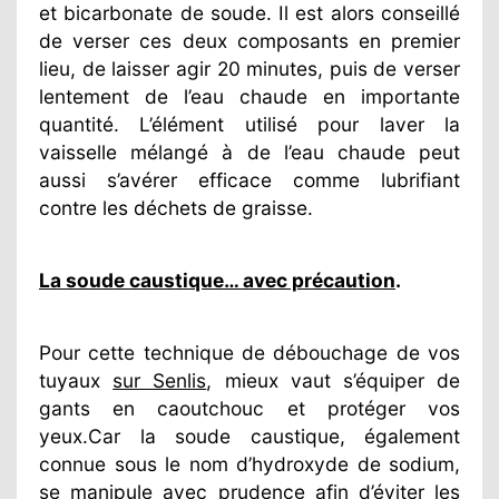
et bicarbonate de soude. Il est alors conseillé
de verser ces deux composants en premier
lieu, de laisser agir 20 minutes, puis de verser
lentement de l’eau chaude en importante
quantité. L’élément utilisé pour laver la
vaisselle mélangé à de l’eau chaude peut
aussi s’avérer efficace comme lubrifiant
contre les déchets de graisse.
La soude caustique… avec précaution
.
Pour cette technique de débouchage de vos
tuyaux
sur Senlis
, mieux vaut s’équiper de
gants en caoutchouc et protéger vos
yeux.Car la soude caustique, également
connue sous le nom d’hydroxyde de sodium,
se manipule avec prudence afin d’éviter les