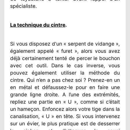
spécialiste.
La technique du cintre
.
Si vous disposez d'un « serpent de vidange »,
également appelé « furet », alors vous avez
déjà certainement tenté de percer le bouchon
avec cet outil. Dans le cas inverse, vous
pouvez également utiliser la méthode du
cintre. Qui n’en a pas chez soi ? Prenez-en un
en métal et défaussez-le pour en faire une
grande ligne droite. A l’une des extrémités,
repliez une partie en « U », comme si c’était
un hameçon. Enfoncez alors votre tige dans la
canalisation, « U » en tête. Si vous intervenez
sur un évier, le plus pratique est de desserrer