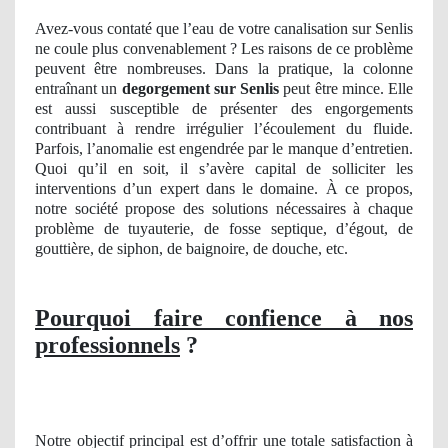
Avez-vous contaté que l’eau de votre canalisation sur Senlis
ne coule plus convenablement ? Les raisons de ce problème
peuvent être nombreuses. Dans la pratique, la colonne
entraînant un
degorgement
sur Senlis
peut être mince. Elle
est aussi susceptible de présenter des engorgements
contribuant à rendre irrégulier l’écoulement du fluide.
Parfois, l’anomalie est engendrée par le manque d’entretien.
Quoi qu’il en soit, il s’avère capital de solliciter les
interventions d’un expert dans le domaine. À ce propos,
notre société propose des solutions nécessaires à chaque
problème de tuyauterie, de fosse septique, d’égout, de
gouttière, de siphon, de baignoire, de douche, etc.
Pourquoi faire confience à nos
professionnels
?
Notre objectif principal est d’offrir une totale satisfaction à