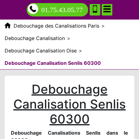
01.75.43.05.77
Debouchage des Canalisations Paris
>
Debouchage Canalisation
>
Debouchage Canalisation Oise
>
Debouchage Canalisation Senlis 60300
Debouchage
Canalisation Senlis
60300
Debouchage Canalisations Senlis dans le