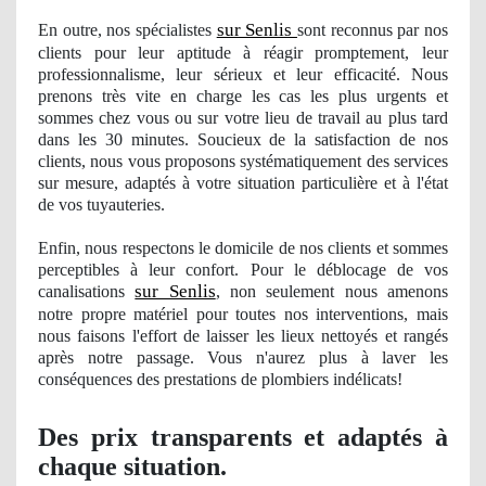
sur Senlis
En outre, nos
spécialistes
sont reconnus par nos
clients pour leur aptitude à réagir promptement, leur
professionnalisme, leur sérieux et leur efficacité. Nous
prenons très vite en charge les cas les plus urgents et
sommes chez vous ou sur votre lieu de travail au plus tard
dans les 30 minutes. Soucieux de la satisfaction de nos
clients, nous vous proposons systématiquement des services
sur mesure, adaptés à votre situation particulière et à
l'
état
de vos tuyauteries.
Enfin, nous respectons le domicile de nos clients et sommes
perceptibles à leur confort. Pour le déblocage
de vos
sur Senlis
canalisations
, non seulement nous amenons
notre propre matériel pour toutes nos interventions, mais
nous faisons l'effort de laisser les lieux nettoyés et rangés
après notre passage. Vous n'aurez plus à laver les
conséquences des prestations de plombiers indé
licats!
Des prix transparents et adaptés à
chaque situation.