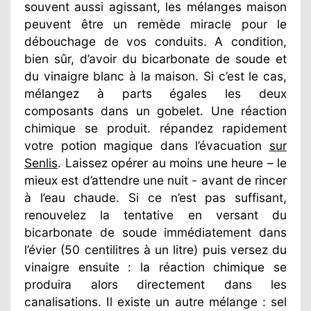
souvent aussi agissant, les mélanges maison
peuvent être un remède miracle pour le
débouchage de vos conduits. A condition,
bien sûr, d’avoir du bicarbonate de soude et
du vinaigre blanc à la maison. Si c’est le cas,
mélangez à parts égales les deux
composants dans un gobelet. Une réaction
chimique se produit. répandez rapidement
votre potion magique dans l’évacuation
sur
Senlis
. Laissez opérer au moins une heure – le
mieux est d’attendre une nuit - avant de rincer
à l’eau chaude. Si ce n’est pas suffisant,
renouvelez la tentative en versant du
bicarbonate de soude immédiatement dans
l’évier (50 centilitres à un litre) puis versez du
vinaigre ensuite : la réaction chimique se
produira alors directement dans les
canalisations. Il existe un autre mélange : sel