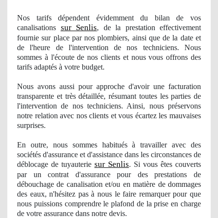
Nos
tarifs dépendent évidemment du bilan
de vos
sur Senlis
canalisations
, de la prestation effectivement
fournie sur place par nos plombiers, ainsi que de la date et
de l'heure de l'intervention
de nos
techniciens. Nous
sommes à
l'
écoute de nos clients et nous vous offrons des
tarifs adaptés à votre budget.
Nous avons aussi pour approche d'avoir une facturation
transparente et très détaillée, résumant toutes les parties de
l'intervention
de nos
techniciens. Ainsi, nous préservons
notre relation avec nos clients et vous écartez les mauvaises
surprises.
En outre, nous sommes
habitu
és à travailler avec des
sociétés d'assurance et d'assistance dans les circonstances de
sur Senlis
déblocage de tuyauterie
. Si vous êtes couverts
par un contrat d'assurance pour des prestations de
débouchage de canalisation et/ou en matière de dommages
des eaux, n'hésitez pas à nous le faire remarquer pour que
nous puissions comprendre le plafond de la prise en charge
de votre assurance dans notre devis.