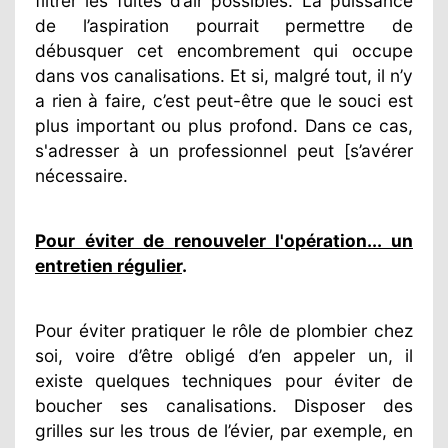
filtrer les fuites d’air possibles. La puissance
de l’aspiration pourrait permettre de
débusquer cet encombrement qui occupe
dans vos canalisations. Et si, malgré tout, il n’y
a rien à faire, c’est peut-être que le souci est
plus important ou plus profond. Dans ce cas,
s'adresser à un professionnel peut [s’avérer
nécessaire.
Pour éviter de renouveler l'opération... un
entretien régulier
.
Pour éviter pratiquer le rôle de plombier chez
soi, voire d’être obligé d’en appeler un, il
existe quelques techniques pour éviter de
boucher ses canalisations. Disposer des
grilles sur les trous de l’évier, par exemple, en