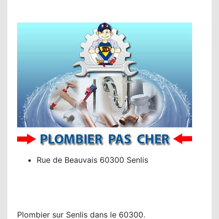
Rue de Beauvais 60300 Senlis
Plombier sur Senlis dans le 60300.