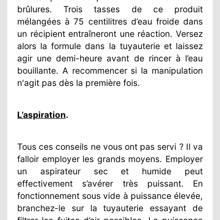
brûlures. Trois tasses de ce produit
mélangées à 75 centilitres d’eau froide dans
un récipient entraîneront une réaction. Versez
alors la formule dans la tuyauterie et laissez
agir une demi-heure avant de rincer à l’eau
bouillante. A recommencer si la manipulation
n'agit pas dès la première fois.
L’aspiration
.
Tous ces conseils ne vous ont pas servi ? Il va
falloir employer les grands moyens. Employer
un aspirateur sec et humide peut
effectivement s’avérer très puissant. En
fonctionnement sous vide à puissance élevée,
branchez-le sur la tuyauterie essayant de