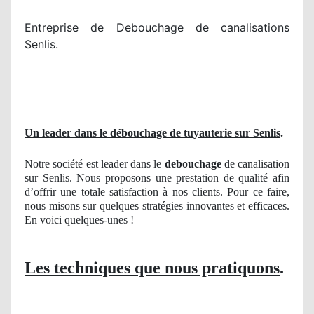
Entreprise de Debouchage de canalisations
Senlis.
Un leader dans le débouchage de tuyauterie sur Senlis
.
Notre société est leader dans le
debouchage
de canalisation
sur Senlis. Nous proposons une prestation de qualité afin
d’offrir une totale satisfaction à nos clients. Pour ce faire,
nous misons sur quelques stratégies innovantes et efficaces.
En voici quelques-unes !
Les techniques que nous pratiquons
.