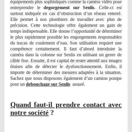
équipements plus sophistiqués comme la caméra vidéo pour
entreprendre le
degorgement sur Senlis
. Celle-ci est
surtout indiquée en cas d’obstruction d’un réseau enterré.
Elle permet à nos plombiers de travailler avec plus de
précision. Cette technologie offre également un gain de
temps indispensable. Elle donne l’opportunité de déterminer
le plus rapidement possible les engorgements responsables
du tracas de coulement d’eau. Son utilisation requiert une
compétence certainement. Il faut d’abord introduire la
caméra dans la colonne sur Senlis en utilisant un genre de
câble fixe. Ensuite, il est capital de rester attentif aux images
émises afin de détecter le dysfonctionnement. Enfin, il
importe de déterminer des mesures adaptées à la situation.
Sachez que nous disposons également d’un camion pompe
pour un
debouchage sur Senlis
assuré.
Quand faut-il prendre contact avec
notre société
?