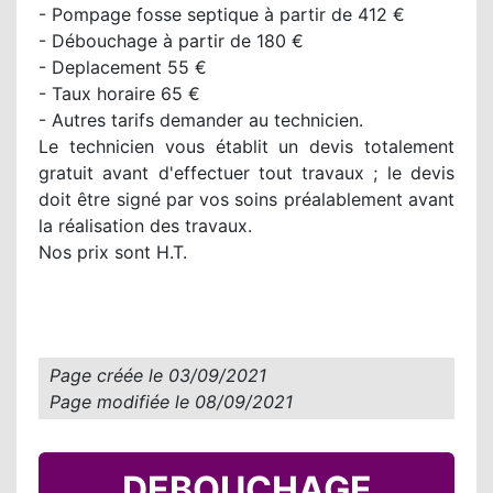
- Pompage fosse septique à partir de 412 €
- Débouchage à partir de 180 €
- Deplacement 55 €
- Taux horaire 65 €
- Autres tarifs demander au technicien.
Le technicien vous établit un devis totalement
gratuit avant d'effectuer tout travaux ; le devis
doit être signé par vos soins préalablement avant
la réalisation des travaux.
Nos prix sont H.T.
Page créée le
03/09/2021
Page modifiée le
08/09/2021
DEBOUCHAGE