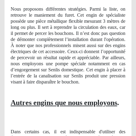
Nous proposons différentes stratégies. Parmi la liste, on
retrouve le maniement du furet. Cet engin de spécialiste
possède une pièce métallique flexible mesurant 3 mètres de
long ou plus. Il sert à reprendre la circulation des eaux, car
il permet de percer les bouchons. Il n’est donc pas question
de démonter complètement l’installation durant l'opération.
À noter que nos professionnels misent aussi sur des engins
électriques de cet accessoire. Ceux-ci donnent l’opportunité
de percevoir un résultat rapide et appréciable. Par ailleurs,
nous employons une pompe spéciale notamment en cas
d’engorgement sur Senlis domestique. Cet engin à placer à
l’entrée de la canalisation sur Senlis produit une pression
visant à faire disparaître le bouchon.
Autres engins que nous employons
.
Dans certains cas, il est indispensable d'utiliser des