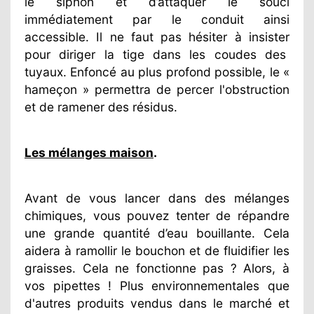
le siphon et d’attaquer le souci
immédiatement par le conduit ainsi
accessible. Il ne faut pas hésiter à insister
pour diriger la tige dans les coudes des
tuyaux. Enfoncé au plus profond possible, le «
hameçon » permettra de percer l'obstruction
et de ramener des résidus.
Les mélanges maison
.
Avant de vous lancer dans des mélanges
chimiques, vous pouvez tenter de répandre
une grande quantité d’eau bouillante. Cela
aidera à ramollir le bouchon et de fluidifier les
graisses. Cela ne fonctionne pas ? Alors, à
vos pipettes ! Plus environnementales que
d'autres produits vendus dans le marché et