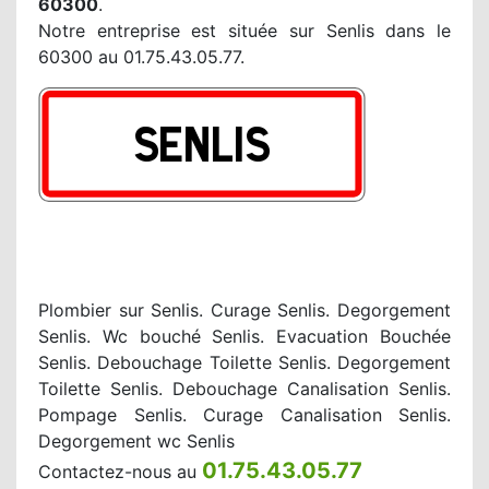
60300
.
Notre entreprise est située sur Senlis dans le
60300 au 01.75.43.05.77.
Plombier sur Senlis. Curage Senlis. Degorgement
Senlis. Wc bouché Senlis. Evacuation Bouchée
Senlis. Debouchage Toilette Senlis. Degorgement
Toilette Senlis. Debouchage Canalisation Senlis.
Pompage Senlis. Curage Canalisation Senlis.
Degorgement wc Senlis
01.75.43.05.77
Contactez-nous au