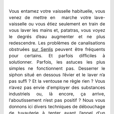
Vous entamez votre vaisselle habituelle, vous
venez de mettre en
marche votre lave-
vaisselle ou vous étiez seulement en train de
vous laver les mains et, patatras, vous voyez
le degrés d’eau augmenter et ne plus
redescendre. Les problèmes de canalisations
obstruées
sur Senlis
peuvent être fréquents
pour certains. Et parfois difficiles à
solutionner. Parfois, les astuces les plus
simples ne fonctionnent pas. Desserrer le
siphon situé en dessous l’évier et le laver n’a
pas suffi ? Et la ventouse ne règle rien ? Vous
n’avez pas envie d'employer des substances
industriels ou, là encore, ça arrive,
l'aboutissement n’est pas positif ? Nous vous
donnons ici divers techniques de débouchage
de tuyauterie à tenter avant l’appel d'un