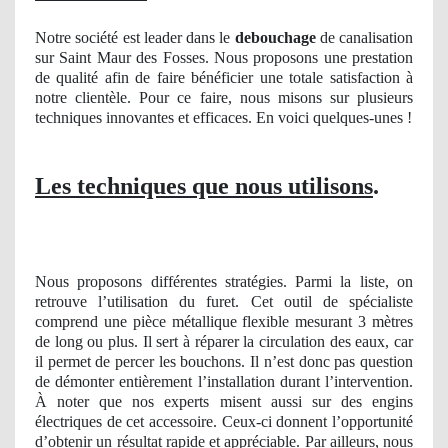
Notre société est leader dans le
debouchage
de canalisation
sur Saint Maur des Fosses. Nous proposons une prestation
de qualité afin de faire bénéficier une totale satisfaction à
notre clientèle. Pour ce faire, nous misons sur plusieurs
techniques innovantes et efficaces. En voici quelques-unes !
Les techniques que nous utilisons
.
Nous proposons différentes stratégies. Parmi la liste, on
retrouve l’utilisation du furet. Cet outil de spécialiste
comprend une pièce métallique flexible mesurant 3 mètres
de long ou plus. Il sert à réparer la circulation des eaux, car
il permet de percer les bouchons. Il n’est donc pas question
de démonter entièrement l’installation durant l’intervention.
À noter que nos experts misent aussi sur des engins
électriques de cet accessoire. Ceux-ci donnent l’opportunité
d’obtenir un résultat rapide et appréciable. Par ailleurs, nous