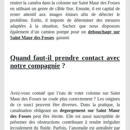
rentrer la caméra dans la colonne sur Saint Maur des Fosses
en utilisant un genre de câble fixe. Ensuite, il est capital de
rester attentif aux images émises afin de détecter le
problème. Enfin, il importe de déterminer des mesures
adaptées à la situation. Sachez que nous disposons
également d’un camion pompe pour un
debouchage sur
Saint Maur des Fosses
garanti.
Quand faut-il prendre contact avec
notre compagnie
?
Avez-vous contaté que l’eau de votre colonne sur Saint
Maur des Fosses ne coule plus correctement ? Les origines
de ce souci peuvent être diverses. Dans la pratique, la
canalisation obligeant un
degorgement
sur Saint Maur
des Fosses
peut être étroite. Elle est aussi susceptible de
présenter des obstructions contribuant à rendre irrégulier
lecoulement du fluide. Parfois, l’anomalie est antraînée par