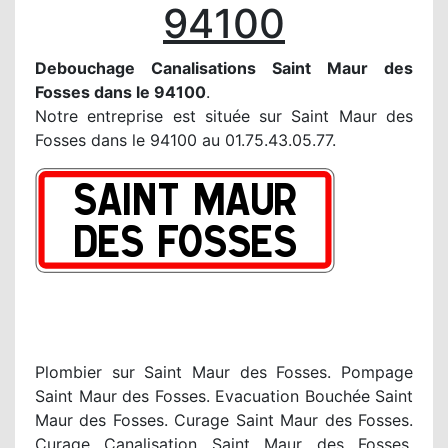
94100
Debouchage Canalisations Saint Maur des
Fosses dans le 94100
.
Notre entreprise est située sur Saint Maur des
Fosses dans le 94100 au 01.75.43.05.77.
Plombier sur Saint Maur des Fosses. Pompage
Saint Maur des Fosses. Evacuation Bouchée Saint
Maur des Fosses. Curage Saint Maur des Fosses.
Curage Canalisation Saint Maur des Fosses.