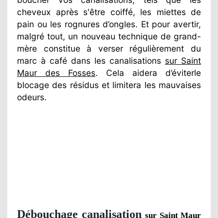
cheveux après s'être coiffé, les miettes de
pain ou les rognures d’ongles. Et pour avertir,
malgré tout, un nouveau technique de grand-
mère constitue à verser régulièrement du
marc à café dans les canalisations
sur Saint
Maur des Fosses
. Cela aidera d’éviterle
blocage des résidus et limitera les mauvaises
odeurs.
Débouchage canalisation
sur Saint Maur