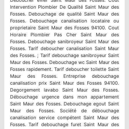
Intervention Plombier De Qualité Saint Maur des
Fosses. Debouchage de qualité Saint Maur des
Fosses. Debouchage canalisation locataire ou
proprietaire Saint Maur des Fosses 94100. Cout
Horaire Plombier Pas Cher Saint Maur des
Fosses. Debouchage sanibroyeur Saint Maur des
Fosses. Tarif deboucher canalisation Saint Maur
des Fosses. ; Tarif debouchage sanibroyeur Saint
Maur des Fosses. Debouchage wc Saint Maur des
Fosses rapidement. Tarif deboucher toilette Saint
Maur des Fosses. Entreprise debouchage
canalisation prix Saint Maur des Fosses 94100.
Degorgement lavabo Saint Maur des Fosses.
Débouchage urgence dans mon appartement
Saint Maur des Fosses. Debouchage egout Saint
Maur des Fosses. Société de débouchage
canalisation service compétent Saint Maur des
Fosses. Tarif debouchage furet Saint Maur des