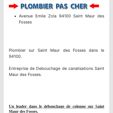
Avenue Emile Zola 94100 Saint Maur des
Fosses
Plombier sur Saint Maur des Fosses dans le
94100.
Entreprise de Debouchage de canalisations Saint
Maur des Fosses.
Un leader dans le débouchage de colonne sur Saint
Maur des Fosses
.