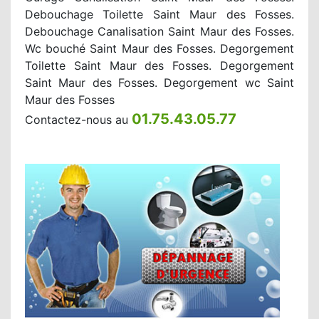
Debouchage Toilette Saint Maur des Fosses.
Debouchage Canalisation Saint Maur des Fosses.
Wc bouché Saint Maur des Fosses. Degorgement
Toilette Saint Maur des Fosses. Degorgement
Saint Maur des Fosses. Degorgement wc Saint
Maur des Fosses
01.75.43.05.77
Contactez-nous au