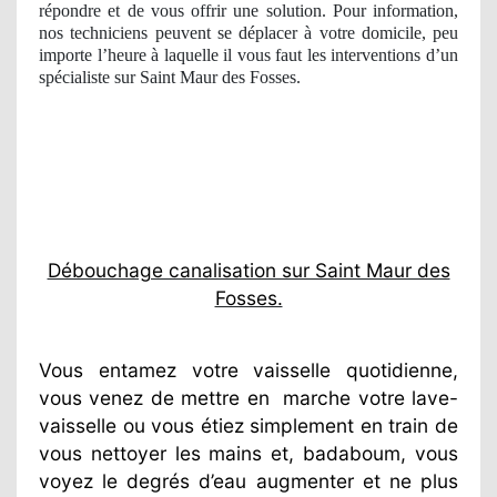
répondre et de vous offrir une solution. Pour information,
nos techniciens peuvent se déplacer à votre domicile, peu
importe l’heure à laquelle il vous faut les interventions d’un
spécialiste sur Saint Maur des Fosses.
Débouchage canalisation sur Saint Maur des
Fosses.
Vous entamez votre vaisselle quotidienne,
vous venez de mettre en
marche votre lave-
vaisselle ou vous étiez simplement en train de
vous nettoyer les mains et, badaboum, vous
voyez le degrés d’eau augmenter et ne plus