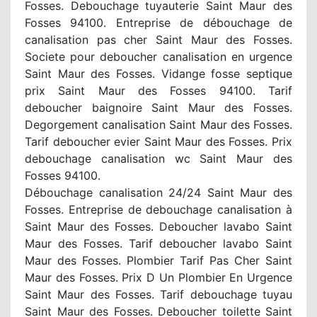
Fosses. Debouchage tuyauterie Saint Maur des
Fosses 94100. Entreprise de débouchage de
canalisation pas cher Saint Maur des Fosses.
Societe pour deboucher canalisation en urgence
Saint Maur des Fosses. Vidange fosse septique
prix Saint Maur des Fosses 94100. Tarif
deboucher baignoire Saint Maur des Fosses.
Degorgement canalisation Saint Maur des Fosses.
Tarif deboucher evier Saint Maur des Fosses. Prix
debouchage canalisation wc Saint Maur des
Fosses 94100.
Débouchage canalisation 24/24 Saint Maur des
Fosses. Entreprise de debouchage canalisation à
Saint Maur des Fosses. Deboucher lavabo Saint
Maur des Fosses. Tarif deboucher lavabo Saint
Maur des Fosses. Plombier Tarif Pas Cher Saint
Maur des Fosses. Prix D Un Plombier En Urgence
Saint Maur des Fosses. Tarif debouchage tuyau
Saint Maur des Fosses. Deboucher toilette Saint