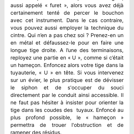
aussi appelé « furet », alors vous avez déjà
certainement tenté de percer le bouchon
avec cet instrument. Dans le cas contraire,
vous pouvez aussi employer la technique du
cintre. Qui n’en a pas chez soi ? Prenez-en un
en métal et défaussez-le pour en faire une
longue tige droite. A l’une des terminaisons,
reployez une partie en « U », comme si c’était
un hameçon. Enfoncez alors votre tige dans la
tuyauterie, « U » en tête. Si vous intervenez
sur un évier, le plus pratique est de dévisser
le siphon et de s'occuper du souci
directement par le conduit ainsi accessible. Il
ne faut pas hésiter à insister pour orienter la
tige dans les coudes des
tuyaux. Enfoncé au
plus profond possible, le « hameçon »
permettra de trouer l'obstruction et de
ramener des résidus.