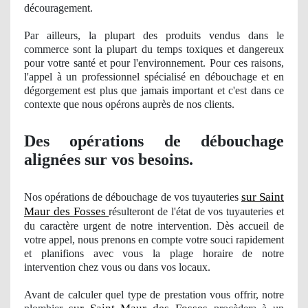
découragement.
Par ailleurs, la plupart des produits vendus dans le
commerce sont la plupart du temps toxiques et dangereux
pour votre santé et pour l'environnement. Pour ces raisons,
l'appel à un professionnel spécialisé en débouchage et en
dégorgement est plus que jamais important et c'est dans ce
contexte que nous opérons auprè
s de nos clients.
Des opérations de débouchage
alignées sur vos besoins.
sur Saint
Nos
opérations de débouchage
de vos
tuyauteries
Maur des Fosses
résulteront de l'état de vos tuyauteries et
du
caract
ère urgent de notre intervention. Dès accueil de
votre appel, nous prenons en compte votre souci rapidement
et planifions avec vous la plage horaire de notre
intervention chez vous ou dans vos locaux.
Avant de calculer
quel
type de prestation vous offrir, notre