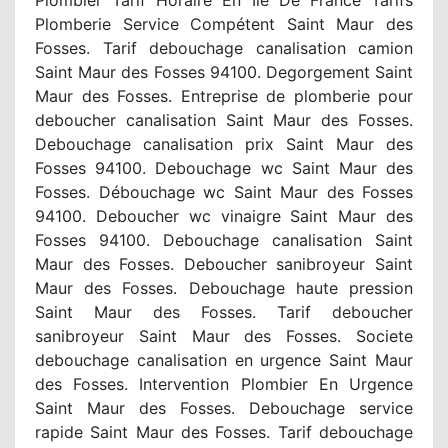
Plomberie Service Compétent Saint Maur des
Fosses. Tarif debouchage canalisation camion
Saint Maur des Fosses 94100. Degorgement Saint
Maur des Fosses. Entreprise de plomberie pour
deboucher canalisation Saint Maur des Fosses.
Debouchage canalisation prix Saint Maur des
Fosses 94100. Debouchage wc Saint Maur des
Fosses. Débouchage wc Saint Maur des Fosses
94100. Deboucher wc vinaigre Saint Maur des
Fosses 94100. Debouchage canalisation Saint
Maur des Fosses. Deboucher sanibroyeur Saint
Maur des Fosses. Debouchage haute pression
Saint Maur des Fosses. Tarif deboucher
sanibroyeur Saint Maur des Fosses. Societe
debouchage canalisation en urgence Saint Maur
des Fosses. Intervention Plombier En Urgence
Saint Maur des Fosses. Debouchage service
rapide Saint Maur des Fosses. Tarif debouchage