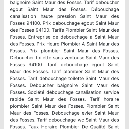
baignoire Saint Maur des Fosses. Tarif deboucher
egout Saint Maur des Fosses. Débouchage
canalisation haute pression Saint Maur des
Fosses 94100. Prix debouchage egout Saint Maur
des Fosses 94100. Tarifs Plombier Saint Maur des
Fosses. Entreprise de debouchage à Saint Maur
des Fosses. Prix Heure Plombier A Saint Maur des
Fosses. Prix plombier Saint Maur des Fosses.
Déboucher toilette sans ventouse Saint Maur des
Fosses 94100. Tarif debouchage egout Saint
Maur des Fosses. Tarif plombier Saint Maur des
Fosses. Tarif debouchage toilette Saint Maur des
Fosses. Deboucher baignoire Saint Maur des
Fosses. Société débouchage canalisation service
rapide Saint Maur des Fosses. Tarif horaire
plombier Saint Maur des Fosses. Plombier Saint
Maur des Fosses. Debouchage evier Saint Maur
des Fosses. Tarif debouchage wc Saint Maur des
Fosses. Taux Horaire Plombier De Qualité Saint