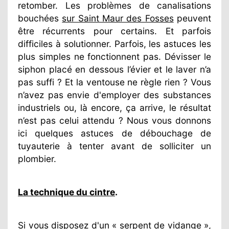
retomber. Les problèmes de canalisations
bouchées
sur Saint Maur des Fosses
peuvent
être récurrents pour certains. Et parfois
difficiles à solutionner. Parfois, les astuces les
plus simples ne fonctionnent pas. Dévisser le
siphon placé en dessous l’évier et le laver n’a
pas suffi ? Et la ventouse ne règle rien ? Vous
n’avez pas envie d'employer des substances
industriels ou, là encore, ça arrive, le résultat
n’est pas celui attendu ? Nous vous donnons
ici quelques astuces de débouchage de
tuyauterie à tenter avant de solliciter un
plombier.
La technique du cintre
.
Si vous disposez d'un « serpent de vidange »,