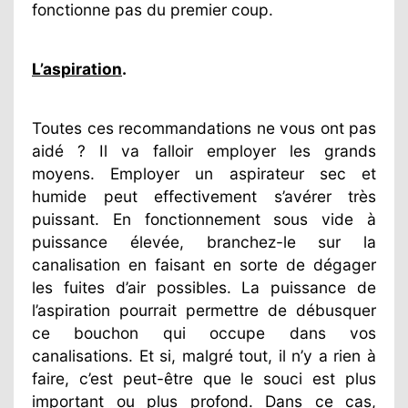
fonctionne pas du premier coup.
L’aspiration
.
Toutes ces recommandations ne vous ont pas
aidé ? Il va falloir employer les grands
moyens. Employer un aspirateur sec et
humide peut effectivement s’avérer très
puissant. En fonctionnement sous vide à
puissance élevée, branchez-le sur la
canalisation en faisant en sorte de dégager
les fuites d’air possibles. La puissance de
l’aspiration pourrait permettre de débusquer
ce bouchon qui occupe dans vos
canalisations. Et si, malgré tout, il n’y a rien à
faire, c’est peut-être que le souci est plus
important ou plus profond. Dans ce cas,