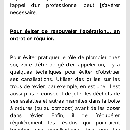
l’appel d’un professionnel peut [s’avérer
nécessaire.
Pour éviter de renouveler l'opération... un
entretien régulier
.
Pour éviter pratiquer le rôle de plombier chez
soi, voire d’être obligé d’en appeler un, il y a
quelques techniques pour éviter d'obstruer
ses canalisations. Utiliser des grilles sur les
trous de l’évier, par exemple, en est une. Il est
aussi plus circonspect de jeter les déchets de
ses assiettes et autres marmites dans la boîte
à ordures (ou au compost) avant de les poser
dans l’évier. Enfin, il de [récupérer
régulièrement les résidus qui pourraient
boucher vos canalisations, tels que les