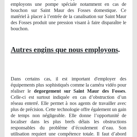
employons une pompe spéciale notamment en cas de
bouchon sur Saint Maur des Fosses domestique. Ce
matériel à placer à l’entrée de la canalisation sur Saint Maur
des Fosses produit une pression visant à faire disparaître le
bouchon.
Autres engins que nous employons
.
Dans certains cas, il est important d'employer des
équipements plus sophistiqués comme la caméra vidéo pour
réaliser le
degorgement sur Saint Maur des Fosses
.
Celle-ci est surtout indiquée en cas d’obstruction d’un
réseau enterré. Elle permet à nos agents de travailler avec
plus de précision. Cette technologie offre également un gain
de temps non négligeable. Elle donne l’opportunité de
localiser dans les plus brefs délais les obstructions
responsables du problème d’écoulement d’eau. Son
utilisation requiert une compétence totale. Il faut d’abord