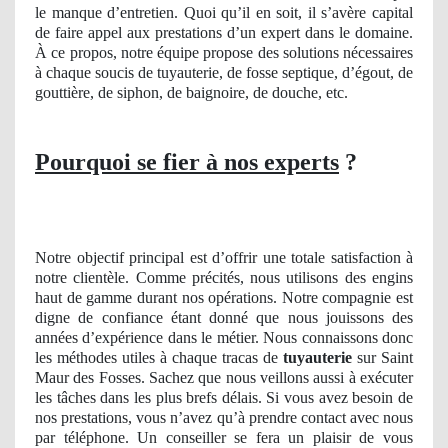
le manque d’entretien. Quoi qu’il en soit, il s’avère capital
de faire appel aux prestations d’un expert dans le domaine.
À ce propos, notre équipe propose des solutions nécessaires
à chaque soucis de tuyauterie, de fosse septique, d’égout, de
gouttière, de siphon, de baignoire, de douche, etc.
Pourquoi se fier à nos experts
?
Notre objectif principal est d’offrir une totale satisfaction à
notre clientèle. Comme précités, nous utilisons des engins
haut de gamme durant nos opérations. Notre compagnie est
digne de confiance étant donné que nous jouissons des
années d’expérience dans le métier. Nous connaissons donc
les méthodes utiles à chaque tracas de
tuyauterie
sur Saint
Maur des Fosses. Sachez que nous veillons aussi à exécuter
les tâches dans les plus brefs délais. Si vous avez besoin de
nos prestations, vous n’avez qu’à prendre contact avec nous
par téléphone. Un conseiller se fera un plaisir de vous