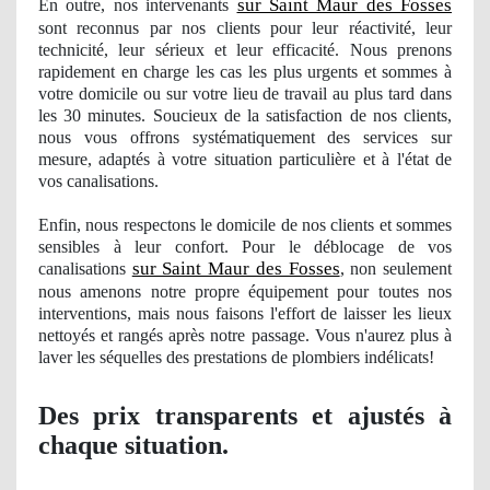
sur Saint Maur des Fosses
En outre, nos
intervenants
sont reconnus par nos clients pour leur réactivité, leur
technicité, leur sérieux et leur efficacité. Nous prenons
rapidement en charge les cas les plus urgents et sommes à
votre domicile ou sur votre lieu de travail au plus tard dans
les 30 minutes. Soucieux de la satisfaction de nos clients,
nous vous offrons systématiquement des services sur
mesure, adaptés à votre situation particulière et à
l'
état de
vos canalisations.
Enfin, nous respectons le domicile de nos clients et sommes
sensibles à leur confort. Pour le déblocage
de vos
sur Saint Maur des Fosses
canalisations
, non seulement
nous amenons notre propre équipement pour toutes nos
interventions, mais nous faisons l'effort de laisser les lieux
nettoyés et rangés après notre passage. Vous n'aurez plus à
laver les séquelles des prestations de plombiers indé
licats!
Des prix transparents et ajustés à
chaque situation.