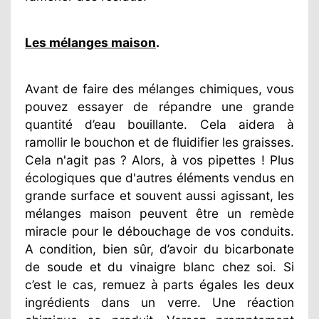
Les mélanges maison
.
Avant de faire des mélanges chimiques, vous
pouvez essayer de répandre une grande
quantité d’eau bouillante. Cela aidera à
ramollir le bouchon et de fluidifier les graisses.
Cela n'agit pas ? Alors, à vos pipettes ! Plus
écologiques que d'autres éléments vendus en
grande surface et souvent aussi agissant, les
mélanges maison peuvent être un remède
miracle pour le débouchage de vos conduits.
A condition, bien sûr, d’avoir du bicarbonate
de soude et du vinaigre blanc chez soi. Si
c’est le cas, remuez à parts égales les deux
ingrédients dans un verre. Une réaction