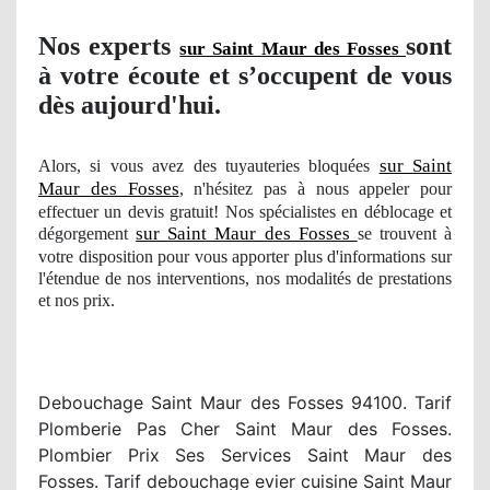
Nos
experts
sont
sur Saint Maur des Fosses
à votre écoute et s’occupent de vous
dès aujourd'hui.
sur Saint
Alors, si vous avez des tuyauteries bloquées
Maur des Fosses
, n'hésitez pas à nous appeler pour
effectuer un devis gratuit! Nos spécialistes en déblocage et
sur Saint Maur des Fosses
dégorgement
se trouvent à
votre disposition pour vous apporter plus d'informations sur
l'étendue
de nos
interventions
, nos modalit
és de prestations
et nos prix.
Debouchage Saint Maur des Fosses 94100. Tarif
Plomberie Pas Cher Saint Maur des Fosses.
Plombier Prix Ses Services Saint Maur des
Fosses. Tarif debouchage evier cuisine Saint Maur