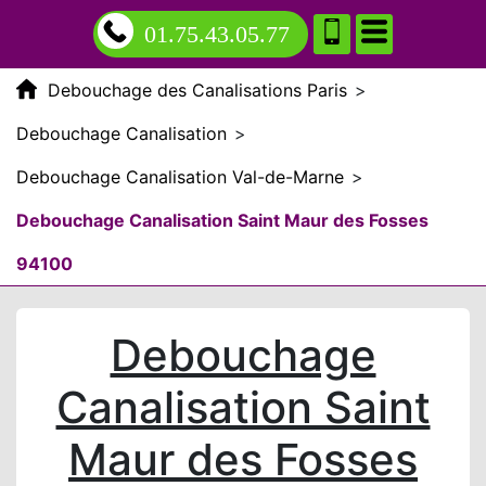
01.75.43.05.77
Debouchage des Canalisations Paris
>
Debouchage Canalisation
>
Debouchage Canalisation Val-de-Marne
>
Debouchage Canalisation Saint Maur des Fosses
94100
Debouchage
Canalisation Saint
Maur des Fosses