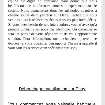
équipe est digne de confiance étant donné que nous
bénéfissons de nombreuses années d’expérience dans le
secteur. Nous connaissons donc les méthodes adaptées à
chaque soucis de
tuyauterie
sur Osny. Sachez que nous
veillons aussi à réaliser les tâches dans les plus brefs délais.
Si vous avez besoin de nos interventions, vous n’avez qu’à
prendre contact avec nous par téléphone. Un conseiller se
fera un plaisir de vous répondre et de vous apporter une
solution. Pour information, nos techniciens peuvent se
déplacer à votre domicile, peu importe l’heure à laquelle il
vous faut les services d’un spécialiste sur Osny.
Débouchage canalisation sur Osny.
Vous commencez votre vaisselle habituelle,