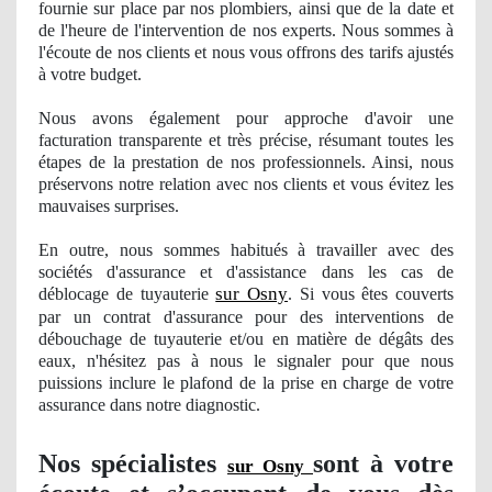
fournie sur place par nos plombiers, ainsi que de la date et
de l'heure de l'intervention
de nos
experts. Nous sommes à
l'
écoute de nos clients et nous vous offrons des tarifs ajustés
à votre budget.
Nous avons également pour approche d'avoir une
facturation transparente et très précise, résumant toutes les
étapes de la prestation
de nos
professionnels. Ainsi, nous
préservons notre relation avec nos clients et vous évitez les
mauvaises surprises.
En outre, nous sommes
habitu
és à travailler avec des
sociétés d'assurance et d'assistance dans les cas de
sur Osny
déblocage de tuyauterie
. Si vous êtes couverts
par un contrat d'assurance pour des interventions de
débouchage de tuyauterie et/ou en matière de dégâts des
eaux, n'hésitez pas à nous le signaler pour que nous
puissions inclure le plafond de la prise en charge de votre
assurance dans notre diagnostic.
Nos
spécialistes
sont à votre
sur Osny