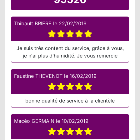
Thibault BRIERE
le
22/02/2019
Je suis très content du service, grâce à vous,
je n'ai plus d'humidité. Je vous remercie
Faustine THEVENOT
le
16/02/2019
bonne qualité de service à la clientèle
Macéo GERMAIN
le
10/02/2019