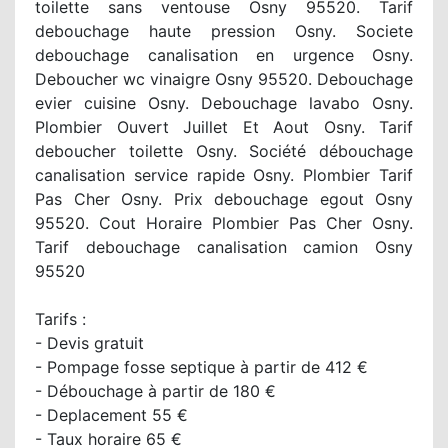
toilette sans ventouse Osny 95520. Tarif
debouchage haute pression Osny. Societe
debouchage canalisation en urgence Osny.
Deboucher wc vinaigre Osny 95520. Debouchage
evier cuisine Osny. Debouchage lavabo Osny.
Plombier Ouvert Juillet Et Aout Osny. Tarif
deboucher toilette Osny. Société débouchage
canalisation service rapide Osny. Plombier Tarif
Pas Cher Osny. Prix debouchage egout Osny
95520. Cout Horaire Plombier Pas Cher Osny.
Tarif debouchage canalisation camion Osny
95520
Tarifs :
- Devis gratuit
- Pompage fosse septique à partir de 412 €
- Débouchage à partir de 180 €
- Deplacement 55 €
- Taux horaire 65 €