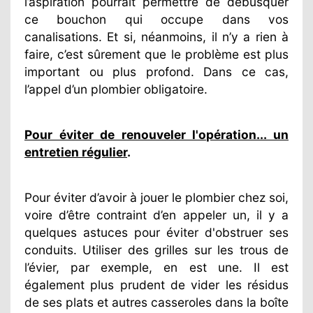
l’aspiration pourrait permettre de débusquer
ce bouchon qui occupe dans vos
canalisations. Et si, néanmoins, il n’y a rien à
faire, c’est sûrement que le problème est plus
important ou plus profond. Dans ce cas,
l’appel d’un plombier obligatoire.
Pour éviter de renouveler l'opération... un
entretien régulier
.
Pour éviter d’avoir à jouer le plombier chez soi,
voire d’être contraint d’en appeler un, il y a
quelques astuces pour éviter d'obstruer ses
conduits. Utiliser des grilles sur les trous de
l’évier, par exemple, en est une. Il est
également plus prudent de vider les résidus
de ses plats et autres casseroles dans la boîte