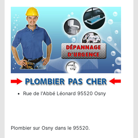
Rue de l'Abbé Léonard 95520 Osny
Plombier sur Osny dans le 95520.