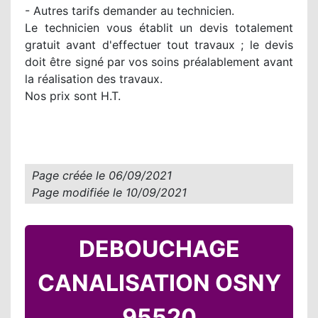
- Autres tarifs demander au technicien.
Le technicien vous établit un devis totalement
gratuit avant d'effectuer tout travaux ; le devis
doit être signé par vos soins préalablement avant
la réalisation des travaux.
Nos prix sont H.T.
Page créée le
06/09/2021
Page modifiée le
10/09/2021
DEBOUCHAGE
CANALISATION OSNY
95520