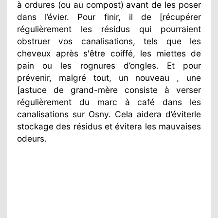
à ordures (ou au compost) avant de les poser
dans l’évier. Pour finir, il de [récupérer
régulièrement les résidus qui pourraient
obstruer vos canalisations, tels que les
cheveux après s'être coiffé, les miettes de
pain ou les rognures d’ongles. Et pour
prévenir, malgré tout, un nouveau , une
[astuce de grand-mère consiste à verser
régulièrement du marc à café dans les
canalisations
sur Osny
. Cela aidera d’éviterle
stockage des résidus et évitera les mauvaises
odeurs.