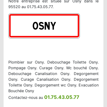
Notre entreprise est située sur Osny dans le
95520 au 01.75.43.05.77.
Plombier sur Osny. Debouchage Toilette Osny.
Pompage Osny. Curage Osny. Wc bouché Osny.
Debouchage Canalisation Osny. Degorgement
Osny. Curage Canalisation Osny. Degorgement
Toilette Osny. Degorgement wc Osny. Evacuation
Bouchée Osny
01.75.43.05.77
Contactez-nous au