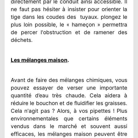
directement par le conduit ainsi accessible. Il
ne faut pas hésiter à insister pour orienter la
tige dans les coudes des
tuyaux. plongez le
plus loin possible, le « hameçon » permettra
de percer l'obstruction et de ramener des
déchets.
Les mélanges maison
.
Avant de faire des mélanges chimiques, vous
pouvez essayer de verser une importante
quantité d’eau très chaude. Cela aidera à
réduire le bouchon et de fluidifier les graisses.
Cela n'agit pas ? Alors, à vos pipettes ! Plus
environnementales que certains éléments
vendus dans le marché et souvent aussi
efficaces, les mélanges maison peuvent être