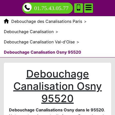
01.75.43.05.77
Debouchage des Canalisations Paris
>
Debouchage Canalisation
>
Debouchage Canalisation Val-d'Oise
>
Debouchage Canalisation Osny 95520
Debouchage
Canalisation Osny
95520
Debouchage Canalisations Osny dans le 95520
.