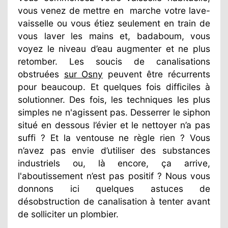
vous venez de mettre en
marche votre lave-
vaisselle ou vous étiez seulement en train de
vous laver les mains et, badaboum, vous
voyez le niveau d’eau augmenter et ne plus
retomber. Les soucis de canalisations
obstruées
sur Osny
peuvent être récurrents
pour beaucoup. Et quelques fois difficiles à
solutionner. Des fois, les techniques les plus
simples ne n'agissent pas. Desserrer le siphon
situé en dessous l’évier et le nettoyer n’a pas
suffi ? Et la ventouse ne règle rien ? Vous
n’avez pas envie d’utiliser des substances
industriels ou, là encore, ça arrive,
l'aboutissement n’est pas positif ? Nous vous
donnons ici quelques astuces de
désobstruction de canalisation à tenter avant
de solliciter un plombier.