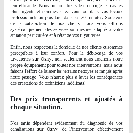
leur efficacité. Nous prenons très vite en charge les cas les
plus urgents et sommes chez vous ou dans vos locaux
professionnels au plus tard dans les 30 minutes. Soucieux
de la satisfaction de nos clients, nous vous offrons
systématiquement des services sur mesure, adaptés à votre
situation particulière et à
l'
état de vos tuyauteries.
Enfin, nous respectons le domicile de nos clients et sommes
perceptibles à leur confort. Pour le déblocage
de vos
sur Osny
tuyauteries
, non seulement nous amenons notre
propre équipement pour toutes nos interventions, mais nous
faisons l'effort de laisser les terrains nettoyés et rangés après
notre passage. Vous n'aurez plus à laver les conséquences
des prestations de techniciens indé
licats!
Des prix transparents et ajustés à
chaque situation.
Nos
tarifs dépendent évidemment du diagnostic
de vos
sur Osny
canalisations
, de l’intervention effectivement