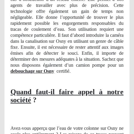
agents de travailler avec plus de précision. Cette
technologie offre également un gain de temps non
négligeable. Elle donne l’opportunité de trouver le plus
rapidement possible les engorgements responsables du
tracas de coulement d’eau. Son utilisation requiert une
compétence particulière. Il faut d’abord introduire la caméra
dans la canalisation sur Osny en utilisant un genre de câble
fixe. Ensuite, il est nécessaire de rester attentif aux images
émises afin de détecter le souci. Enfin, il importe de
déterminer des mesures adéquates à la situation. Sachez que
nous disposons également d’un camion pompe pour un
debouchage sur Osny
certifié.
Quand faut-il faire appel à notre
société
?
Avez-vous apperçu que l’eau de votre colonne sur Osny ne