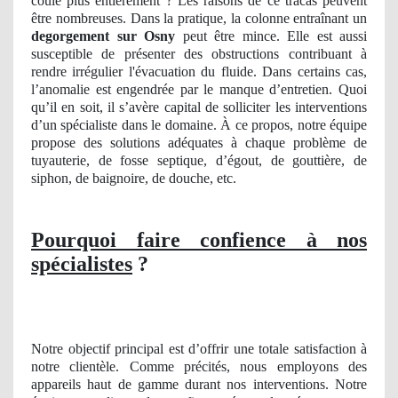
coule plus entièrement ? Les raisons de ce tracas peuvent
être nombreuses. Dans la pratique, la colonne entraînant un
degorgement
sur Osny
peut être mince. Elle est aussi
susceptible de présenter des obstructions contribuant à
rendre irrégulier l'évacuation du fluide. Dans certains cas,
l’anomalie est engendrée par le manque d’entretien. Quoi
qu’il en soit, il s’avère capital de solliciter les interventions
d’un spécialiste dans le domaine. À ce propos, notre équipe
propose des solutions adéquates à chaque problème de
tuyauterie, de fosse septique, d’égout, de gouttière, de
siphon, de baignoire, de douche, etc.
Pourquoi faire confience à nos
spécialistes
?
Notre objectif principal est d’offrir une totale satisfaction à
notre clientèle. Comme précités, nous employons des
appareils haut de gamme durant nos interventions. Notre