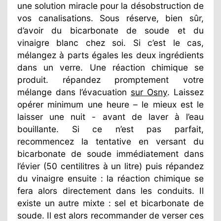
une solution miracle pour la désobstruction de
vos canalisations. Sous réserve, bien sûr,
d’avoir du bicarbonate de soude et du
vinaigre blanc chez soi. Si c’est le cas,
mélangez à parts égales les deux ingrédients
dans un verre. Une réaction chimique se
produit. répandez promptement votre
mélange dans l’évacuation
sur Osny
. Laissez
opérer minimum une heure – le mieux est le
laisser une nuit - avant de laver à l’eau
bouillante. Si ce n’est pas parfait,
recommencez la tentative en versant du
bicarbonate de soude immédiatement dans
l’évier (50 centilitres à un litre) puis répandez
du vinaigre ensuite : la réaction chimique se
fera alors directement dans les conduits. Il
existe un autre mixte : sel et bicarbonate de
soude. Il est alors recommander de verser ces