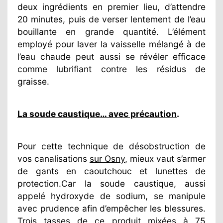
deux ingrédients en premier lieu, d’attendre
20 minutes, puis de verser lentement de l’eau
bouillante en grande quantité. L’élément
employé pour laver la vaisselle mélangé à de
l’eau chaude peut aussi se révéler efficace
comme lubrifiant contre les résidus de
graisse.
La soude caustique… avec précaution
.
Pour cette technique de désobstruction de
vos canalisations
sur Osny
, mieux vaut s’armer
de gants en caoutchouc et lunettes de
protection.Car la soude caustique, aussi
appelé hydroxyde de sodium, se manipule
avec prudence afin d’empêcher les blessures.
Trois tasses de ce produit mixées à 75