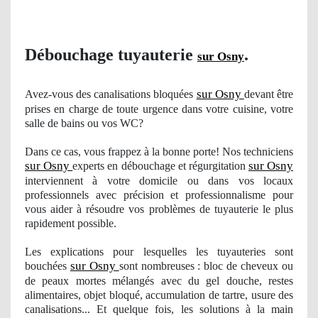
Débouchage tuyauterie
.
sur Osny
sur Osny
Avez-vous des canalisations bloquées
devant être
prises en charge de toute urgence dans votre cuisine, votre
salle de bains ou vos WC?
Dans ce cas, vous frappez à la bonne porte! Nos techniciens
sur Osny
sur Osny
experts en débouchage et régurgitation
interviennent à votre domicile ou dans vos locaux
professionnels avec précision et professionnalisme pour
vous aider à résoudre
vos
problèmes de tuyauterie le plus
rapidement possible.
Les explications pour lesquelles les tuyauteries sont
sur Osny
bouchées
sont nombreuses : bloc de cheveux ou
de peaux mortes mélangés avec du gel douche, restes
alimentaires, objet bloqué, accumulation de tartre, usure des
canalisations... Et quelque fois, les solutions à la main