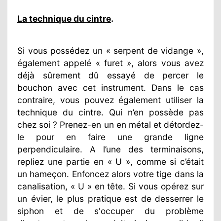
La technique du cintre
.
Si vous possédez un « serpent de vidange »,
également appelé « furet », alors vous avez
déjà sûrement dû essayé de percer le
bouchon avec cet instrument. Dans le cas
contraire, vous pouvez également utiliser la
technique du cintre. Qui n’en possède pas
chez soi ? Prenez-en un en métal et détordez-
le pour en faire une grande ligne
perpendiculaire. A l’une des terminaisons,
repliez une partie en « U », comme si c’était
un hameçon. Enfoncez alors votre tige dans la
canalisation, « U » en tête. Si vous opérez sur
un évier, le plus pratique est de desserrer le
siphon et de s'occuper du problème