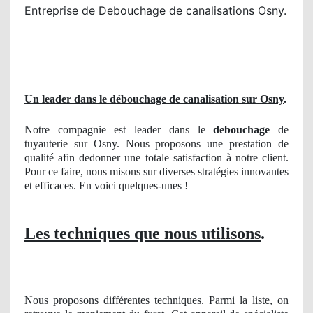
Entreprise de Debouchage de canalisations Osny.
Un leader dans le débouchage de canalisation sur Osny
.
Notre compagnie est leader dans le
debouchage
de
tuyauterie sur Osny. Nous proposons une prestation de
qualité afin dedonner une totale satisfaction à notre client.
Pour ce faire, nous misons sur diverses stratégies innovantes
et efficaces. En voici quelques-unes !
Les techniques que nous utilisons
.
Nous proposons différentes techniques. Parmi la liste, on