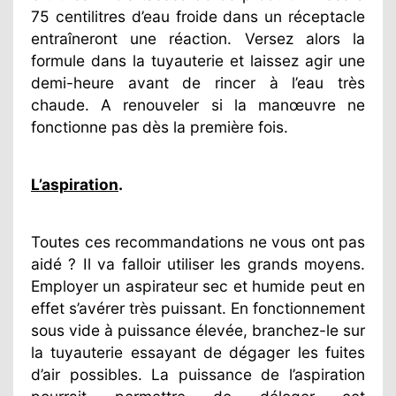
75 centilitres d’eau froide dans un réceptacle
entraîneront une réaction. Versez alors la
formule dans la tuyauterie et laissez agir une
demi-heure avant de rincer à l’eau très
chaude. A renouveler si la manœuvre ne
fonctionne pas dès la première fois.
L’aspiration
.
Toutes ces recommandations ne vous ont pas
aidé ? Il va falloir utiliser les grands moyens.
Employer un aspirateur sec et humide peut en
effet s’avérer très puissant. En fonctionnement
sous vide à puissance élevée, branchez-le sur
la tuyauterie essayant de dégager les fuites
d’air possibles. La puissance de l’aspiration