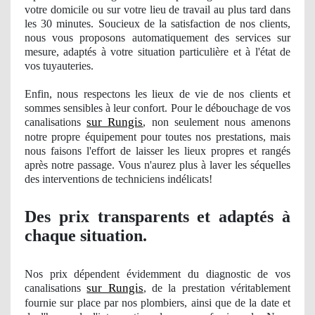
votre domicile ou sur votre lieu de travail au plus tard dans
les 30 minutes. Soucieux de la satisfaction de nos clients,
nous vous proposons automatiquement des services sur
mesure, adaptés à votre situation particulière et à
l'
état de
vos tuyauteries.
Enfin, nous respectons les lieux de vie de nos clients et
sommes sensibles à leur confort. Pour le débouchage
de vos
sur Rungis
canalisations
, non seulement nous amenons
notre propre équipement pour toutes nos prestations, mais
nous faisons l'effort de laisser les lieux
propres
et rangés
après notre passage. Vous n'aurez plus à laver les séquelles
des interventions de techniciens indé
licats!
Des prix transparents et adaptés à
chaque situation.
Nos
prix dépendent évidemment du diagnostic
de vos
sur Rungis
canalisations
, de la prestation véritablement
fournie sur place par nos plombiers, ainsi que de la date et