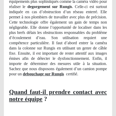
équipements plus sophistiqués comme la caméra vidéo pour
réaliser le
degorgement sur Rungis
. Celle-ci est surtout
indiquée en cas d’obstruction d’un réseau enterré. Elle
permet à nos plombiers de travailler avec plus de précision.
Cette technologie offre également un gain de temps non
négligeable. Elle donne l’opportunité de localiser dans les
plus brefs délais les obstructions responsables du problème
d’écoulement d’eau. Son utilisation requiert une
compétence particulière. Il faut d’abord entrer la caméra
dans la colonne sur Rungis en utilisant un genre de câble
fixe. Ensuite, il est important de rester attentif aux images
émises afin de détecter le dysfonctionnement. Enfin, il
importe de déterminer des mesures utile à la situation.
Sachez que nous disposons également d’un camion pompe
pour un
debouchage sur Rungis
certifié.
Quand faut-il prendre contact avec
notre équipe
?