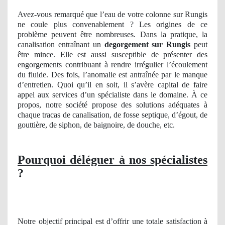
Avez-vous remarqué que l’eau de votre colonne sur Rungis
ne coule plus convenablement ? Les origines de ce
problème peuvent être nombreuses. Dans la pratique, la
canalisation entraînant un
degorgement
sur Rungis
peut
être mince. Elle est aussi susceptible de présenter des
engorgements contribuant à rendre irrégulier l’écoulement
du fluide. Des fois, l’anomalie est antraînée par le manque
d’entretien. Quoi qu’il en soit, il s’avère capital de faire
appel aux services d’un spécialiste dans le domaine. À ce
propos, notre société propose des solutions adéquates à
chaque tracas de canalisation, de fosse septique, d’égout, de
gouttière, de siphon, de baignoire, de douche, etc.
Pourquoi déléguer à nos spécialistes
?
Notre objectif principal est d’offrir une totale satisfaction à