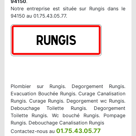
94150
.
Notre entreprise est située sur Rungis dans le
94150 au 01.75.43.05.77.
Plombier sur Rungis. Degorgement Rungis.
Evacuation Bouchée Rungis. Curage Canalisation
Rungis. Curage Rungis. Degorgement wc Rungis.
Debouchage Toilette Rungis. Degorgement
Toilette Rungis. Wc bouché Rungis. Pompage
Rungis. Debouchage Canalisation Rungis
01.75.43.05.77
Contactez-nous au