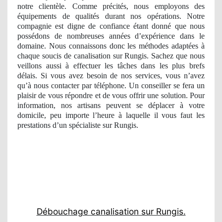
notre clientèle. Comme précités, nous employons des
équipements de qualités durant nos opérations. Notre
compagnie est digne de confiance étant donné que nous
possédons de nombreuses années d’expérience dans le
domaine. Nous connaissons donc les méthodes adaptées à
chaque soucis de canalisation sur Rungis. Sachez que nous
veillons aussi à effectuer les tâches dans les plus brefs
délais. Si vous avez besoin de nos services, vous n’avez
qu’à nous contacter par téléphone. Un conseiller se fera un
plaisir de vous répondre et de vous offrir une solution. Pour
information, nos artisans peuvent se déplacer à votre
domicile, peu importe l’heure à laquelle il vous faut les
prestations d’un spécialiste sur Rungis.
Débouchage canalisation sur Rungis.