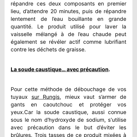
répandre ces deux composants en premier
lieu, d’attendre 20 minutes, puis de répandre
lentement de l’eau bouillante en grande
quantité. Le produit utilisé pour laver la
vaisselle mélangé à de l’eau chaude peut
également se révéler actif comme lubrifiant
contre les déchets de graisse.
La soude caustique… avec précaution
.
Pour cette méthode de débouchage de vos
tuyaux
sur Rungis
, mieux vaut s’armer de
gants en caoutchouc et protéger vos
yeux.Car la soude caustique, aussi connue
sous le nom d’hydroxyde de sodium, s'utilise
avec précaution dans le but d’éviter les
brûlures. Trois tasses de ce produit mixées à