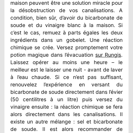
maison peuvent être une solution miracle pour
la désobstruction de vos canalisations. A
condition, bien sûr, d’avoir du bicarbonate de
soude et du vinaigre blanc à la maison. Si
c’est le cas, remuez à parts égales les deux
ingrédients dans un gobelet. Une réaction
chimique se crée. Versez promptement votre
potion magique dans l’évacuation
sur Rungis
.
Laissez opérer au moins une heure – le
meilleur est le laisser une nuit - avant de laver
à l’eau chaude. Si ce n’est pas suffisant,
renouvelez l’expérience en versant du
bicarbonate de soude directement dans l’évier
(50 centilitres à un litre) puis versez du
vinaigre ensuite : la réaction chimique se fera
alors directement dans les canalisations. Il
existe un autre mélange : sel et bicarbonate
de soude. Il est alors recommander de