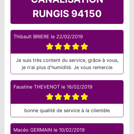
RUNGIS 94150
Thibault BRIERE
le
22/02/2019
Je suis très content du service, grâce à vous,
je n'ai plus d'humidité. Je vous remercie
Faustine THEVENOT
le
16/02/2019
bonne qualité de service à la clientèle
Macéo GERMAIN
le
10/02/2019