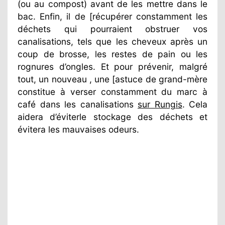
(ou au compost) avant de les mettre dans le
bac. Enfin, il de [récupérer constamment les
déchets qui pourraient obstruer vos
canalisations, tels que les cheveux après un
coup de brosse, les restes de pain ou les
rognures d’ongles. Et pour prévenir, malgré
tout, un nouveau , une [astuce de grand-mère
constitue à verser constamment du marc à
café dans les canalisations
sur Rungis
. Cela
aidera d’éviterle stockage des déchets et
évitera les mauvaises odeurs.