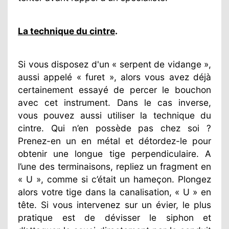
La technique du cintre
.
Si vous disposez d'un « serpent de vidange »,
aussi appelé « furet », alors vous avez déjà
certainement essayé de percer le bouchon
avec cet instrument. Dans le cas inverse,
vous pouvez aussi utiliser la technique du
cintre. Qui n’en possède pas chez soi ?
Prenez-en un en métal et détordez-le pour
obtenir une longue tige perpendiculaire. A
l’une des terminaisons, repliez un fragment en
« U », comme si c’était un hameçon. Plongez
alors votre tige dans la canalisation, « U » en
tête. Si vous intervenez sur un évier, le plus
pratique est de dévisser le siphon et