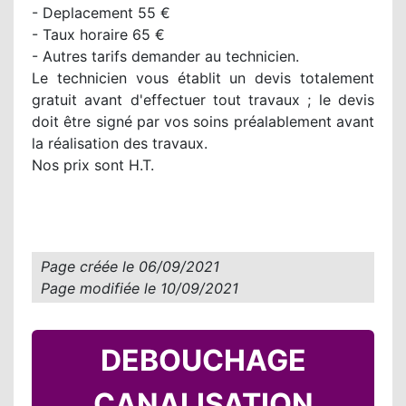
- Deplacement 55 €
- Taux horaire 65 €
- Autres tarifs demander au technicien.
Le technicien vous établit un devis totalement
gratuit avant d'effectuer tout travaux ; le devis
doit être signé par vos soins préalablement avant
la réalisation des travaux.
Nos prix sont H.T.
Page créée le
06/09/2021
Page modifiée le
10/09/2021
DEBOUCHAGE
CANALISATION