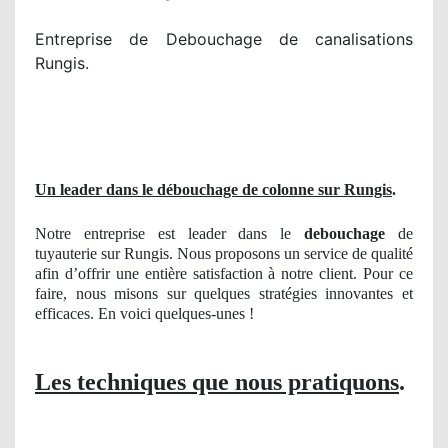
Entreprise de Debouchage de canalisations
Rungis.
Un leader dans le débouchage de colonne sur Rungis
.
Notre entreprise est leader dans le
debouchage
de
tuyauterie sur Rungis. Nous proposons un service de qualité
afin d’offrir une entière satisfaction à notre client. Pour ce
faire, nous misons sur quelques stratégies innovantes et
efficaces. En voici quelques-unes !
Les techniques que nous pratiquons
.