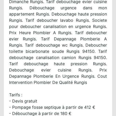
Dimanche Rungis. Tarif debouchage evier cuisine
Rungis. Débouchage urgence dans mon
appartement Rungis. Debouchage haute pression
Rungis. Tarif deboucher lavabo Rungis. Societe
pour deboucher canalisation en urgence Rungis.
Prix Heure Plombier A Rungis. Tarif deboucher
evier Rungis. Tarif Depannage Plomberie A
Rungis. Tarif debouchage wc Rungis. Deboucher
toilette bicarbonate soude Rungis 94150. Tarif
debouchage canalisation camion Rungis 94150.
Tarif debouchage haute pression Rungis.
Debouchage evier cuisine Rungis. Prix
Depannage Plomberie En Urgence Rungis. Cout
Intervention Plombier De Qualité Rungis
Tarifs :
- Devis gratuit
- Pompage fosse septique à partir de 412 €
- Débouchage à partir de 180 €