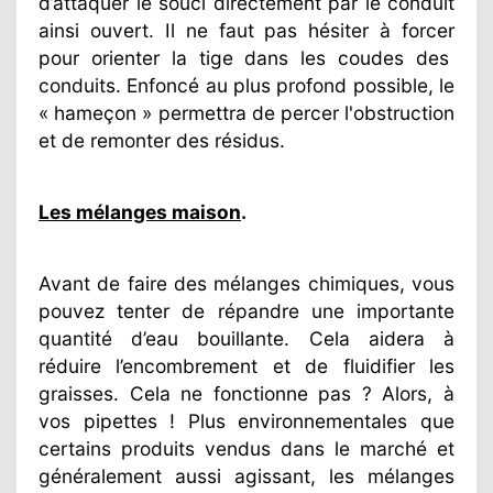
d’attaquer le souci directement par le conduit
ainsi ouvert. Il ne faut pas hésiter à forcer
pour orienter la tige dans les coudes des
conduits. Enfoncé au plus profond possible, le
« hameçon » permettra de percer l'obstruction
et de remonter des résidus.
Les mélanges maison
.
Avant de faire des mélanges chimiques, vous
pouvez tenter de répandre une importante
quantité d’eau bouillante. Cela aidera à
réduire l’encombrement et de fluidifier les
graisses. Cela ne fonctionne pas ? Alors, à
vos pipettes ! Plus environnementales que
certains produits vendus dans le marché et
généralement aussi agissant, les mélanges