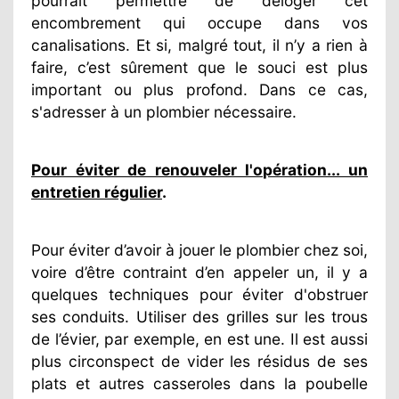
pourrait permettre de déloger cet
encombrement qui occupe dans vos
canalisations. Et si, malgré tout, il n’y a rien à
faire, c’est sûrement que le souci est plus
important ou plus profond. Dans ce cas,
s'adresser à un plombier nécessaire.
Pour éviter de renouveler l'opération... un
entretien régulier
.
Pour éviter d’avoir à jouer le plombier chez soi,
voire d’être contraint d’en appeler un, il y a
quelques techniques pour éviter d'obstruer
ses conduits. Utiliser des grilles sur les trous
de l’évier, par exemple, en est une. Il est aussi
plus circonspect de vider les résidus de ses
plats et autres casseroles dans la poubelle