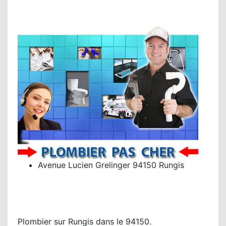
Avenue Lucien Grelinger 94150 Rungis
Plombier sur Rungis dans le 94150.