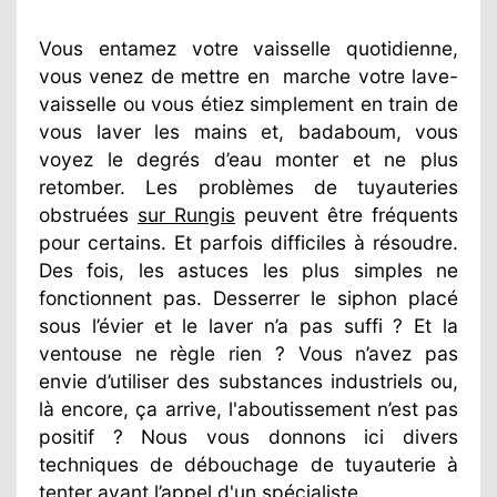
Vous entamez votre vaisselle quotidienne,
vous venez de mettre en
marche votre lave-
vaisselle ou vous étiez simplement en train de
vous laver les mains et, badaboum, vous
voyez le degrés d’eau monter et ne plus
retomber. Les problèmes de tuyauteries
obstruées
sur Rungis
peuvent être fréquents
pour certains. Et parfois difficiles à résoudre.
Des fois, les astuces les plus simples ne
fonctionnent pas. Desserrer le siphon placé
sous l’évier et le laver n’a pas suffi ? Et la
ventouse ne règle rien ? Vous n’avez pas
envie d’utiliser des substances industriels ou,
là encore, ça arrive, l'aboutissement n’est pas
positif ? Nous vous donnons ici divers
techniques de débouchage de tuyauterie à
tenter avant l’appel d'un spécialiste.