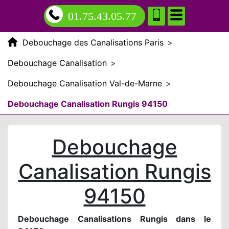
01.75.43.05.77
Debouchage des Canalisations Paris
>
Debouchage Canalisation
>
Debouchage Canalisation Val-de-Marne
>
Debouchage Canalisation Rungis 94150
Debouchage
Canalisation Rungis
94150
Debouchage Canalisations Rungis dans le