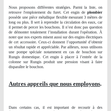
Nous proposons différentes stratégies. Parmi la liste, on
retrouve l'emploiement du furet. Cet engin de
plombier
possède une pièce métallique flexible mesurant 3 mètres de
long ou plus. Il sert à reprendre la circulation des eaux, car
il permet de percer les bouchons. Il n’est donc pas question
de démonter totalement l’installation durant l'opération. À
noter que nos experts misent aussi sur des engins électriques
de cet accessoire. Ceux-ci donnent l’opportunité d’obtenir
un résultat rapide et appréciable. Par ailleurs, nous utilisons
une pompe spéciale notamment en cas de bouchon sur
Rungis domestique. Cet engin à placer à l’entrée de la
colonne sur Rungis produit une pression visant à faire
disparaître le bouchon.
Autres appreils que nous employons
.
Dans certains cas, il est important de recourir à des