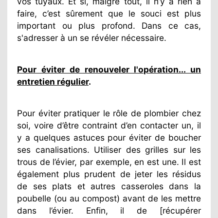
vos tuyaux. Et si, malgré tout, il n’y a rien à
faire, c’est sûrement que le souci est plus
important ou plus profond. Dans ce cas,
s'adresser à un se révéler nécessaire.
Pour éviter de renouveler l'opération... un
entretien régulier
.
Pour éviter pratiquer le rôle de plombier chez
soi, voire d’être contraint d’en contacter un, il
y a quelques astuces pour éviter de boucher
ses canalisations. Utiliser des grilles sur les
trous de l’évier, par exemple, en est une. Il est
également plus prudent de jeter les résidus
de ses plats et autres casseroles dans la
poubelle (ou au compost) avant de les mettre
dans l’évier. Enfin, il de [récupérer