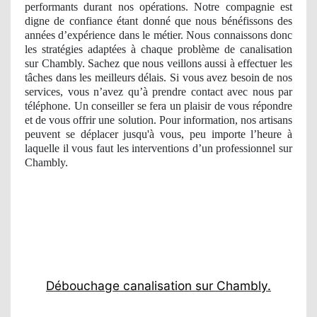
performants durant nos opérations. Notre compagnie est
digne de confiance étant donné que nous bénéfissons des
années d’expérience dans le métier. Nous connaissons donc
les stratégies adaptées à chaque problème de canalisation
sur Chambly. Sachez que nous veillons aussi à effectuer les
tâches dans les meilleurs délais. Si vous avez besoin de nos
services, vous n’avez qu’à prendre contact avec nous par
téléphone. Un conseiller se fera un plaisir de vous répondre
et de vous offrir une solution. Pour information, nos artisans
peuvent se déplacer jusqu'à vous, peu importe l’heure à
laquelle il vous faut les interventions d’un professionnel sur
Chambly.
Débouchage canalisation sur Chambly.