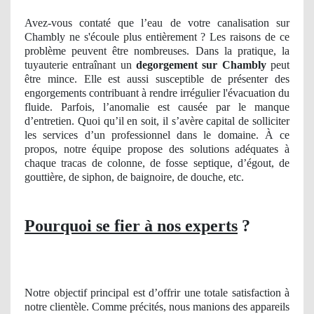
Avez-vous contaté que l’eau de votre canalisation sur
Chambly ne s'écoule plus entièrement ? Les raisons de ce
problème peuvent être nombreuses. Dans la pratique, la
tuyauterie entraînant un
degorgement
sur Chambly
peut
être mince. Elle est aussi susceptible de présenter des
engorgements contribuant à rendre irrégulier l'évacuation du
fluide. Parfois, l’anomalie est causée par le manque
d’entretien. Quoi qu’il en soit, il s’avère capital de solliciter
les services d’un professionnel dans le domaine. À ce
propos, notre équipe propose des solutions adéquates à
chaque tracas de colonne, de fosse septique, d’égout, de
gouttière, de siphon, de baignoire, de douche, etc.
Pourquoi se fier à nos experts
?
Notre objectif principal est d’offrir une totale satisfaction à
notre clientèle. Comme précités, nous manions des appareils