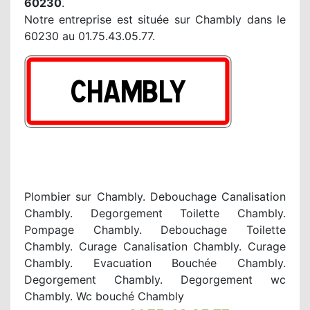
60230
.
Notre entreprise est située sur Chambly dans le
60230 au 01.75.43.05.77.
Plombier sur Chambly. Debouchage Canalisation
Chambly. Degorgement Toilette Chambly.
Pompage Chambly. Debouchage Toilette
Chambly. Curage Canalisation Chambly. Curage
Chambly. Evacuation Bouchée Chambly.
Degorgement Chambly. Degorgement wc
Chambly. Wc bouché Chambly