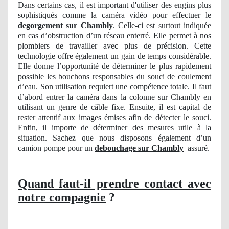
Dans certains cas, il est important d'utiliser des engins plus
sophistiqués comme la caméra vidéo pour effectuer le
degorgement sur Chambly
. Celle-ci est surtout indiquée
en cas d’obstruction d’un réseau enterré. Elle permet à nos
plombiers de travailler avec plus de précision. Cette
technologie offre également un gain de temps considérable.
Elle donne l’opportunité de déterminer le plus rapidement
possible les bouchons responsables du souci de coulement
d’eau. Son utilisation requiert une compétence totale. Il faut
d’abord entrer la caméra dans la colonne sur Chambly en
utilisant un genre de câble fixe. Ensuite, il est capital de
rester attentif aux images émises afin de détecter le souci.
Enfin, il importe de déterminer des mesures utile à la
situation. Sachez que nous disposons également d’un
camion pompe pour un
debouchage sur Chambly
assuré.
Quand faut-il prendre contact avec
notre compagnie
?