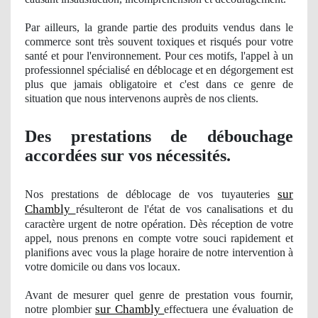
Par ailleurs, la grande partie des produits vendus dans le
commerce sont très souvent toxiques et risqués pour votre
santé et pour l'environnement. Pour ces motifs, l'appel à un
professionnel spécialisé en déblocage et en dégorgement est
plus que jamais obligatoire et c'est dans ce genre de
situation que nous intervenons auprè
s de nos clients.
Des prestations de débouchage
accordées sur vos nécessités.
sur
Nos
prestations de déblocage
de vos
tuyauteries
Chambly
résulteront de l'état de vos canalisations et du
caract
ère urgent de notre opération. Dès réception de votre
appel, nous prenons en compte votre souci rapidement et
planifions avec vous la plage horaire de notre intervention à
votre domicile ou dans vos locaux.
Avant de mesurer
quel
genre de prestation vous fournir,
sur Chambly
notre
plombier
effectuera une évaluation
de