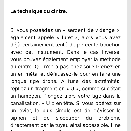
La technique du cintre
.
Si vous possédez un « serpent de vidange »,
également appelé « furet », alors vous avez
déjà certainement tenté de percer le bouchon
avec cet instrument. Dans le cas inverse,
vous pouvez également employer la méthode
du cintre. Qui n’en a pas chez soi ? Prenez-en
un en métal et défaussez-le pour en faire une
longue tige droite. A l’une des extrémités,
repliez un fragment en « U », comme si c’était
un hameçon. Plongez alors votre tige dans la
canalisation, « U » en tête. Si vous opérez sur
un évier, le plus simple est de dévisser le
siphon et de s'occuper du problème
directement par le tuyau ainsi accessible. Il ne