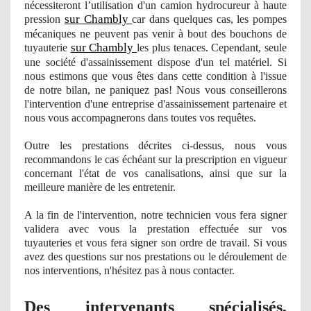
nécessiteront l’utilisation d'un camion hydrocureur à haute
sur Chambly
pression
car dans quelques cas, les pompes
mécaniques ne peuvent pas venir à bout des bouchons de
sur Chambly
tuyauterie
les plus tenaces. Cependant, seule
une société d'assainissement dispose d'un tel matériel. Si
nous estimons que vous êtes dans cette condition à l'issue
de notre bilan, ne paniquez pas! Nous vous conseillerons
l'intervention d'une entreprise d'assainissement partenaire et
nous vous accompagnerons dans toutes vos requêtes.
Outre les prestations décrites ci-dessus, nous vous
recommandons le cas échéant sur la prescription en vigueur
concernant l'état de vos canalisations, ainsi que sur la
meilleure manière de les entretenir.
A la fin de l'intervention, notre technicien vous fera signer
validera avec vous la prestation effectuée sur vos
tuyauteries et vous fera signer son ordre de travail. Si vous
avez des questions sur nos prestations ou le déroulement
de
nos
interventions, n'hésitez pas à nous contacter.
Des intervenants spécialisés,