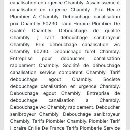
canalisation en urgence Chambly. Assainissement
canalisation en urgence Chambly. Prix Heure
Plombier A Chambly. Debouchage canalisation
prix Chambly 60230. Taux Horaire Plombier De
Qualité Chambly. Debouchage de qualité
Chambly. ; Tarif debouchage sanibroyeur
Chambly. Prix debouchage canalisation wc
Chambly 60230. Debouchage furet Chambly.
Entreprise pour deboucher canalisation
rapidement Chambly. Société de débouchage
canalisation service compétent Chambly. Tarif
debouchage egout Chambly. Societe
debouchage canalisation en urgence Chambly.
Debouchage egout Chambly. Entreprise de
debouchage canalisation à Chambly.
Debouchage wc Chambly rapidement. Deboucher
sanibroyeur Chambly. Debouchage sanibroyeur
Chambly. Tarifs Plombier Chambly. Plombier Tarif
Horaire En Ile De France Tarifs Plomberie Service