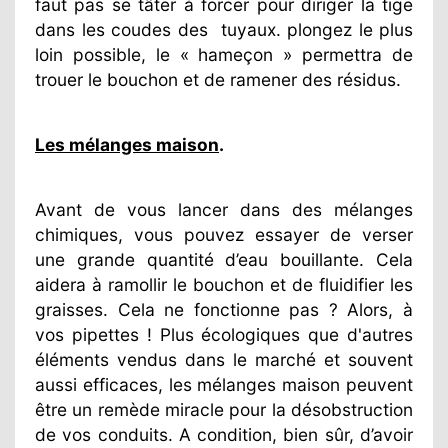
faut pas se tâter à forcer pour diriger la tige
dans les coudes des
tuyaux. plongez le plus
loin possible, le « hameçon » permettra de
trouer le bouchon et de ramener des résidus.
Les mélanges maison
.
Avant de vous lancer dans des mélanges
chimiques, vous pouvez essayer de verser
une grande quantité d’eau bouillante. Cela
aidera à ramollir le bouchon et de fluidifier les
graisses. Cela ne fonctionne pas ? Alors, à
vos pipettes ! Plus écologiques que d'autres
éléments vendus dans le marché et souvent
aussi efficaces, les mélanges maison peuvent
être un remède miracle pour la désobstruction
de vos conduits. A condition, bien sûr, d’avoir