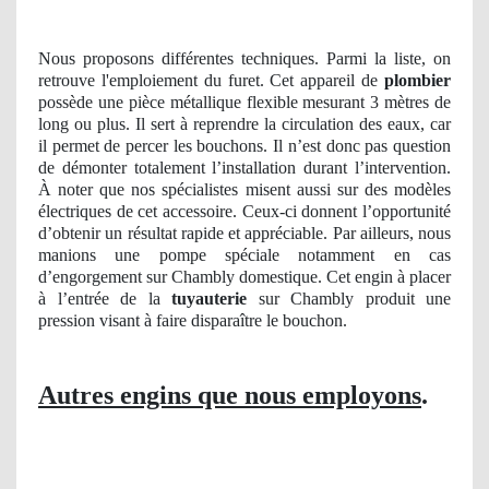
Nous proposons différentes techniques. Parmi la liste, on
retrouve l'emploiement du furet. Cet appareil de
plombier
possède une pièce métallique flexible mesurant 3 mètres de
long ou plus. Il sert à reprendre la circulation des eaux, car
il permet de percer les bouchons. Il n’est donc pas question
de démonter totalement l’installation durant l’intervention.
À noter que nos spécialistes misent aussi sur des modèles
électriques de cet accessoire. Ceux-ci donnent l’opportunité
d’obtenir un résultat rapide et appréciable. Par ailleurs, nous
manions une pompe spéciale notamment en cas
d’engorgement sur Chambly domestique. Cet engin à placer
à l’entrée de la
tuyauterie
sur Chambly produit une
pression visant à faire disparaître le bouchon.
Autres engins que nous employons
.