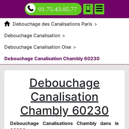
01.75.43.05.77
Debouchage des Canalisations Paris
>
Debouchage Canalisation
>
Debouchage Canalisation Oise
>
Debouchage Canalisation Chambly 60230
Debouchage
Canalisation
Chambly 60230
Debouchage Canalisations Chambly dans le