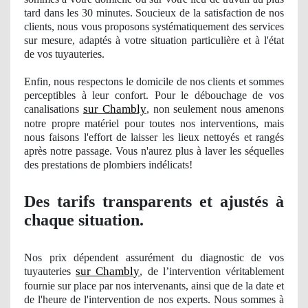
tard dans les 30 minutes. Soucieux de la satisfaction de nos
clients, nous vous proposons systématiquement des services
sur mesure, adaptés à votre situation particulière et à
l'
état
de vos tuyauteries.
Enfin, nous respectons le domicile de nos clients et sommes
perceptibles à leur confort. Pour le débouchage
de vos
sur Chambly
canalisations
, non seulement nous amenons
notre propre matériel pour toutes nos interventions, mais
nous faisons l'effort de laisser les lieux nettoyés et rangés
après notre passage. Vous n'aurez plus à laver les séquelles
des prestations de plombiers indé
licats!
Des tarifs transparents et ajustés à
chaque situation.
Nos
prix dépendent assurément du diagnostic
de vos
sur Chambly
tuyauteries
, de l’intervention véritablement
fournie sur place par nos intervenants, ainsi que de la date et
de l'heure de l'intervention
de nos
experts. Nous sommes à