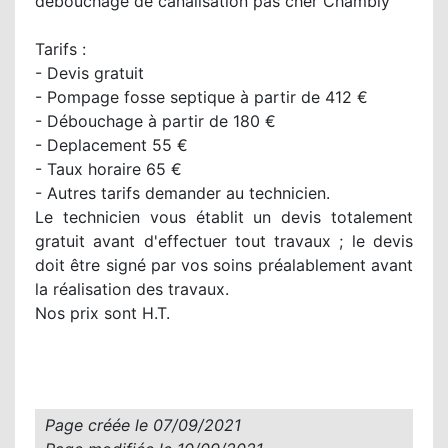
débouchage de canalisation pas cher Chambly
Tarifs :
- Devis gratuit
- Pompage fosse septique à partir de 412 €
- Débouchage à partir de 180 €
- Deplacement 55 €
- Taux horaire 65 €
- Autres tarifs demander au technicien.
Le technicien vous établit un devis totalement
gratuit avant d'effectuer tout travaux ; le devis
doit être signé par vos soins préalablement avant
la réalisation des travaux.
Nos prix sont H.T.
Page créée le
07/09/2021