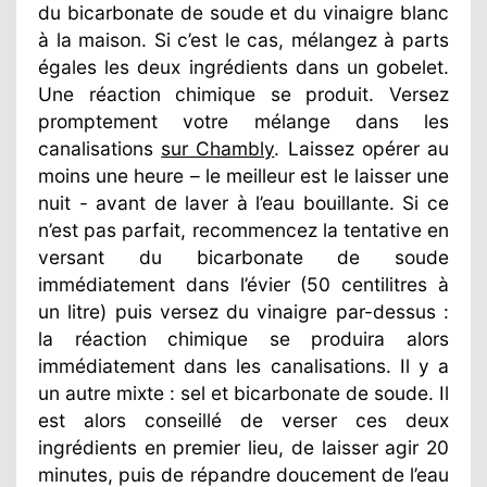
du bicarbonate de soude et du vinaigre blanc
à la maison. Si c’est le cas, mélangez à parts
égales les deux ingrédients dans un gobelet.
Une réaction chimique se produit. Versez
promptement votre mélange dans les
canalisations
sur Chambly
. Laissez opérer au
moins une heure – le meilleur est le laisser une
nuit - avant de laver à l’eau bouillante. Si ce
n’est pas parfait, recommencez la tentative en
versant du bicarbonate de soude
immédiatement dans l’évier (50 centilitres à
un litre) puis versez du vinaigre par-dessus :
la réaction chimique se produira alors
immédiatement dans les canalisations. Il y a
un autre mixte : sel et bicarbonate de soude. Il
est alors conseillé de verser ces deux
ingrédients en premier lieu, de laisser agir 20
minutes, puis de répandre doucement de l’eau