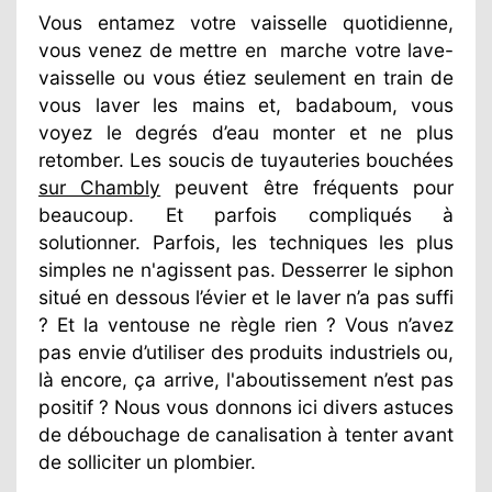
Vous entamez votre vaisselle quotidienne,
vous venez de mettre en
marche votre lave-
vaisselle ou vous étiez seulement en train de
vous laver les mains et, badaboum, vous
voyez le degrés d’eau monter et ne plus
retomber. Les soucis de tuyauteries bouchées
sur Chambly
peuvent être fréquents pour
beaucoup. Et parfois compliqués à
solutionner. Parfois, les techniques les plus
simples ne n'agissent pas. Desserrer le siphon
situé en dessous l’évier et le laver n’a pas suffi
? Et la ventouse ne règle rien ? Vous n’avez
pas envie d’utiliser des produits industriels ou,
là encore, ça arrive, l'aboutissement n’est pas
positif ? Nous vous donnons ici divers astuces
de débouchage de canalisation à tenter avant
de solliciter un plombier.