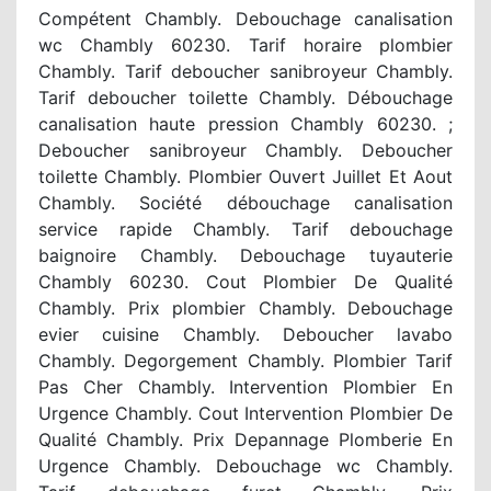
Compétent Chambly. Debouchage canalisation
wc Chambly 60230. Tarif horaire plombier
Chambly. Tarif deboucher sanibroyeur Chambly.
Tarif deboucher toilette Chambly. Débouchage
canalisation haute pression Chambly 60230. ;
Deboucher sanibroyeur Chambly. Deboucher
toilette Chambly. Plombier Ouvert Juillet Et Aout
Chambly. Société débouchage canalisation
service rapide Chambly. Tarif debouchage
baignoire Chambly. Debouchage tuyauterie
Chambly 60230. Cout Plombier De Qualité
Chambly. Prix plombier Chambly. Debouchage
evier cuisine Chambly. Deboucher lavabo
Chambly. Degorgement Chambly. Plombier Tarif
Pas Cher Chambly. Intervention Plombier En
Urgence Chambly. Cout Intervention Plombier De
Qualité Chambly. Prix Depannage Plomberie En
Urgence Chambly. Debouchage wc Chambly.