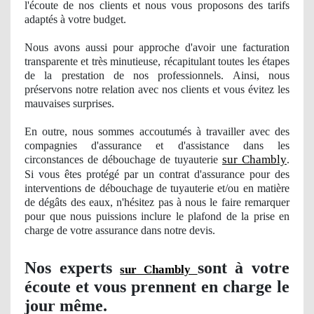
l'
écoute de nos clients et nous vous proposons des tarifs
adaptés à votre budget.
Nous avons aussi pour approche d'avoir une facturation
transparente et très minutieuse, récapitulant toutes les étapes
de la prestation
de nos
professionnels. Ainsi, nous
préservons notre relation avec nos clients et vous évitez les
mauvaises surprises.
En outre, nous sommes accoutumés à travailler avec des
compagnies d'assurance et d'assistance dans les
sur Chambly
circonstances de débouchage de tuyauterie
.
Si vous êtes protégé par un contrat d'assurance pour des
interventions de débouchage de tuyauterie et/ou en matière
de dégâts des eaux, n'hésitez pas à nous le faire remarquer
pour que nous puissions inclure le plafond de la prise en
charge de votre assurance dans notre devis.
Nos
experts
sont à votre
sur Chambly
écoute et vous prennent en charge le
jour même.