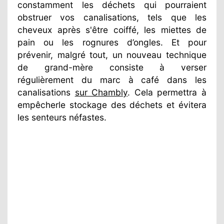
constamment les déchets qui pourraient
obstruer vos canalisations, tels que les
cheveux après s'être coiffé, les miettes de
pain ou les rognures d’ongles. Et pour
prévenir, malgré tout, un nouveau technique
de grand-mère consiste à verser
régulièrement du marc à café dans les
canalisations
sur Chambly
. Cela permettra à
empêcherle stockage des déchets et évitera
les senteurs néfastes.