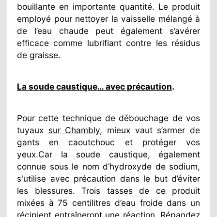
bouillante en importante quantité. Le produit
employé pour nettoyer la vaisselle mélangé à
de l’eau chaude peut également s’avérer
efficace comme lubrifiant contre les résidus
de graisse.
La soude caustique… avec précaution
.
Pour cette technique de débouchage de vos
tuyaux
sur Chambly
, mieux vaut s’armer de
gants en caoutchouc et protéger vos
yeux.Car la soude caustique, également
connue sous le nom d’hydroxyde de sodium,
s'utilise avec précaution dans le but d’éviter
les blessures. Trois tasses de ce produit
mixées à 75 centilitres d’eau froide dans un
récipient entraîneront une réaction. Répandez