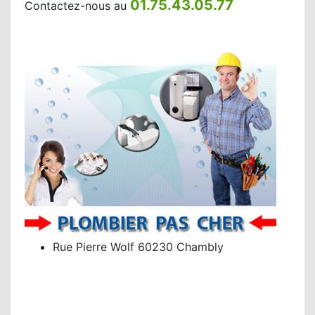
01.75.43.05.77
Contactez-nous au
Rue Pierre Wolf 60230 Chambly