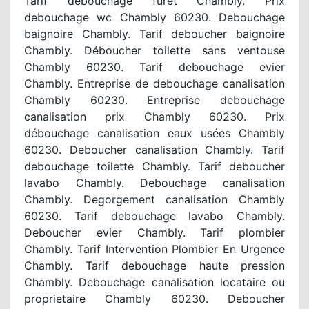
Tarif debouchage furet Chambly. Prix
debouchage wc Chambly 60230. Debouchage
baignoire Chambly. Tarif deboucher baignoire
Chambly. Déboucher toilette sans ventouse
Chambly 60230. Tarif debouchage evier
Chambly. Entreprise de debouchage canalisation
Chambly 60230. Entreprise debouchage
canalisation prix Chambly 60230. Prix
débouchage canalisation eaux usées Chambly
60230. Deboucher canalisation Chambly. Tarif
debouchage toilette Chambly. Tarif deboucher
lavabo Chambly. Debouchage canalisation
Chambly. Degorgement canalisation Chambly
60230. Tarif debouchage lavabo Chambly.
Deboucher evier Chambly. Tarif plombier
Chambly. Tarif Intervention Plombier En Urgence
Chambly. Tarif debouchage haute pression
Chambly. Debouchage canalisation locataire ou
proprietaire Chambly 60230. Deboucher