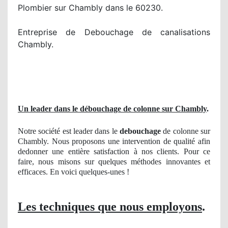
Plombier sur Chambly dans le 60230.
Entreprise de Debouchage de canalisations
Chambly.
Un leader dans le débouchage de colonne sur Chambly
.
Notre société est leader dans le
debouchage
de colonne sur
Chambly. Nous proposons une intervention de qualité afin
dedonner une entière satisfaction à nos clients. Pour ce
faire, nous misons sur quelques méthodes innovantes et
efficaces. En voici quelques-unes !
Les techniques que nous employons
.