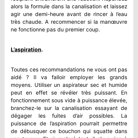
alors la formule dans la canalisation et laissez
agir une demi-heure avant de rincer à l’eau
très chaude. A recommencer si la manœuvre
ne fonctionne pas du premier coup.
L’aspiration
.
Toutes ces recommandations ne vous ont pas
aidé ? Il va falloir employer les grands
moyens. Utiliser un aspirateur sec et humide
peut en effet se révéler très puissant. En
fonctionnement sous vide à puissance élevée,
branchez-le sur la canalisation essayant de
dégager les fuites d’air possibles. La
puissance de l’aspiration pourrait permettre
de débusquer ce bouchon qui squatte dans