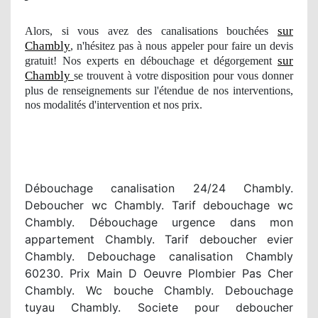
sur
Alors, si vous avez des canalisations bouchées
Chambly
, n'hésitez pas à nous appeler pour faire un devis
sur
gratuit! Nos experts en débouchage et dégorgement
Chambly
se trouvent à votre disposition pour vous donner
plus de renseignements sur l'étendue
de nos
interventions
,
nos modalit
és d'intervention et nos prix.
Débouchage canalisation 24/24 Chambly.
Deboucher wc Chambly. Tarif debouchage wc
Chambly. Débouchage urgence dans mon
appartement Chambly. Tarif deboucher evier
Chambly. Debouchage canalisation Chambly
60230. Prix Main D Oeuvre Plombier Pas Cher
Chambly. Wc bouche Chambly. Debouchage
tuyau Chambly. Societe pour deboucher