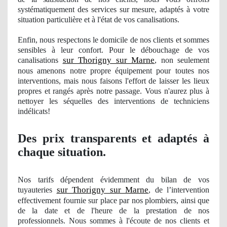
systématiquement des services sur mesure, adaptés à votre
situation particulière et à
l'
état de vos canalisations.
Enfin, nous respectons le domicile de nos clients et sommes
sensibles à leur confort. Pour le débouchage
de vos
sur Thorigny sur Marne
canalisations
, non seulement
nous amenons notre propre équipement pour toutes nos
interventions, mais nous faisons l'effort de laisser les lieux
propres
et rangés après notre passage. Vous n'aurez plus à
nettoyer les séquelles des interventions de techniciens
indé
licats!
Des prix transparents et adaptés à
chaque situation.
Nos
tarifs dépendent évidemment du bilan
de vos
sur Thorigny sur Marne
tuyauteries
, de l’intervention
effectivement fournie sur place par nos plombiers, ainsi que
de la date et de l'heure de la prestation
de nos
professionnels. Nous sommes à
l'
écoute de nos clients et