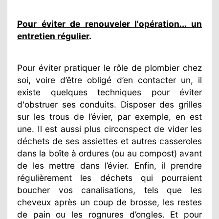
Pour éviter de renouveler l'opération... un
entretien régulier
.
Pour éviter pratiquer le rôle de plombier chez
soi, voire d’être obligé d’en contacter un, il
existe quelques techniques pour éviter
d'obstruer ses conduits. Disposer des grilles
sur les trous de l’évier, par exemple, en est
une. Il est aussi plus circonspect de vider les
déchets de ses assiettes et autres casseroles
dans la boîte à ordures (ou au compost) avant
de les mettre dans l’évier. Enfin, il prendre
régulièrement les déchets qui pourraient
boucher vos canalisations, tels que les
cheveux après un coup de brosse, les restes
de pain ou les rognures d’ongles. Et pour