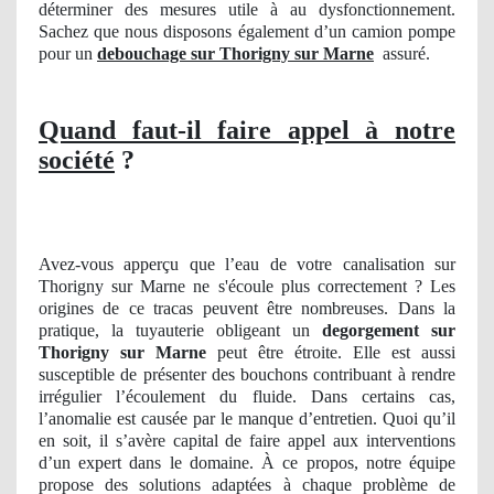
déterminer des mesures utile à au dysfonctionnement.
Sachez que nous disposons également d’un camion pompe
pour un
debouchage sur Thorigny sur Marne
assuré.
Quand faut-il faire appel à notre
société
?
Avez-vous apperçu que l’eau de votre canalisation sur
Thorigny sur Marne ne s'écoule plus correctement ? Les
origines de ce tracas peuvent être nombreuses. Dans la
pratique, la tuyauterie obligeant un
degorgement
sur
Thorigny sur Marne
peut être étroite. Elle est aussi
susceptible de présenter des bouchons contribuant à rendre
irrégulier l’écoulement du fluide. Dans certains cas,
l’anomalie est causée par le manque d’entretien. Quoi qu’il
en soit, il s’avère capital de faire appel aux interventions
d’un expert dans le domaine. À ce propos, notre équipe
propose des solutions adaptées à chaque problème de