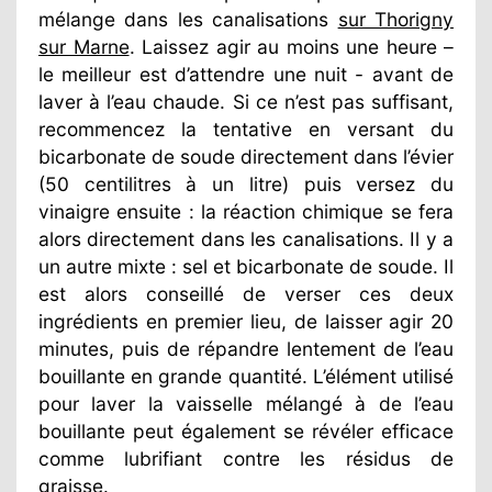
mélange dans les canalisations
sur Thorigny
sur Marne
. Laissez agir au moins une heure –
le meilleur est d’attendre une nuit - avant de
laver à l’eau chaude. Si ce n’est pas suffisant,
recommencez la tentative en versant du
bicarbonate de soude directement dans l’évier
(50 centilitres à un litre) puis versez du
vinaigre ensuite : la réaction chimique se fera
alors directement dans les canalisations. Il y a
un autre mixte : sel et bicarbonate de soude. Il
est alors conseillé de verser ces deux
ingrédients en premier lieu, de laisser agir 20
minutes, puis de répandre lentement de l’eau
bouillante en grande quantité. L’élément utilisé
pour laver la vaisselle mélangé à de l’eau
bouillante peut également se révéler efficace
comme lubrifiant contre les résidus de
graisse.