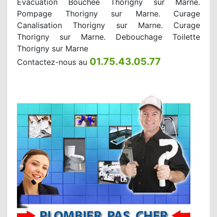
Evacuation Bouchée Thorigny sur Marne.
Pompage Thorigny sur Marne. Curage
Canalisation Thorigny sur Marne. Curage
Thorigny sur Marne. Debouchage Toilette
Thorigny sur Marne
01.75.43.05.77
Contactez-nous au