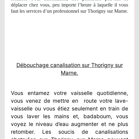
déplacer chez vous, peu importe l’heure à laquelle il vous
faut les services d’un professionnel sur Thorigny sur Marne.
Débouchage canalisation sur Thorigny sur
Marne.
Vous entamez votre vaisselle quotidienne,
vous venez de mettre en
route votre lave-
vaisselle ou vous étiez seulement en train de
vous laver les mains et, badaboum, vous
voyez le niveau d’eau augmenter et ne plus
retomber. Les soucis de canalisations