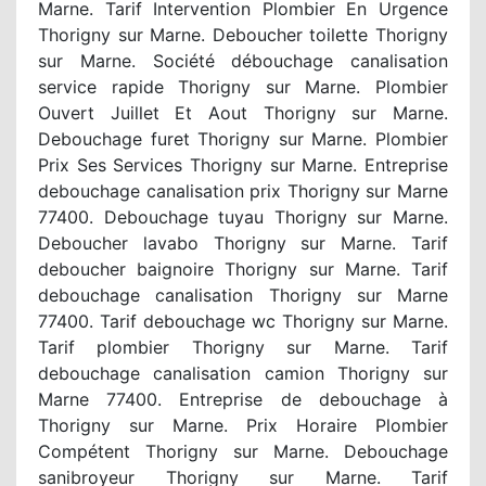
Marne. Tarif Intervention Plombier En Urgence
Thorigny sur Marne. Deboucher toilette Thorigny
sur Marne. Société débouchage canalisation
service rapide Thorigny sur Marne. Plombier
Ouvert Juillet Et Aout Thorigny sur Marne.
Debouchage furet Thorigny sur Marne. Plombier
Prix Ses Services Thorigny sur Marne. Entreprise
debouchage canalisation prix Thorigny sur Marne
77400. Debouchage tuyau Thorigny sur Marne.
Deboucher lavabo Thorigny sur Marne. Tarif
deboucher baignoire Thorigny sur Marne. Tarif
debouchage canalisation Thorigny sur Marne
77400. Tarif debouchage wc Thorigny sur Marne.
Tarif plombier Thorigny sur Marne. Tarif
debouchage canalisation camion Thorigny sur
Marne 77400. Entreprise de debouchage à
Thorigny sur Marne. Prix Horaire Plombier
Compétent Thorigny sur Marne. Debouchage
sanibroyeur Thorigny sur Marne. Tarif