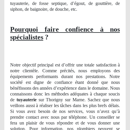
tuyauterie, de fosse septique, d’égout, de gouttière, de
siphon, de baignoire, de douche, etc.
Pourquoi faire confience à nos
spécialistes
?
Notre objectif principal est d’offrir une totale satisfaction à
notre clientèle. Comme précités, nous employons des
équipements performants durant nos prestations. Notre
société est digne de confiance étant donné que nous
bénéfissons des années d’expérience dans le domaine. Nous
connaissons donc les méthodes adéquates à chaque soucis
de
tuyauterie
sur Thorigny sur Marne. Sachez que nous
veillons aussi à réaliser les tâches dans les plus brefs délais.
Si vous avez besoin de nos services, vous n’avez qu’à
prendre contact avec nous par téléphone. Un conseiller se
fera un plaisir de vous répondre et de vous donner une
solution. Pour information, nos plombiers peuvent se