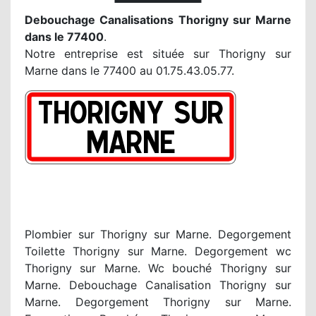
Debouchage Canalisations Thorigny sur Marne
dans le 77400
.
Notre entreprise est située sur Thorigny sur
Marne dans le 77400 au 01.75.43.05.77.
Plombier sur Thorigny sur Marne. Degorgement
Toilette Thorigny sur Marne. Degorgement wc
Thorigny sur Marne. Wc bouché Thorigny sur
Marne. Debouchage Canalisation Thorigny sur
Marne. Degorgement Thorigny sur Marne.