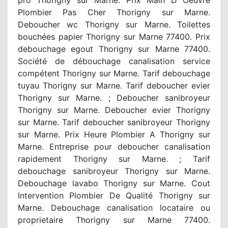
Plombier Pas Cher Thorigny sur Marne.
Deboucher wc Thorigny sur Marne. Toilettes
bouchées papier Thorigny sur Marne 77400. Prix
debouchage egout Thorigny sur Marne 77400.
Société de débouchage canalisation service
compétent Thorigny sur Marne. Tarif debouchage
tuyau Thorigny sur Marne. Tarif deboucher evier
Thorigny sur Marne. ; Deboucher sanibroyeur
Thorigny sur Marne. Deboucher evier Thorigny
sur Marne. Tarif deboucher sanibroyeur Thorigny
sur Marne. Prix Heure Plombier A Thorigny sur
Marne. Entreprise pour deboucher canalisation
rapidement Thorigny sur Marne. ; Tarif
debouchage sanibroyeur Thorigny sur Marne.
Debouchage lavabo Thorigny sur Marne. Cout
Intervention Plombier De Qualité Thorigny sur
Marne. Debouchage canalisation locataire ou
proprietaire Thorigny sur Marne 77400.