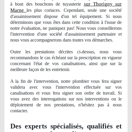
sur Thorigny sur
à bout des bouchons de tuyauterie
Marne
les plus coriaces. Cependant, seule une société
d'assainissement dispose d'un tel équipement. Si nous
dé
terminons
que vous êtes dans cette condition à l'issue de
notre évaluation, ne paniquez pas! Nous vous conseillerons
l'intervention d'une société d'assainissement partenaire et
nous vous accompagnerons dans toutes vos démarches.
Outre les prestations décrites ci-dessus, nous vous
recommandons le cas échéant sur la prescription en vigueur
concernant l'état de vos canalisations, ainsi que sur la
meilleure façon de les entretenir.
A la fin de l'intervention, notre
plombier
vous fera signer
validera avec vous l'intervention effectuée sur vos
canalisations et vous fera signer son ordre de travail. Si
vous avez des interrogations sur nos interventions ou le
déploiement
de nos
prestations, n'hésitez pas à nous
contacter.
Des experts spécialisés, qualifiés et