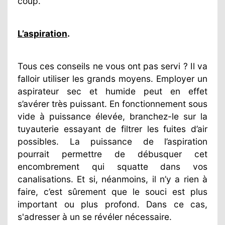
coup.
L’aspiration
.
Tous ces conseils ne vous ont pas servi ? Il va
falloir utiliser les grands moyens. Employer un
aspirateur sec et humide peut en effet
s’avérer très puissant. En fonctionnement sous
vide à puissance élevée, branchez-le sur la
tuyauterie essayant de filtrer les fuites d’air
possibles. La puissance de l’aspiration
pourrait permettre de débusquer cet
encombrement qui squatte dans vos
canalisations. Et si, néanmoins, il n’y a rien à
faire, c’est sûrement que le souci est plus
important ou plus profond. Dans ce cas,
s'adresser à un se révéler nécessaire.