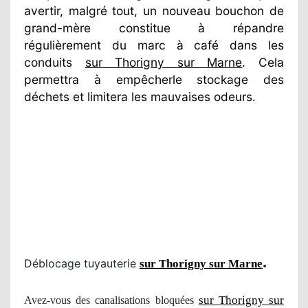
avertir, malgré tout, un nouveau bouchon de
grand-mère constitue à répandre
régulièrement du marc à café dans les
conduits
sur Thorigny sur Marne
. Cela
permettra à empêcherle stockage des
déchets et limitera les mauvaises odeurs.
.
Déblocage tuyauterie
sur Thorigny sur Marne
sur Thorigny sur
Avez-vous des canalisations bloquées