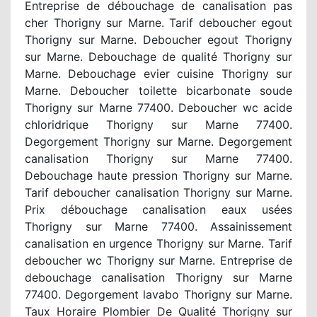
Entreprise de débouchage de canalisation pas
cher Thorigny sur Marne. Tarif deboucher egout
Thorigny sur Marne. Deboucher egout Thorigny
sur Marne. Debouchage de qualité Thorigny sur
Marne. Debouchage evier cuisine Thorigny sur
Marne. Deboucher toilette bicarbonate soude
Thorigny sur Marne 77400. Deboucher wc acide
chloridrique Thorigny sur Marne 77400.
Degorgement Thorigny sur Marne. Degorgement
canalisation Thorigny sur Marne 77400.
Debouchage haute pression Thorigny sur Marne.
Tarif deboucher canalisation Thorigny sur Marne.
Prix débouchage canalisation eaux usées
Thorigny sur Marne 77400. Assainissement
canalisation en urgence Thorigny sur Marne. Tarif
deboucher wc Thorigny sur Marne. Entreprise de
debouchage canalisation Thorigny sur Marne
77400. Degorgement lavabo Thorigny sur Marne.
Taux Horaire Plombier De Qualité Thorigny sur