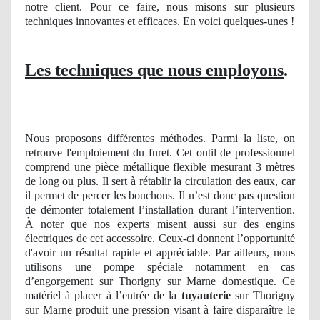
notre client. Pour ce faire, nous misons sur plusieurs
techniques innovantes et efficaces. En voici quelques-unes !
Les techniques que nous employons
.
Nous proposons différentes méthodes. Parmi la liste, on
retrouve l'emploiement du furet. Cet outil de professionnel
comprend une pièce métallique flexible mesurant 3 mètres
de long ou plus. Il sert à rétablir la circulation des eaux, car
il permet de percer les bouchons. Il n’est donc pas question
de démonter totalement l’installation durant l’intervention.
À noter que nos experts misent aussi sur des engins
électriques de cet accessoire. Ceux-ci donnent l’opportunité
d'avoir un résultat rapide et appréciable. Par ailleurs, nous
utilisons une pompe spéciale notamment en cas
d’engorgement sur Thorigny sur Marne domestique. Ce
matériel à placer à l’entrée de la
tuyauterie
sur Thorigny
sur Marne produit une pression visant à faire disparaître le