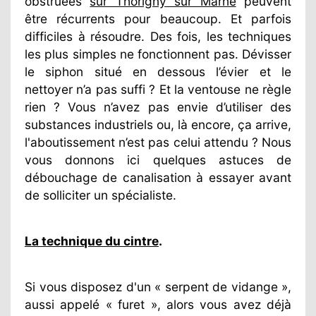
obstruées
sur Thorigny sur Marne
peuvent
être récurrents pour beaucoup. Et parfois
difficiles à résoudre. Des fois, les techniques
les plus simples ne fonctionnent pas. Dévisser
le siphon situé en dessous l’évier et le
nettoyer n’a pas suffi ? Et la ventouse ne règle
rien ? Vous n’avez pas envie d’utiliser des
substances industriels ou, là encore, ça arrive,
l'aboutissement n’est pas celui attendu ? Nous
vous donnons ici quelques astuces de
débouchage de canalisation à essayer avant
de solliciter un spécialiste.
La technique du cintre
.
Si vous disposez d'un « serpent de vidange »,
aussi appelé « furet », alors vous avez déjà