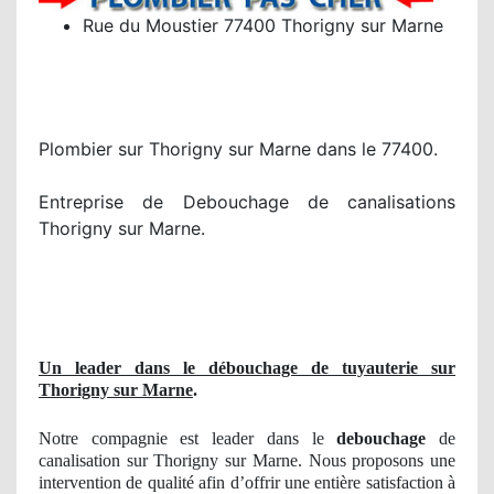
Rue du Moustier 77400 Thorigny sur Marne
Plombier sur Thorigny sur Marne dans le 77400.
Entreprise de Debouchage de canalisations
Thorigny sur Marne.
Un leader dans le débouchage de tuyauterie sur
Thorigny sur Marne
.
Notre compagnie est leader dans le
debouchage
de
canalisation sur Thorigny sur Marne. Nous proposons une
intervention de qualité afin d’offrir une entière satisfaction à