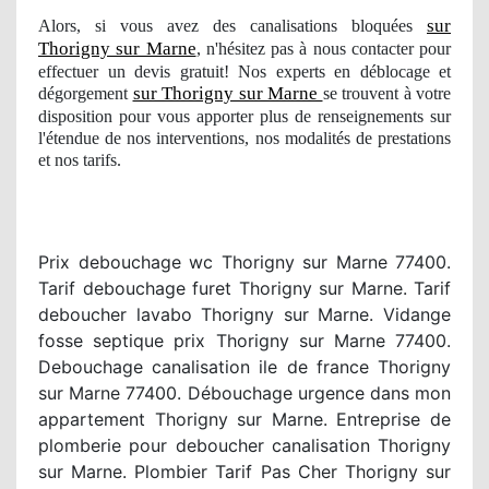
sur
Alors, si vous avez des canalisations bloquées
Thorigny sur Marne
, n'hésitez pas à nous contacter pour
effectuer un devis gratuit! Nos experts en déblocage et
sur Thorigny sur Marne
dégorgement
se trouvent à votre
disposition pour vous apporter plus de renseignements sur
l'étendue
de nos
interventions
, nos modalit
és de prestations
et nos tarifs.
Prix debouchage wc Thorigny sur Marne 77400.
Tarif debouchage furet Thorigny sur Marne. Tarif
deboucher lavabo Thorigny sur Marne. Vidange
fosse septique prix Thorigny sur Marne 77400.
Debouchage canalisation ile de france Thorigny
sur Marne 77400. Débouchage urgence dans mon
appartement Thorigny sur Marne. Entreprise de
plomberie pour deboucher canalisation Thorigny
sur Marne. Plombier Tarif Pas Cher Thorigny sur