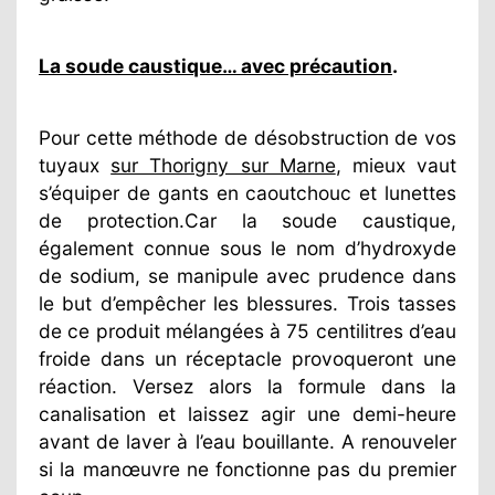
La soude caustique… avec précaution
.
Pour cette méthode de désobstruction de vos
tuyaux
sur Thorigny sur Marne
, mieux vaut
s’équiper de gants en caoutchouc et lunettes
de protection.Car la soude caustique,
également connue sous le nom d’hydroxyde
de sodium, se manipule avec prudence dans
le but d’empêcher les blessures. Trois tasses
de ce produit mélangées à 75 centilitres d’eau
froide dans un réceptacle provoqueront une
réaction. Versez alors la formule dans la
canalisation et laissez agir une demi-heure
avant de laver à l’eau bouillante. A renouveler
si la manœuvre ne fonctionne pas du premier