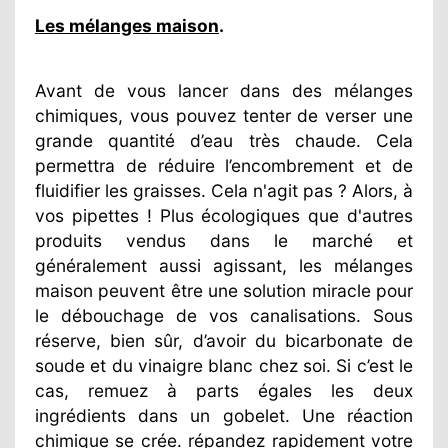
Les mélanges maison
.
Avant de vous lancer dans des mélanges
chimiques, vous pouvez tenter de verser une
grande quantité d’eau très chaude. Cela
permettra de réduire l’encombrement et de
fluidifier les graisses. Cela n'agit pas ? Alors, à
vos pipettes ! Plus écologiques que d'autres
produits vendus dans le marché et
généralement aussi agissant, les mélanges
maison peuvent être une solution miracle pour
le débouchage de vos canalisations. Sous
réserve, bien sûr, d’avoir du bicarbonate de
soude et du vinaigre blanc chez soi. Si c’est le
cas, remuez à parts égales les deux
ingrédients dans un gobelet. Une réaction
chimique se crée. répandez rapidement votre