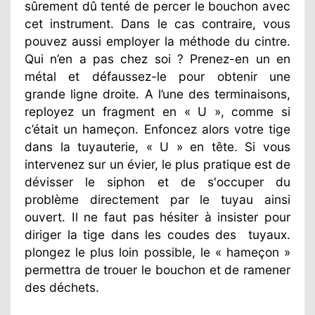
sûrement dû tenté de percer le bouchon avec
cet instrument. Dans le cas contraire, vous
pouvez aussi employer la méthode du cintre.
Qui n’en a pas chez soi ? Prenez-en un en
métal et défaussez-le pour obtenir une
grande ligne droite. A l’une des terminaisons,
reployez un fragment en « U », comme si
c’était un hameçon. Enfoncez alors votre tige
dans la tuyauterie, « U » en tête. Si vous
intervenez sur un évier, le plus pratique est de
dévisser le siphon et de s'occuper du
problème directement par le tuyau ainsi
ouvert. Il ne faut pas hésiter à insister pour
diriger la tige dans les coudes des
tuyaux.
plongez le plus loin possible, le « hameçon »
permettra de trouer le bouchon et de ramener
des déchets.