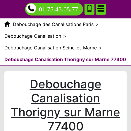
01.75.43.05.77
Debouchage des Canalisations Paris
>
Debouchage Canalisation
>
Debouchage Canalisation Seine-et-Marne
>
Debouchage Canalisation Thorigny sur Marne 77400
Debouchage
Canalisation
Thorigny sur Marne
77400