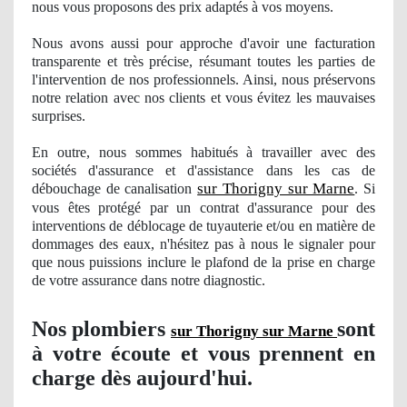
nous vous proposons des prix adaptés à vos moyens.
Nous avons aussi pour approche d'avoir une facturation
transparente et très précise, résumant toutes les parties de
l'intervention
de nos
professionnels. Ainsi, nous préservons
notre relation avec nos clients et vous évitez les mauvaises
surprises.
En outre, nous sommes
habitu
és à travailler avec des
sociétés d'assurance et d'assistance dans les cas de
sur Thorigny sur Marne
débouchage de canalisation
. Si
vous êtes protégé par un contrat d'assurance pour des
interventions de déblocage de tuyauterie et/ou en matière de
dommages des eaux, n'hésitez pas à nous le signaler pour
que nous puissions inclure le plafond de la prise en charge
de votre assurance dans notre diagnostic.
Nos
plombiers
sont
sur Thorigny sur Marne
à votre écoute et vous prennent en
charge dès aujourd'hui.