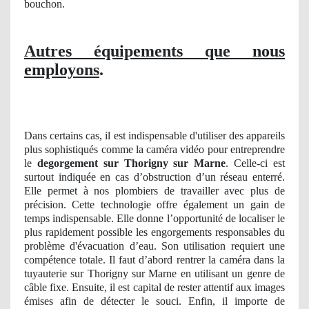
bouchon.
Autres équipements que nous
employons
.
Dans certains cas, il est indispensable d'utiliser des appareils
plus sophistiqués comme la caméra vidéo pour entreprendre
le
degorgement sur Thorigny sur Marne
. Celle-ci est
surtout indiquée en cas d’obstruction d’un réseau enterré.
Elle permet à nos plombiers de travailler avec plus de
précision. Cette technologie offre également un gain de
temps indispensable. Elle donne l’opportunité de localiser le
plus rapidement possible les engorgements responsables du
problème d'évacuation d’eau. Son utilisation requiert une
compétence totale. Il faut d’abord rentrer la caméra dans la
tuyauterie sur Thorigny sur Marne en utilisant un genre de
câble fixe. Ensuite, il est capital de rester attentif aux images
émises afin de détecter le souci. Enfin, il importe de