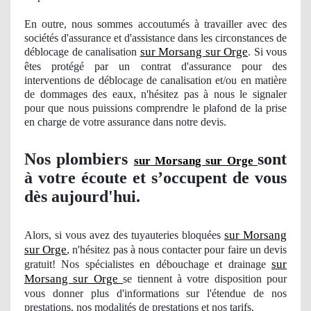
En outre, nous sommes accoutumés à travailler avec des
sociétés d'assurance et d'assistance dans les circonstances de
sur Morsang sur Orge
déblocage de canalisation
. Si vous
êtes protégé par un contrat d'assurance pour des
interventions de déblocage de canalisation et/ou en matière
de dommages des eaux, n'hésitez pas à nous le signaler
pour que nous puissions comprendre le plafond de la prise
en charge de votre assurance dans notre devis.
Nos
plombiers
sont
sur Morsang sur Orge
à votre écoute et s’occupent de vous
dès aujourd'hui.
sur Morsang
Alors, si vous avez des tuyauteries bloquées
sur Orge
, n'hésitez pas à nous contacter pour faire un devis
sur
gratuit! Nos spécialistes en débouchage et drainage
Morsang sur Orge
se tiennent à votre disposition pour
vous donner plus d'informations sur l'étendue
de nos
prestations
, nos modalit
és de prestations et nos tarifs.