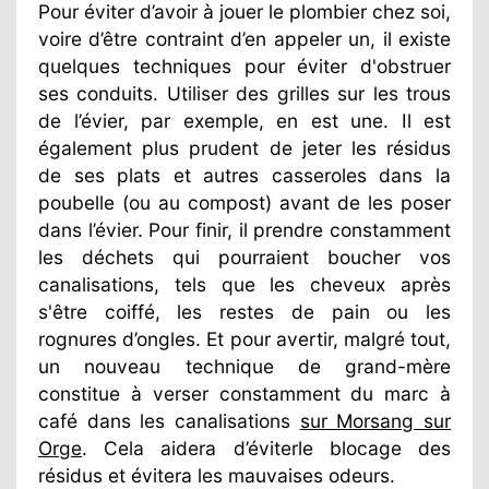
Pour éviter d’avoir à jouer le plombier chez soi,
voire d’être contraint d’en appeler un, il existe
quelques techniques pour éviter d'obstruer
ses conduits. Utiliser des grilles sur les trous
de l’évier, par exemple, en est une. Il est
également plus prudent de jeter les résidus
de ses plats et autres casseroles dans la
poubelle (ou au compost) avant de les poser
dans l’évier. Pour finir, il prendre constamment
les déchets qui pourraient boucher vos
canalisations, tels que les cheveux après
s'être coiffé, les restes de pain ou les
rognures d’ongles. Et pour avertir, malgré tout,
un nouveau technique de grand-mère
constitue à verser constamment du marc à
café dans les canalisations
sur Morsang sur
Orge
. Cela aidera d’éviterle blocage des
résidus et évitera les mauvaises odeurs.