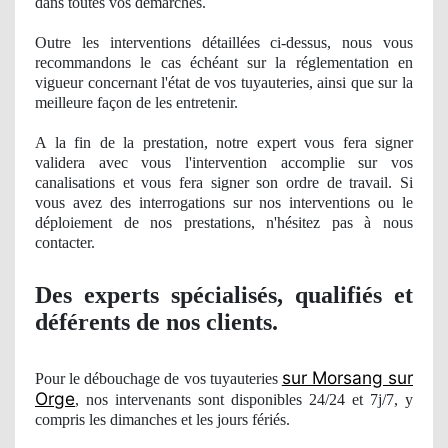
dans toutes vos démarches.
Outre les interventions détaillées ci-dessus, nous vous
recommandons le cas échéant sur la réglementation en
vigueur concernant l'état de vos tuyauteries, ainsi que sur la
meilleure façon de les entretenir.
A la fin de la prestation, notre expert vous fera signer
validera avec vous l'intervention accomplie sur vos
canalisations et vous fera signer son ordre de travail. Si
vous avez des interrogations sur nos interventions ou le
déploiement
de nos
prestations, n'hésitez pas à nous
contacter.
Des experts spécialisés, qualifiés et
déférents
de nos clients.
sur Morsang sur
Pour le débouchage de vos tuyauteries
Orge
, nos
intervenants sont disponibles 24/24 et 7j/7, y
compris les dimanches et les jours férié
s.