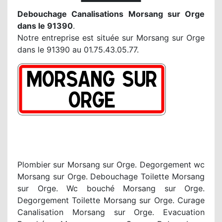
Debouchage Canalisations Morsang sur Orge
dans le 91390
.
Notre entreprise est située sur Morsang sur Orge
dans le 91390 au 01.75.43.05.77.
Plombier sur Morsang sur Orge. Degorgement wc
Morsang sur Orge. Debouchage Toilette Morsang
sur Orge. Wc bouché Morsang sur Orge.
Degorgement Toilette Morsang sur Orge. Curage
Canalisation Morsang sur Orge. Evacuation