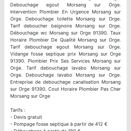
Debouchage egout Morsang sur Orge.
Intervention Plombier En Urgence Morsang sur
Orge. Debouchage toilette Morsang sur Orge.
Tarif deboucher baignoire Morsang sur Orge.
Débouchage wc Morsang sur Orge 91390. Taux
Horaire Plombier De Qualité Morsang sur Orge.
Tarif debouchage egout Morsang sur Orge.
Vidange fosse septique prix Morsang sur Orge
91390. Plombier Prix Ses Services Morsang sur
Orge. Tarif debouchage lavabo Morsang sur
Orge. Debouchage lavabo Morsang sur Orge.
Entreprise de debouchage canalisation Morsang
sur Orge 91390. Cout Horaire Plombier Pas Cher
Morsang sur Orge
Tarifs :
- Devis gratuit
- Pompage fosse septique à partir de 412 €
- Débouchage à partir de 180 €