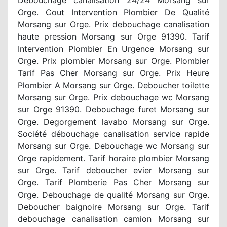
Orge. Cout Intervention Plombier De Qualité
Morsang sur Orge. Prix debouchage canalisation
haute pression Morsang sur Orge 91390. Tarif
Intervention Plombier En Urgence Morsang sur
Orge. Prix plombier Morsang sur Orge. Plombier
Tarif Pas Cher Morsang sur Orge. Prix Heure
Plombier A Morsang sur Orge. Deboucher toilette
Morsang sur Orge. Prix debouchage wc Morsang
sur Orge 91390. Debouchage furet Morsang sur
Orge. Degorgement lavabo Morsang sur Orge.
Société débouchage canalisation service rapide
Morsang sur Orge. Debouchage wc Morsang sur
Orge rapidement. Tarif horaire plombier Morsang
sur Orge. Tarif deboucher evier Morsang sur
Orge. Tarif Plomberie Pas Cher Morsang sur
Orge. Debouchage de qualité Morsang sur Orge.
Deboucher baignoire Morsang sur Orge. Tarif
debouchage canalisation camion Morsang sur