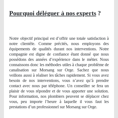
Pourquoi déléguer à nos experts
?
Notre objectif principal est d’offrir une totale satisfaction à
notre clientèle. Comme précités, nous employons des
équipements de qualités durant nos interventions. Notre
compagnie est digne de confiance étant donné que nous
possédons des années d’expérience dans le métier. Nous
connaissons donc les méthodes utiles à chaque problème de
canalisation sur Morsang sur Orge. Sachez que nous
veillons aussi à réaliser les tâches rapidement. Si vous avez
besoin de nos interventions, vous n’avez qu’à prendre
contact avec nous par téléphone. Un conseiller se fera un
plaisir de vous répondre et de vous apporter une solution.
Pour information, nos plombiers peuvent se déplacer chez
vous, peu importe l’heure à laquelle il vous faut les
prestations d’un professionnel sur Morsang sur Orge.