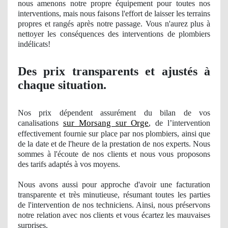
nous amenons notre propre équipement pour toutes nos
interventions, mais nous faisons l'effort de laisser les terrains
propres
et rangés après notre passage. Vous n'aurez plus à
nettoyer les conséquences des interventions de plombiers
indé
licats!
Des prix transparents et ajustés à
chaque situation.
Nos
prix dépendent assurément du bilan
de vos
sur Morsang sur Orge
canalisations
, de l’intervention
effectivement fournie sur place par nos plombiers, ainsi que
de la date et de l'heure de la prestation
de nos
experts. Nous
sommes à
l'
écoute de nos clients et nous vous proposons
des tarifs adaptés à vos moyens.
Nous avons aussi pour approche d'avoir une facturation
transparente et très minutieuse, résumant toutes les parties
de l'intervention
de nos
techniciens. Ainsi, nous préservons
notre relation avec nos clients et vous écartez les mauvaises
surprises.