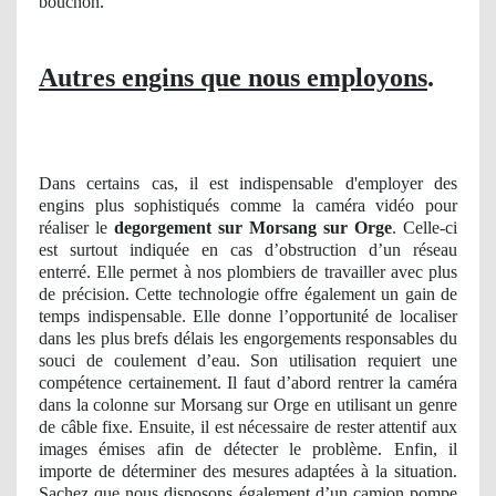
bouchon.
Autres engins que nous employons
.
Dans certains cas, il est indispensable d'employer des
engins plus sophistiqués comme la caméra vidéo pour
réaliser le
degorgement sur Morsang sur Orge
. Celle-ci
est surtout indiquée en cas d’obstruction d’un réseau
enterré. Elle permet à nos plombiers de travailler avec plus
de précision. Cette technologie offre également un gain de
temps indispensable. Elle donne l’opportunité de localiser
dans les plus brefs délais les engorgements responsables du
souci de coulement d’eau. Son utilisation requiert une
compétence certainement. Il faut d’abord rentrer la caméra
dans la colonne sur Morsang sur Orge en utilisant un genre
de câble fixe. Ensuite, il est nécessaire de rester attentif aux
images émises afin de détecter le problème. Enfin, il
importe de déterminer des mesures adaptées à la situation.
Sachez que nous disposons également d’un camion pompe