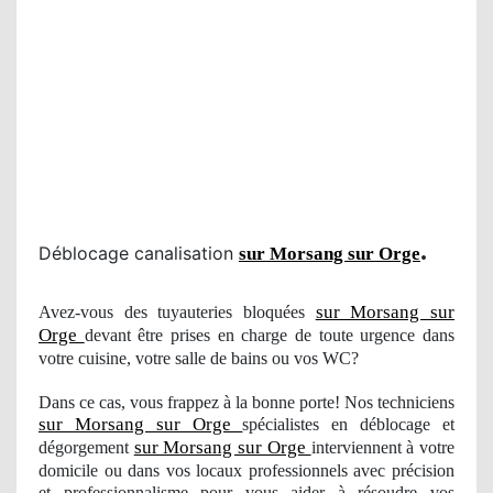
.
Déblocage canalisation
sur Morsang sur Orge
sur Morsang sur
Avez-vous des tuyauteries bloquées
Orge
devant être prises en charge de toute urgence dans
votre cuisine, votre salle de bains ou vos WC?
Dans ce cas, vous frappez à la bonne porte! Nos techniciens
sur Morsang sur Orge
spécialistes en déblocage et
sur Morsang sur Orge
dégorgement
interviennent à votre
domicile ou dans vos locaux professionnels avec précision
et professionnalisme pour vous aider à résoudre
vos