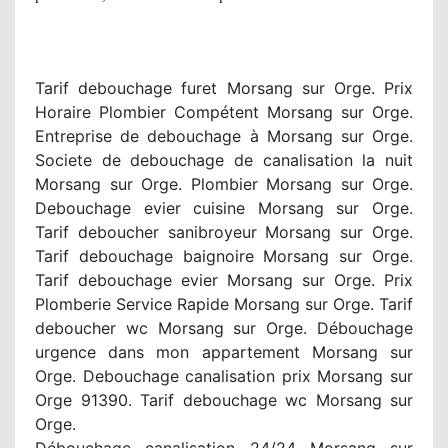
Tarif debouchage furet Morsang sur Orge. Prix
Horaire Plombier Compétent Morsang sur Orge.
Entreprise de debouchage à Morsang sur Orge.
Societe de debouchage de canalisation la nuit
Morsang sur Orge. Plombier Morsang sur Orge.
Debouchage evier cuisine Morsang sur Orge.
Tarif deboucher sanibroyeur Morsang sur Orge.
Tarif debouchage baignoire Morsang sur Orge.
Tarif debouchage evier Morsang sur Orge. Prix
Plomberie Service Rapide Morsang sur Orge. Tarif
deboucher wc Morsang sur Orge. Débouchage
urgence dans mon appartement Morsang sur
Orge. Debouchage canalisation prix Morsang sur
Orge 91390. Tarif debouchage wc Morsang sur
Orge.
Débouchage canalisation 24/24 Morsang sur