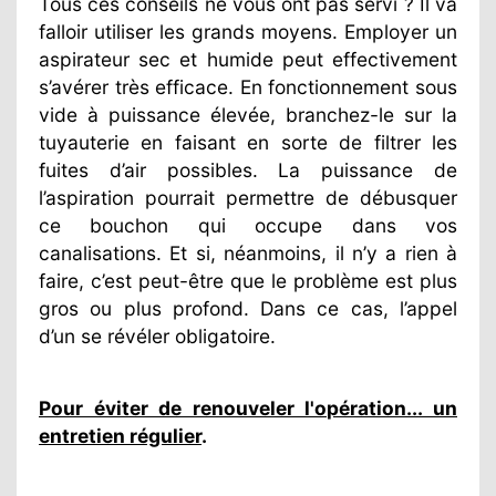
Tous ces conseils ne vous ont pas servi ? Il va
falloir utiliser les grands moyens. Employer un
aspirateur sec et humide peut effectivement
s’avérer très efficace. En fonctionnement sous
vide à puissance élevée, branchez-le sur la
tuyauterie en faisant en sorte de filtrer les
fuites d’air possibles. La puissance de
l’aspiration pourrait permettre de débusquer
ce bouchon qui occupe dans vos
canalisations. Et si, néanmoins, il n’y a rien à
faire, c’est peut-être que le problème est plus
gros ou plus profond. Dans ce cas, l’appel
d’un se révéler obligatoire.
Pour éviter de renouveler l'opération... un
entretien régulier
.