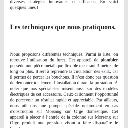
diverses stratégies innovantes et efficaces. En voici
quelques-unes !
Les techniques que nous pratiquons
.
Nous proposons différentes techniques. Parmi la liste, on
retrouve l’utilisation du furet. Cet appareil de
plombier
possède une pièce métallique flexible mesurant 3 mètres de
long ou plus. Il sert à reprendre la circulation des eaux, car
il permet de percer les bouchons. Il n’est donc pas question
de démonter totalement l’installation durant la prestation. À
noter que nos spécialistes misent aussi sur des modèles
électriques de cet accessoire. Ceux-ci donnent l’opportunité
de percevoir un résultat rapide et appréciable. Par ailleurs,
nous utilisons une pompe spéciale notamment en cas
d'obstruction sur Morsang sur Orge domestique. Cet
appareil à placer à l’entrée de la colonne sur Morsang sur
Orge produit une pression visant à faire disparaître le