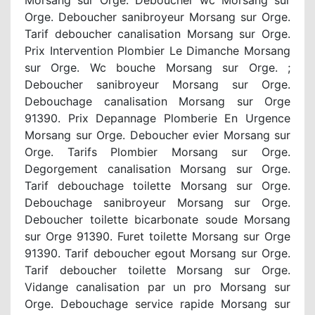
Orge. Deboucher sanibroyeur Morsang sur Orge.
Tarif deboucher canalisation Morsang sur Orge.
Prix Intervention Plombier Le Dimanche Morsang
sur Orge. Wc bouche Morsang sur Orge. ;
Deboucher sanibroyeur Morsang sur Orge.
Debouchage canalisation Morsang sur Orge
91390. Prix Depannage Plomberie En Urgence
Morsang sur Orge. Deboucher evier Morsang sur
Orge. Tarifs Plombier Morsang sur Orge.
Degorgement canalisation Morsang sur Orge.
Tarif debouchage toilette Morsang sur Orge.
Debouchage sanibroyeur Morsang sur Orge.
Deboucher toilette bicarbonate soude Morsang
sur Orge 91390. Furet toilette Morsang sur Orge
91390. Tarif deboucher egout Morsang sur Orge.
Tarif deboucher toilette Morsang sur Orge.
Vidange canalisation par un pro Morsang sur
Orge. Debouchage service rapide Morsang sur