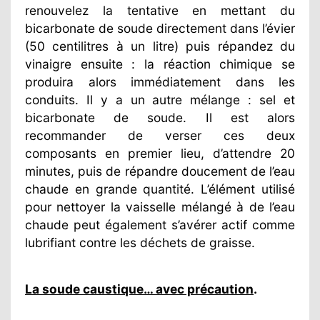
renouvelez la tentative en mettant du
bicarbonate de soude directement dans l’évier
(50 centilitres à un litre) puis répandez du
vinaigre ensuite : la réaction chimique se
produira alors immédiatement dans les
conduits. Il y a un autre mélange : sel et
bicarbonate de soude. Il est alors
recommander de verser ces deux
composants en premier lieu, d’attendre 20
minutes, puis de répandre doucement de l’eau
chaude en grande quantité. L’élément utilisé
pour nettoyer la vaisselle mélangé à de l’eau
chaude peut également s’avérer actif comme
lubrifiant contre les déchets de graisse.
La soude caustique… avec précaution
.