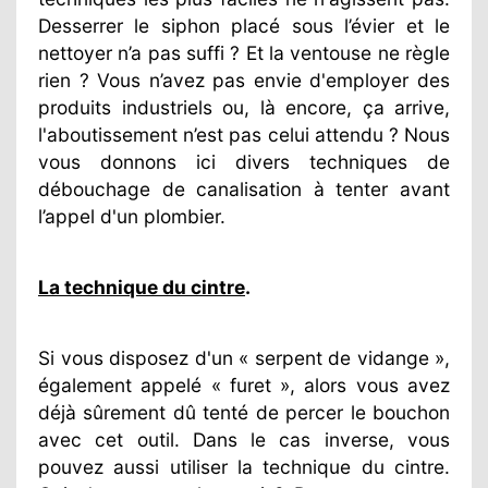
Desserrer le siphon placé sous l’évier et le
nettoyer n’a pas suffi ? Et la ventouse ne règle
rien ? Vous n’avez pas envie d'employer des
produits industriels ou, là encore, ça arrive,
l'aboutissement n’est pas celui attendu ? Nous
vous donnons ici divers techniques de
débouchage de canalisation à tenter avant
l’appel d'un plombier.
La technique du cintre
.
Si vous disposez d'un « serpent de vidange »,
également appelé « furet », alors vous avez
déjà sûrement dû tenté de percer le bouchon
avec cet outil. Dans le cas inverse, vous
pouvez aussi utiliser la technique du cintre.