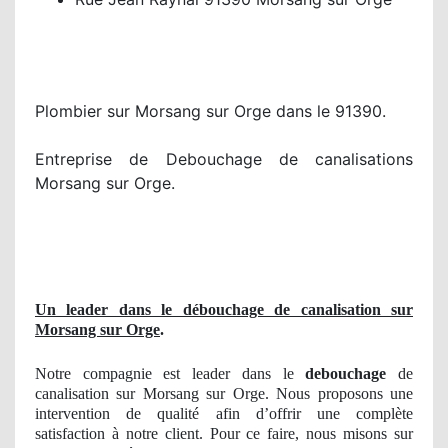
Plombier sur Morsang sur Orge dans le 91390.
Entreprise de Debouchage de canalisations
Morsang sur Orge.
Un leader dans le débouchage de canalisation sur
Morsang sur Orge
.
Notre compagnie est leader dans le
debouchage
de
canalisation sur Morsang sur Orge. Nous proposons une
intervention de qualité afin d’offrir une complète
satisfaction à notre client. Pour ce faire, nous misons sur