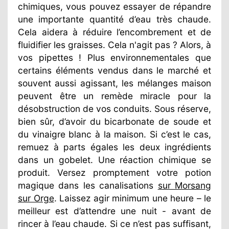
chimiques, vous pouvez essayer de répandre
une importante quantité d’eau très chaude.
Cela aidera à réduire l’encombrement et de
fluidifier les graisses. Cela n'agit pas ? Alors, à
vos pipettes ! Plus environnementales que
certains éléments vendus dans le marché et
souvent aussi agissant, les mélanges maison
peuvent être un remède miracle pour la
désobstruction de vos conduits. Sous réserve,
bien sûr, d’avoir du bicarbonate de soude et
du vinaigre blanc à la maison. Si c’est le cas,
remuez à parts égales les deux ingrédients
dans un gobelet. Une réaction chimique se
produit. Versez promptement votre potion
magique dans les canalisations
sur Morsang
sur Orge
. Laissez agir minimum une heure – le
meilleur est d’attendre une nuit - avant de
rincer à l’eau chaude. Si ce n’est pas suffisant,