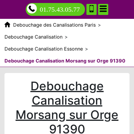
01.75.43.05.77
Debouchage des Canalisations Paris
>
Debouchage Canalisation
>
Debouchage Canalisation Essonne
>
Debouchage Canalisation Morsang sur Orge 91390
Debouchage
Canalisation
Morsang sur Orge
91390