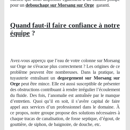
pour un
debouchage sur Morsang sur Orge
garanti.
Quand faut-il faire confiance à notre
équipe
?
Avez-vous apperçu que l’eau de votre colonne sur Morsang
sur Orge ne s'évacue plus correctement ? Les origines de ce
problème peuvent être nombreuses. Dans la pratique, la
tuyauterie entraînant un
degorgement
sur Morsang sur
Orge
peut être mince. Elle est aussi susceptible de présenter
des obstructions contribuant à rendre irrégulier l’écoulement
du fluide. Des fois, l’anomalie est antraînée par le manque
d’entretien. Quoi qu’il en soit, il s’avère capital de faire
appel aux services d’un professionnel dans le domaine. À
ce propos, notre groupe propose des solutions nécessaires à
chaque tracas de canalisation, de fosse septique, d’égout, de
gouttière, de siphon, de baignoire, de douche, etc.