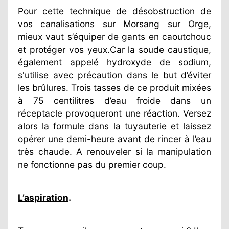
Pour cette technique de désobstruction de
vos canalisations
sur Morsang sur Orge
,
mieux vaut s’équiper de gants en caoutchouc
et protéger vos yeux.Car la soude caustique,
également appelé hydroxyde de sodium,
s'utilise avec précaution dans le but d’éviter
les brûlures. Trois tasses de ce produit mixées
à 75 centilitres d’eau froide dans un
réceptacle provoqueront une réaction. Versez
alors la formule dans la tuyauterie et laissez
opérer une demi-heure avant de rincer à l’eau
très chaude. A renouveler si la manipulation
ne fonctionne pas du premier coup.
L’aspiration
.