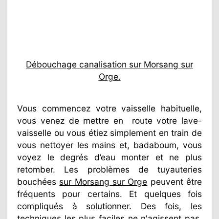
Débouchage canalisation sur Morsang sur
Orge.
Vous commencez votre vaisselle habituelle,
vous venez de mettre en
route votre lave-
vaisselle ou vous étiez simplement en train de
vous nettoyer les mains et, badaboum, vous
voyez le degrés d’eau monter et ne plus
retomber. Les problèmes de tuyauteries
bouchées
sur Morsang sur Orge
peuvent être
fréquents pour certains. Et quelques fois
compliqués à solutionner. Des fois, les
techniques les plus faciles ne n'agissent pas.